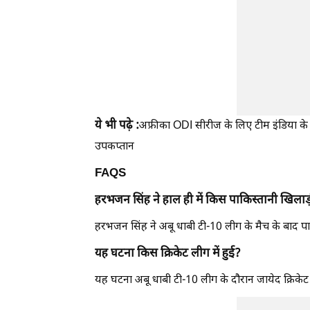
ये भी पढ़े :
अफ्रीका ODI सीरीज के लिए टीम इंडिया के
उपकप्तान
FAQS
हरभजन सिंह ने हाल ही में किस पाकिस्तानी खिलाड
हरभजन सिंह ने अबू धाबी टी-10 लीग के मैच के बाद प
यह घटना किस क्रिकेट लीग में हुई?
यह घटना अबू धाबी टी-10 लीग के दौरान जायेद क्रिकेट स