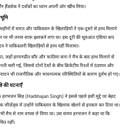
हैंडशेक ने दर्शकों का ध्यान अपनी ओर खींच लिया।
ठभूमि
ीनों में भारत और पाकिस्तान के खिलाड़ियों ने एक-दूसरे से हाथ मिलाने
ैदान पर भी तनाव साफ झलकने लगा था। इस दूरी की शुरुआत एशिया कप
व ने पाकिस्तानी खिलाड़ियों से हाथ नहीं मिलाया।
दिया, जहाँ हरमनप्रीत कौर और फातिमा सना ने मैच के बाद हाथ मिलाने से
 बनती चली गई, जिससे दोनों देशों के बीच क्रिकेटीय रिश्तों में ठंडापन और
िवादन भी राजनीतिक और भावनात्मक परिस्थितियों के कारण दुर्लभ हो गए।
े की घटनाएँ
ि हरभजन सिंह (Harbhajan Singh) ने इससे पहले इसी मुद्दे पर बेहद
लीजेंड्स में उन्होंने पाकिस्तान के खिलाफ खेलने से इनकार कर दिया था।
े भी मैच से नाम वापस ले लिया था। उस समय हरभजन ने कहा था कि
चित नहीं।