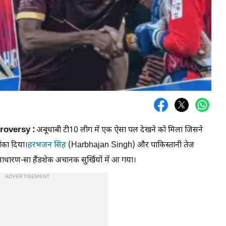
roversy :
अबूधाबी टी10 लीग में एक ऐसा पल देखने को मिला जिसने
चौंका दिया।
हरभजन सिंह
(Harbhajan Singh) और पाकिस्तानी तेज
ाधारण-सा हैंडशेक अचानक सुर्खियों में आ गया।
ADVERTISEMENT