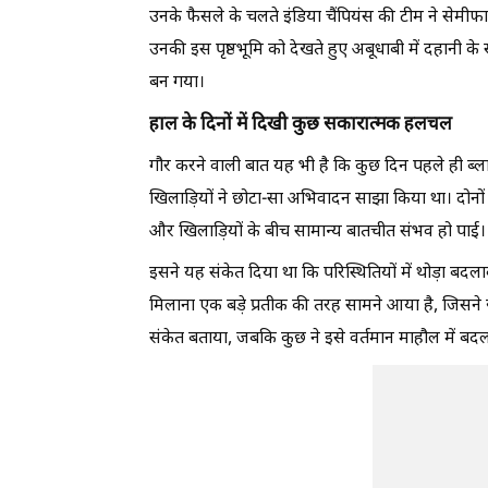
उनके फैसले के चलते इंडिया चैंपियंस की टीम ने सेमीफ
उनकी इस पृष्ठभूमि को देखते हुए अबूधाबी में दहानी क
बन गया।
हाल के दिनों में दिखी कुछ सकारात्मक हलचल
गौर करने वाली बात यह भी है कि कुछ दिन पहले ही ब्ला
खिलाड़ियों ने छोटा-सा अभिवादन साझा किया था। दोनों ट
और खिलाड़ियों के बीच सामान्य बातचीत संभव हो पाई।
इसने यह संकेत दिया था कि परिस्थितियों में थोड़ा
मिलाना एक बड़े प्रतीक की तरह सामने आया है, जिसने 
संकेत बताया, जबकि कुछ ने इसे वर्तमान माहौल में ब