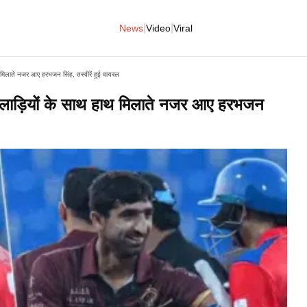
|
|
News
Video
Viral
 मिलाते नजर आए हरभजन सिंह, तस्वीरें हुई वायरल
खिलाड़ियों के साथ हाथ मिलाते नजर आए हरभजन