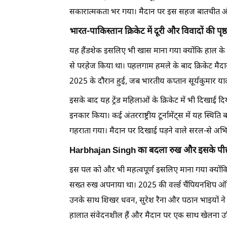
सकारात्मकता भर गया। मैदान पर इस सहज बातचीत और 
भारत-पाकिस्तान क्रिकेट में दूरी और विवादों की पृष्
यह हैंडशेक इसलिए भी खास माना गया क्योंकि हाल के मह
से परहेज किया था। पहलगाम हमले के बाद क्रिकेट म
2025 के दौरान हुई, जब भारतीय कप्तान सूर्यकुमार याद
इसके बाद यह ट्रेंड महिलाओं के क्रिकेट में भी दिखाई 
इनकार किया। कई अंतरराष्ट्रीय टूर्नामेंट्स में यह स्थिति
गहराता गया। मैदान पर दिखाई पड़ने वाले सरल-से अभ
Harbhajan Singh का बदला रुख और इसके पीछ
इस पल को और भी महत्वपूर्ण इसलिए माना गया क्योंक
सख्त रुख अपनाया था। 2025 की वर्ल्ड चैंपियनशिप ऑफ 
उनके साथ शिखर धवन, सुरेश रैना और पठान भाइयों न
हालात संवेदनशील हैं और मैदान पर एक साथ खेलना उ