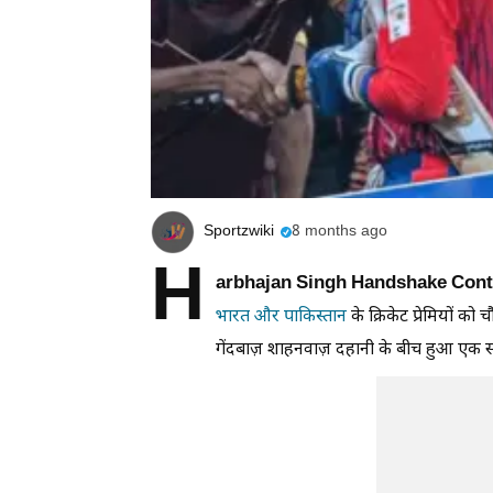
Sportzwiki
8 months ago
H
arbhajan Singh Handshake Cont
भारत और पाकिस्तान
के क्रिकेट प्रेमियों को 
गेंदबाज़ शाहनवाज़ दहानी के बीच हुआ एक स