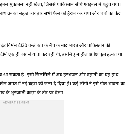
ाइनल मुकाबला नहीं खेला, जिससे पाकिस्तान सीधे फाइनल में पहुंच गया।
े साथ उनका सहज व्यवहार सभी फैंस को हैरान कर गया और चर्चा का केंद्र
इंड विमेंस टी20 वर्ल्ड कप के मैच के बाद भारत और पाकिस्तान की
ीमें एक ही बस से यात्रा कर रही थीं, इसलिए माहौल अपेक्षाकृत हल्का था
 बदलाव आ सकता है। इसी सिलसिले में अब हरभजन और दहानी का यह हाथ
खेल जगत में नई बहस को जन्म दे दिया है। कई लोगों ने इसे खेल भावना का
दलाव के शुरुआती कदम के तौर पर देखा।
ADVERTISEMENT