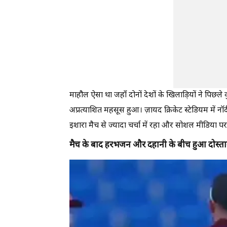
माहौल ऐसा था जहाँ दोनों देशों के खिलाड़ियों ने पिछल
अप्रत्याशित महसूस हुआ। ज़ायद क्रिकेट स्टेडियम में नॉ
इशारा मैच से ज्यादा चर्चा में रहा और सोशल मीडिया प
मैच के बाद हरभजन और दहानी के बीच हुआ दोस्ता