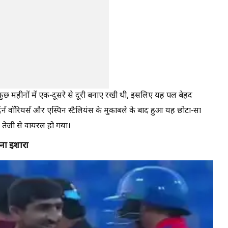
े कुछ महीनों में एक-दूसरे से दूरी बनाए रखी थी, इसलिए यह पल बेहद
र्दर्न वॉरियर्स और एस्पिन स्टैलियंस के मुकाबले के बाद हुआ यह छोटा-सा
र तेजी से वायरल हो गया।
ना इशारा