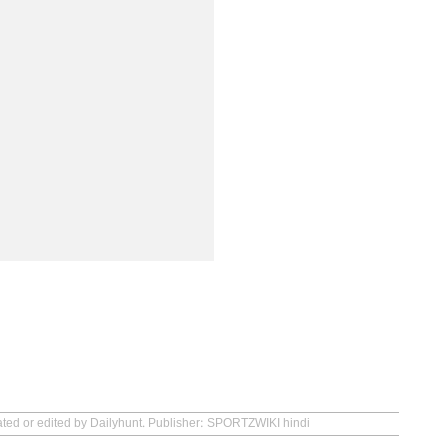
ated or edited by Dailyhunt. Publisher: SPORTZWIKI hindi