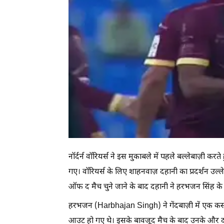
नॉर्दर्न वॉरियर्स ने इस मुकाबले में पहले बल्लेबाज़ी
गए। वॉरियर्स के लिए शाहनवाज़ दहानी का प्रदर्शन उल
ऑफ द मैच चुने जाने के बाद दहानी ने हरभजन सिंह क
हरभजन (Harbhajan Singh) ने गेंदबाज़ी में एक कसा 
आउट हो गए थे। इसके बावजूद मैच के बाद उनके और दह