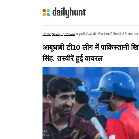
आबूधाबी टी10 लीग में पाकिस्तानी खिलाड़ियों के साथ हाथ
Home
/
News
/
Sportzwiki
/
आबूधाबी टी10 लीग में पाकिस्तानी 
सिंह, तस्वीरें हुई वायरल