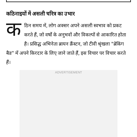
कठिनाइयों में असली चरित्र का उभार
क
ठिन समय में, लोग अक्सर अपने असली स्वभाव को प्रकट
करते हैं, जो वर्षों के अनुभवों और विकल्पों से आकारित होता
है। प्रसिद्ध अभिनेता ब्रायन क्रैंस्टन, जो टीवी श्रृंखला "ब्रेकिंग
बैड" में अपने किरदार के लिए जाने जाते हैं, इस विचार पर विचार करते
हैं।
ADVERTISEMENT