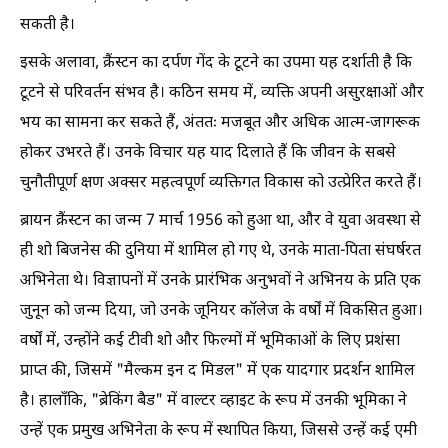
सकती है।
इसके अलावा, क्रैंस्टन का दर्पण गेंद के टूटने का उपमा यह दर्शाती है कि
टूटने से परिवर्तन संभव है। कठिन समय में, व्यक्ति अपनी असुरक्षाओं और
भय का सामना कर सकते हैं, अंततः मजबूत और अधिक आत्म-जागरूक
होकर उभरते हैं। उनके विचार यह याद दिलाते हैं कि जीवन के सबसे
चुनौतीपूर्ण क्षण अक्सर महत्वपूर्ण व्यक्तिगत विकास को उत्प्रेरित करते हैं।
ब्रायन क्रैंस्टन का जन्म 7 मार्च 1956 को हुआ था, और वे युवा अवस्था से
ही शो बिजनेस की दुनिया में शामिल हो गए थे, उनके माता-पिता संघर्षरत
अभिनेता थे। विज्ञापनों में उनके प्रारंभिक अनुभवों ने अभिनय के प्रति एक
जुनून को जन्म दिया, जो उनके जूनियर कॉलेज के वर्षों में विकसित हुआ।
वर्षों में, उन्होंने कई टीवी शो और फिल्मों में भूमिकाओं के लिए प्रशंसा
प्राप्त की, जिसमें "मैल्कम इन द मिडल" में एक यादगार प्रदर्शन शामिल
है। हालाँकि, "ब्रेकिंग बैड" में वाल्टर व्हाइट के रूप में उनकी भूमिका ने
उन्हें एक प्रमुख अभिनेता के रूप में स्थापित किया, जिससे उन्हें कई एमी