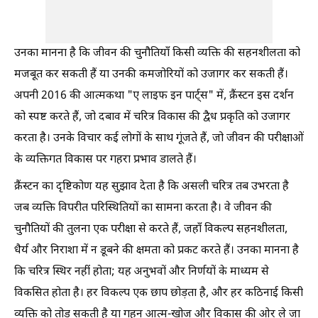
उनका मानना है कि जीवन की चुनौतियाँ किसी व्यक्ति की सहनशीलता को
मजबूत कर सकती हैं या उनकी कमजोरियों को उजागर कर सकती हैं।
अपनी 2016 की आत्मकथा "ए लाइफ इन पार्ट्स" में, क्रैंस्टन इस दर्शन
को स्पष्ट करते हैं, जो दबाव में चरित्र विकास की द्वैध प्रकृति को उजागर
करता है। उनके विचार कई लोगों के साथ गूंजते हैं, जो जीवन की परीक्षाओं
के व्यक्तिगत विकास पर गहरा प्रभाव डालते हैं।
क्रैंस्टन का दृष्टिकोण यह सुझाव देता है कि असली चरित्र तब उभरता है
जब व्यक्ति विपरीत परिस्थितियों का सामना करता है। वे जीवन की
चुनौतियों की तुलना एक परीक्षा से करते हैं, जहाँ विकल्प सहनशीलता,
धैर्य और निराशा में न डूबने की क्षमता को प्रकट करते हैं। उनका मानना है
कि चरित्र स्थिर नहीं होता; यह अनुभवों और निर्णयों के माध्यम से
विकसित होता है। हर विकल्प एक छाप छोड़ता है, और हर कठिनाई किसी
व्यक्ति को तोड़ सकती है या गहन आत्म-खोज और विकास की ओर ले जा