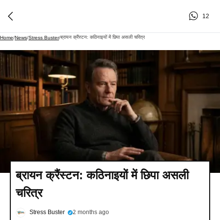
12
ब्रायन क्रैंस्टन: कठिनाइयों में छिपा असली चरित्र
Home
/
News
/
Stress Buster
/
ब्रायन क्रैंस्टन: कठिनाइयों में छिपा असली
चरित्र
Stress Buster
2 months ago