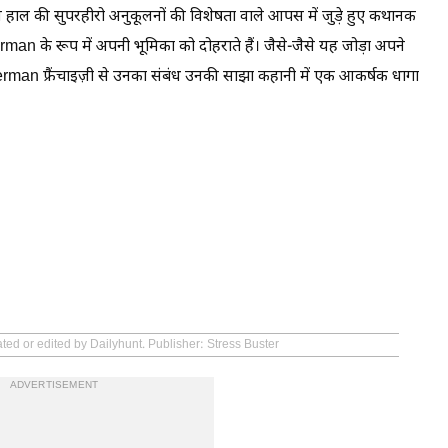
 हाल की सुपरहीरो अनुकूलनों की विशेषता वाले आपस में जुड़े हुए कथानक
 के रूप में अपनी भूमिका को दोहराते हैं। जैसे-जैसे यह जोड़ा अपने
erman फ्रैंचाइज़ी से उनका संबंध उनकी साझा कहानी में एक आकर्षक धागा
ted or edited by Dailyhunt. Publisher: Stress Buster
ADVERTISEMENT