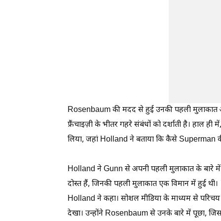
Rosenbaum की मदद से हुई उनकी पहली मुलाकात अ
फ्रैंचाइज़ी के भीतर गहरे संबंधों को दर्शाती है। हाल ही मे
लिया, जहां Holland ने बताया कि कैसे Superman की
Holland ने Gunn से अपनी पहली मुलाकात के बारे म
दोस्त हैं, जिनकी पहली मुलाकात एक विमान में हुई थ
Holland ने कहा। सोशल मीडिया के माध्यम से परिच
देखा। उन्होंने Rosenbaum से उनके बारे में पूछा, ज