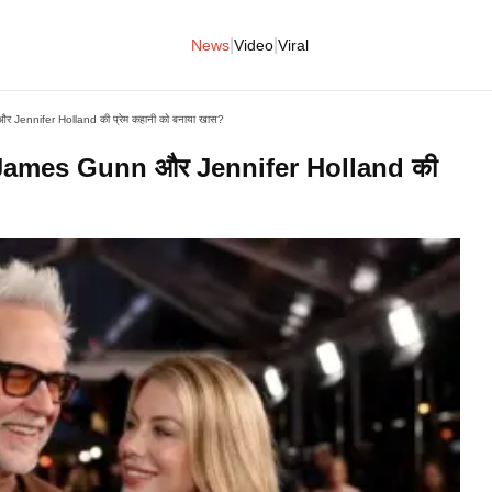
|
|
News
Video
Viral
Jennifer Holland की प्रेम कहानी को बनाया खास?
 James Gunn और Jennifer Holland की