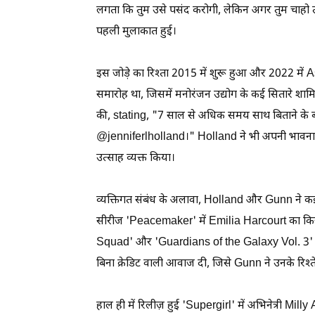
लगता कि तुम उसे पसंद करोगी, लेकिन अगर तुम चाहो त
पहली मुलाकात हुई।
इस जोड़े का रिश्ता 2015 में शुरू हुआ और 2022 में 
समारोह था, जिसमें मनोरंजन उद्योग के कई सितारे शा
की, stating, "7 साल से अधिक समय साथ बिताने के बाद
@jenniferlholland।" Holland ने भी अपनी भावनाएँ
उत्साह व्यक्त किया।
व्यक्तिगत संबंध के अलावा, Holland और Gunn ने कई
सीरीज 'Peacemaker' में Emilia Harcourt का किर
Squad' और 'Guardians of the Galaxy Vol. 3'। हाल
बिना क्रेडिट वाली आवाज दी, जिसे Gunn ने उनके रिश
हाल ही में रिलीज़ हुई 'Supergirl' में अभिनेत्री Mill