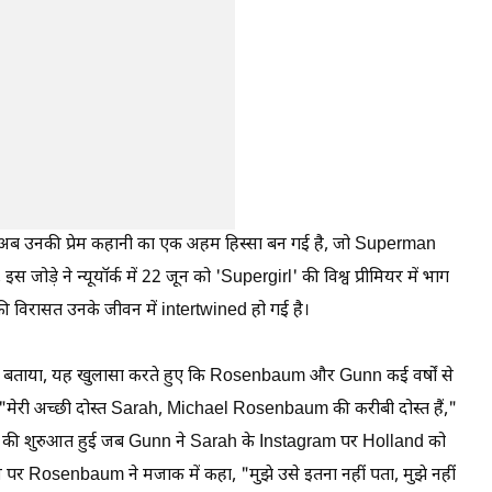
ब उनकी प्रेम कहानी का एक अहम हिस्सा बन गई है, जो Superman
ं, इस जोड़े ने न्यूयॉर्क में 22 जून को 'Supergirl' की विश्व प्रीमियर में भाग
 विरासत उनके जीवन में intertwined हो गई है।
ें बताया, यह खुलासा करते हुए कि Rosenbaum और Gunn कई वर्षों से
ी। "मेरी अच्छी दोस्त Sarah, Michael Rosenbaum की करीबी दोस्त हैं,"
य की शुरुआत हुई जब Gunn ने Sarah के Instagram पर Holland को
िस पर Rosenbaum ने मजाक में कहा, "मुझे उसे इतना नहीं पता, मुझे नहीं