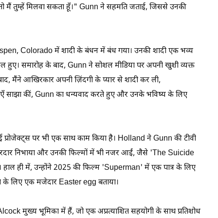
ो मैं तुम्हें मिलवा सकता हूँ।" Gunn ने सहमति जताई, जिससे उनकी
Aspen, Colorado में शादी के बंधन में बंध गया। उनकी शादी एक भव्य
मिल हुए। समारोह के बाद, Gunn ने सोशल मीडिया पर अपनी खुशी व्यक्त
, मैंने आखिरकार अपनी ज़िंदगी के प्यार से शादी कर ली,
 साझा कीं, Gunn का धन्यवाद करते हुए और उनके भविष्य के लिए
 प्रोजेक्ट्स पर भी एक साथ काम किया है। Holland ने Gunn की टीवी
दार निभाया और उनकी फिल्मों में भी नजर आईं, जैसे 'The Suicide
 ही में, उन्होंने 2025 की फिल्म 'Superman' में एक पात्र के लिए
्ते के लिए एक मजेदार Easter egg बताया।
y Alcock मुख्य भूमिका में हैं, जो एक अप्रत्याशित सहयोगी के साथ प्रतिशोध