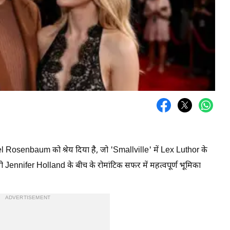
Rosenbaum को श्रेय दिया है, जो 'Smallville' में Lex Luthor के
नी Jennifer Holland के बीच के रोमांटिक सफर में महत्वपूर्ण भूमिका
ADVERTISEMENT