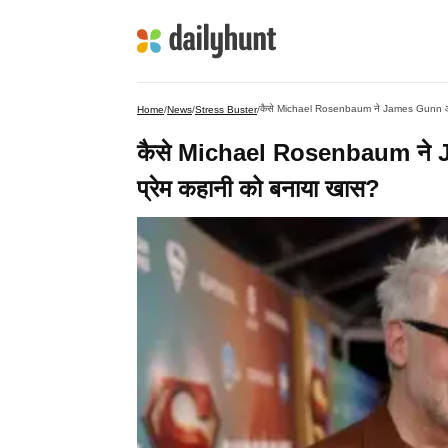
कैसे Michael Rosenbaum ने James Gunn और 
Home
/
News
/
Stress Buster
/
कैसे Michael Rosenbaum ने
प्रेम कहानी को बनाया खास?