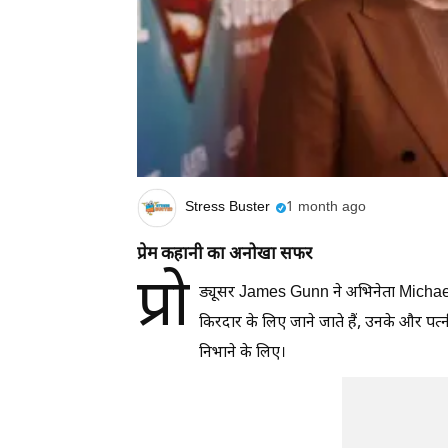
Stress Buster
1 month ago
प्रेम कहानी का अनोखा सफर
प्रो
ड्यूसर James Gunn ने अभिनेता Michael 
किरदार के लिए जाने जाते हैं, उनके और पत्
निभाने के लिए।