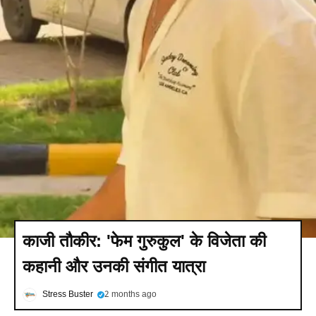
काजी तौकीर: 'फेम गुरुकुल' के विजेता की
कहानी और उनकी संगीत यात्रा
Stress Buster
2 months ago