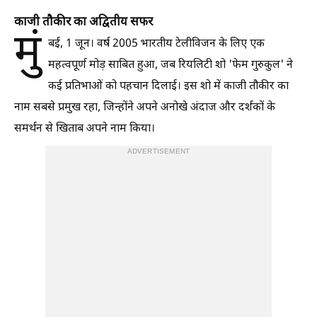
काजी तौकीर का अद्वितीय सफर
मुं
बई, 1 जून। वर्ष 2005 भारतीय टेलीविजन के लिए एक
महत्वपूर्ण मोड़ साबित हुआ, जब रियलिटी शो 'फेम गुरुकुल' ने
कई प्रतिभाओं को पहचान दिलाई। इस शो में काजी तौकीर का
नाम सबसे प्रमुख रहा, जिन्होंने अपने अनोखे अंदाज और दर्शकों के
समर्थन से खिताब अपने नाम किया।
ADVERTISEMENT