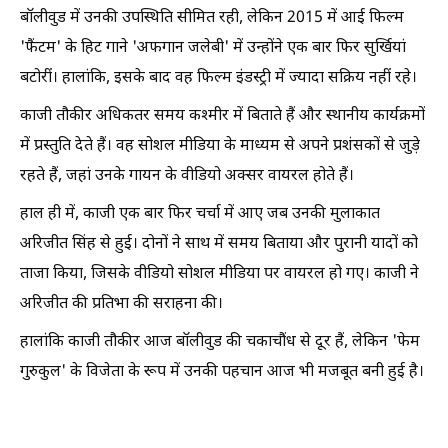
बॉलीवुड में उनकी उपस्थिति सीमित रही, लेकिन 2015 में आई फिल्म
'फैंटम' के हिट गाने 'अफगान जलेबी' में उन्होंने एक बार फिर सुर्खियां
बटोरीं। हालांकि, इसके बाद वह फिल्म इंडस्ट्री में ज्यादा सक्रिय नहीं रहे।
काजी तौकीर अधिकतर समय कश्मीर में बिताते हैं और स्थानीय कार्यक्रमों
में प्रस्तुति देते हैं। वह सोशल मीडिया के माध्यम से अपने प्रशंसकों से जुड़े
रहते हैं, जहां उनके गायन के वीडियो अक्सर वायरल होते हैं।
हाल ही में, काजी एक बार फिर चर्चा में आए जब उनकी मुलाकात
अरिजीत सिंह से हुई। दोनों ने साथ में समय बिताया और पुरानी यादों को
ताजा किया, जिसके वीडियो सोशल मीडिया पर वायरल हो गए। काजी ने
अरिजीत की प्रतिभा की सराहना की।
हालांकि काजी तौकीर आज बॉलीवुड की चकाचौंध से दूर हैं, लेकिन 'फेम
गुरुकुल' के विजेता के रूप में उनकी पहचान आज भी मजबूत बनी हुई है।