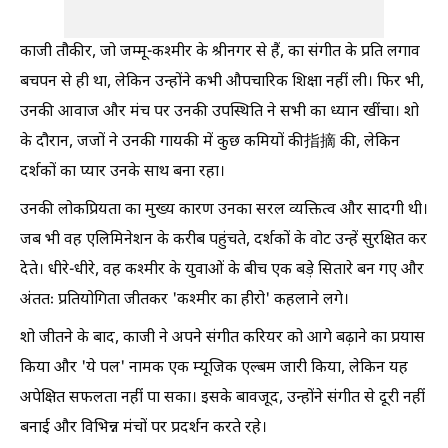
काजी तौकीर, जो जम्मू-कश्मीर के श्रीनगर से हैं, का संगीत के प्रति लगाव
बचपन से ही था, लेकिन उन्होंने कभी औपचारिक शिक्षा नहीं ली। फिर भी,
उनकी आवाज और मंच पर उनकी उपस्थिति ने सभी का ध्यान खींचा। शो
के दौरान, जजों ने उनकी गायकी में कुछ कमियों की指摘 की, लेकिन
दर्शकों का प्यार उनके साथ बना रहा।
उनकी लोकप्रियता का मुख्य कारण उनका सरल व्यक्तित्व और सादगी थी।
जब भी वह एलिमिनेशन के करीब पहुंचते, दर्शकों के वोट उन्हें सुरक्षित कर
देते। धीरे-धीरे, वह कश्मीर के युवाओं के बीच एक बड़े सितारे बन गए और
अंततः प्रतियोगिता जीतकर 'कश्मीर का हीरो' कहलाने लगे।
शो जीतने के बाद, काजी ने अपने संगीत करियर को आगे बढ़ाने का प्रयास
किया और 'ये पल' नामक एक म्यूजिक एल्बम जारी किया, लेकिन यह
अपेक्षित सफलता नहीं पा सका। इसके बावजूद, उन्होंने संगीत से दूरी नहीं
बनाई और विभिन्न मंचों पर प्रदर्शन करते रहे।