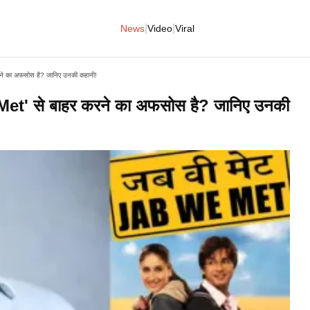
|
|
News
Video
Viral
ने का अफसोस है? जानिए उनकी कहानी!
t' से बाहर करने का अफसोस है? जानिए उनकी