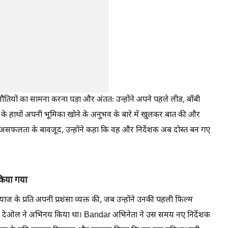
ुनौतियों का सामना करना पड़ा और अंततः उन्होंने अपने पहले लीड, बॉबी
 के हाथों अपनी भूमिका खोने के अनुभव के बारे में खुलकर बात की और
 असफलता के बावजूद, उन्होंने कहा कि वह और निर्देशक अब दोस्त बन गए
किया गया
ाज के प्रति अपनी प्रशंसा व्यक्त की, जब उन्होंने उनकी पहली फिल्म
 देओल ने अभिनय किया था। Bandar अभिनेता ने उस समय नए निर्देशक