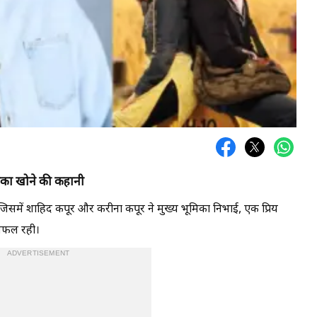
िका खोने की कहानी
समें शाहिद कपूर और करीना कपूर ने मुख्य भूमिका निभाई, एक प्रिय
 सफल रही।
ADVERTISEMENT