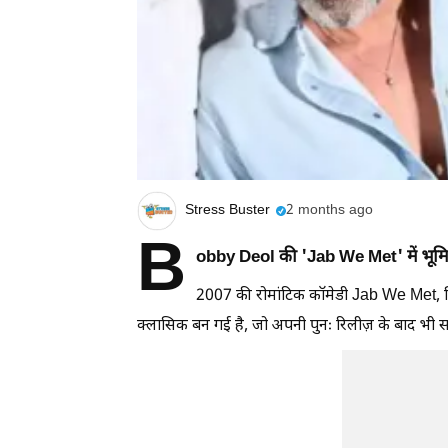
Stress Buster
2 months ago
B
obby Deol की 'Jab We Met' में भूम
2007 की रोमांटिक कॉमेडी Jab We Met, जि
क्लासिक बन गई है, जो अपनी पुनः रिलीज़ के बाद भी