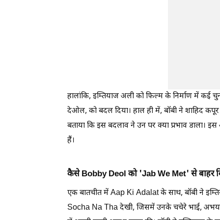
हालांकि, इम्तियाज अली को फिल्म के निर्माण में कई च
देओल, को बदल दिया। हाल ही में, बॉबी ने शाहिद कपूर
बताया कि इस बदलाव ने उन पर क्या प्रभाव डाला। इस
हैं।
कैसे Bobby Deol को 'Jab We Met' से बाहर 
एक बातचीत में Aap Ki Adalat के साथ, बॉबी ने इम्तिय
Socha Na Tha देखी, जिसमें उनके चचेरे भाई, अभय