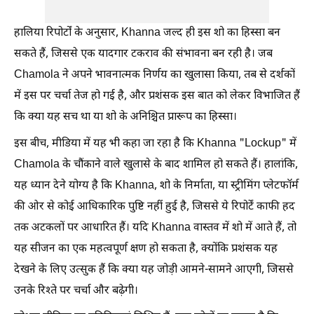
हालिया रिपोर्टों के अनुसार, Khanna जल्द ही इस शो का हिस्सा बन
सकते हैं, जिससे एक यादगार टकराव की संभावना बन रही है। जब
Chamola ने अपने भावनात्मक निर्णय का खुलासा किया, तब से दर्शकों
में इस पर चर्चा तेज हो गई है, और प्रशंसक इस बात को लेकर विभाजित हैं
कि क्या यह सच था या शो के अनिश्चित प्रारूप का हिस्सा।
इस बीच, मीडिया में यह भी कहा जा रहा है कि Khanna "Lockup" में
Chamola के चौंकाने वाले खुलासे के बाद शामिल हो सकते हैं। हालांकि,
यह ध्यान देने योग्य है कि Khanna, शो के निर्माता, या स्ट्रीमिंग प्लेटफॉर्म
की ओर से कोई आधिकारिक पुष्टि नहीं हुई है, जिससे ये रिपोर्टें काफी हद
तक अटकलों पर आधारित हैं। यदि Khanna वास्तव में शो में आते हैं, तो
यह सीजन का एक महत्वपूर्ण क्षण हो सकता है, क्योंकि प्रशंसक यह
देखने के लिए उत्सुक हैं कि क्या यह जोड़ी आमने-सामने आएगी, जिससे
उनके रिश्ते पर चर्चा और बढ़ेगी।