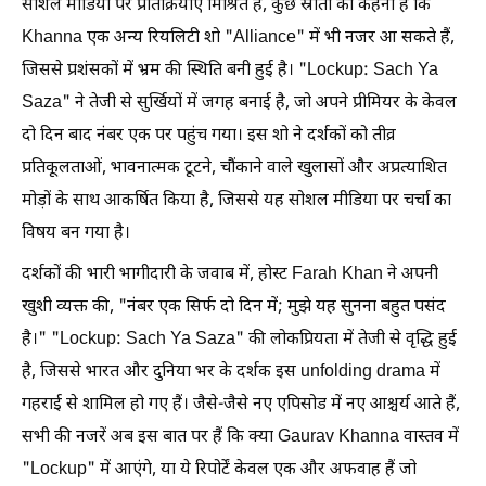
सोशल मीडिया पर प्रतिक्रियाएं मिश्रित हैं, कुछ स्रोतों का कहना है कि
Khanna एक अन्य रियलिटी शो "Alliance" में भी नजर आ सकते हैं,
जिससे प्रशंसकों में भ्रम की स्थिति बनी हुई है। "Lockup: Sach Ya
Saza" ने तेजी से सुर्खियों में जगह बनाई है, जो अपने प्रीमियर के केवल
दो दिन बाद नंबर एक पर पहुंच गया। इस शो ने दर्शकों को तीव्र
प्रतिकूलताओं, भावनात्मक टूटने, चौंकाने वाले खुलासों और अप्रत्याशित
मोड़ों के साथ आकर्षित किया है, जिससे यह सोशल मीडिया पर चर्चा का
विषय बन गया है।
दर्शकों की भारी भागीदारी के जवाब में, होस्ट Farah Khan ने अपनी
खुशी व्यक्त की, "नंबर एक सिर्फ दो दिन में; मुझे यह सुनना बहुत पसंद
है।" "Lockup: Sach Ya Saza" की लोकप्रियता में तेजी से वृद्धि हुई
है, जिससे भारत और दुनिया भर के दर्शक इस unfolding drama में
गहराई से शामिल हो गए हैं। जैसे-जैसे नए एपिसोड में नए आश्चर्य आते हैं,
सभी की नजरें अब इस बात पर हैं कि क्या Gaurav Khanna वास्तव में
"Lockup" में आएंगे, या ये रिपोर्टें केवल एक और अफवाह हैं जो