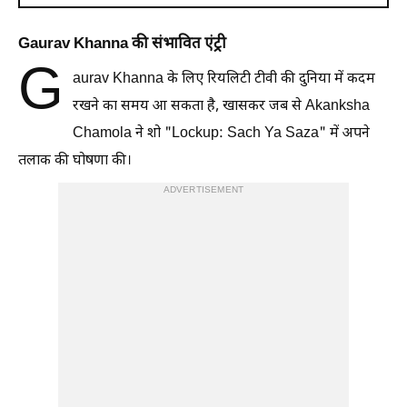
Gaurav Khanna की संभावित एंट्री
G
aurav Khanna के लिए रियलिटी टीवी की दुनिया में कदम
रखने का समय आ सकता है, खासकर जब से Akanksha
Chamola ने शो "Lockup: Sach Ya Saza" में अपने
तलाक की घोषणा की।
ADVERTISEMENT