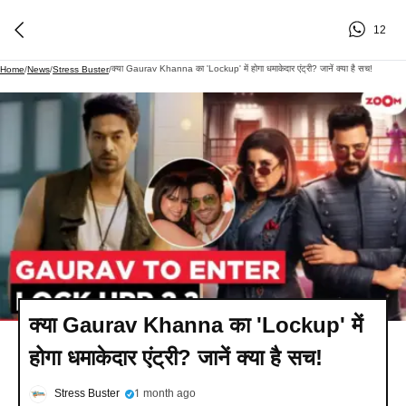
12
क्या Gaurav Khanna का 'Lockup' में होगा धमाकेदार एंट्री? जानें क्या है सच!
Home
/
News
/
Stress Buster
/
क्या Gaurav Khanna का 'Lockup' में
होगा धमाकेदार एंट्री? जानें क्या है सच!
Stress Buster
1 month ago