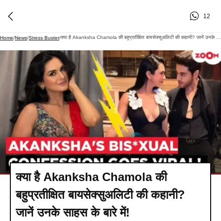
12
क्या है Akanksha Chamola की बहुप्रतीक्षित बायसेक्सुअलिटी की कहानी? जानें उनके साहस के बारे में!
Home
/
News
/
Stress Buster
/
क्या है Akanksha Chamola की
बहुप्रतीक्षित बायसेक्सुअलिटी की कहानी?
जानें उनके साहस के बारे में!