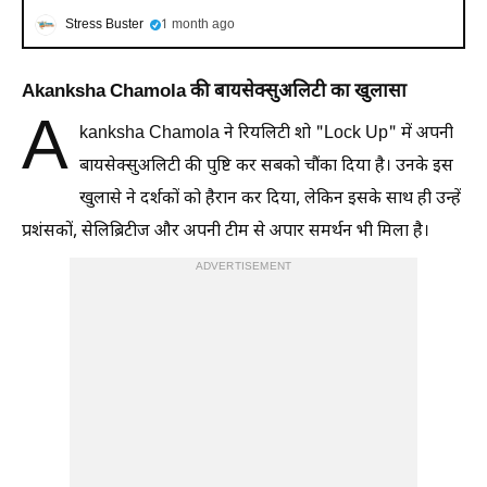
Stress Buster
1 month ago
Akanksha Chamola की बायसेक्सुअलिटी का खुलासा
A
kanksha Chamola ने रियलिटी शो "Lock Up" में अपनी
बायसेक्सुअलिटी की पुष्टि कर सबको चौंका दिया है। उनके इस
खुलासे ने दर्शकों को हैरान कर दिया, लेकिन इसके साथ ही उन्हें
प्रशंसकों, सेलिब्रिटीज और अपनी टीम से अपार समर्थन भी मिला है।
ADVERTISEMENT