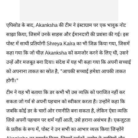
एपिसोड के बाद, Akanksha की टीम ने इंस्टाग्राम पर एक भावुक नोट
साझा किया, जिसमें उनके साहस और ईमानदारी की प्रशंसा की गई। इस
पोस्ट में साथी प्रतियोगी Shreya Kalra का भी जिक्र किया गया, जिसमें
कहा गया कि जो चीज़ Akanksha को कमजोर करने के लिए थी, उसने
उन्हें और मजबूत बना दिया। संदेश में यह भी कहा गया कि अपनी सच्चाई
को अपनाना ताकत का स्रोत है, "आपकी सच्चाई हमेशा आपकी ताकत
होगी।"
टीम ने यह भी बताया कि डर कभी भी उस व्यक्ति को पराजित नहीं कर
सकता जो गर्व से अपनी पहचान को स्वीकार करता है। उन्होंने कहा कि
जबकि कोई डर के चारों ओर रणनीति बना सकता है, लेकिन ऐसा व्यक्ति
जिसे अपनी पहचान पर शर्म नहीं आती, उसे हराना असंभव है। एकजुटता
के प्रतीक के रूप में, पोस्ट ने उन सभी का आभार व्यक्त किया जिन्होंने