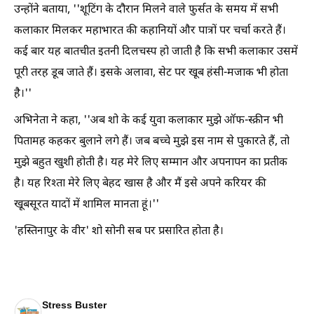
उन्होंने बताया, ''शूटिंग के दौरान मिलने वाले फुर्सत के समय में सभी
कलाकार मिलकर महाभारत की कहानियों और पात्रों पर चर्चा करते हैं।
कई बार यह बातचीत इतनी दिलचस्प हो जाती है कि सभी कलाकार उसमें
पूरी तरह डूब जाते हैं। इसके अलावा, सेट पर खूब हंसी-मजाक भी होता
है।''
अभिनेता ने कहा, ''अब शो के कई युवा कलाकार मुझे ऑफ-स्क्रीन भी
पितामह कहकर बुलाने लगे हैं। जब बच्चे मुझे इस नाम से पुकारते हैं, तो
मुझे बहुत खुशी होती है। यह मेरे लिए सम्मान और अपनापन का प्रतीक
है। यह रिश्ता मेरे लिए बेहद खास है और मैं इसे अपने करियर की
खूबसूरत यादों में शामिल मानता हूं।''
'हस्तिनापुर के वीर' शो सोनी सब पर प्रसारित होता है।
Stress Buster