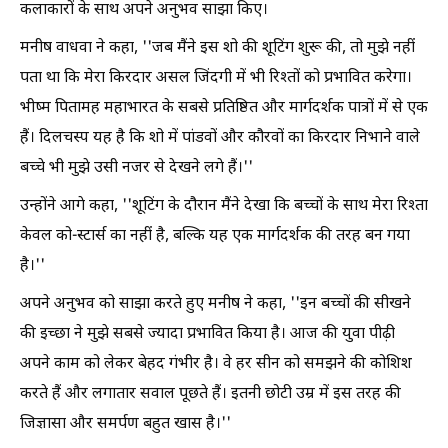
कलाकारों के साथ अपने अनुभव साझा किए।
मनीष वाधवा ने कहा, ''जब मैंने इस शो की शूटिंग शुरू की, तो मुझे नहीं
पता था कि मेरा किरदार असल जिंदगी में भी रिश्तों को प्रभावित करेगा।
भीष्म पितामह महाभारत के सबसे प्रतिष्ठित और मार्गदर्शक पात्रों में से एक
हैं। दिलचस्प यह है कि शो में पांडवों और कौरवों का किरदार निभाने वाले
बच्चे भी मुझे उसी नजर से देखने लगे हैं।''
उन्होंने आगे कहा, ''शूटिंग के दौरान मैंने देखा कि बच्चों के साथ मेरा रिश्ता
केवल को-स्टार्स का नहीं है, बल्कि यह एक मार्गदर्शक की तरह बन गया
है।''
अपने अनुभव को साझा करते हुए मनीष ने कहा, ''इन बच्चों की सीखने
की इच्छा ने मुझे सबसे ज्यादा प्रभावित किया है। आज की युवा पीढ़ी
अपने काम को लेकर बेहद गंभीर है। वे हर सीन को समझने की कोशिश
करते हैं और लगातार सवाल पूछते हैं। इतनी छोटी उम्र में इस तरह की
जिज्ञासा और समर्पण बहुत खास है।''