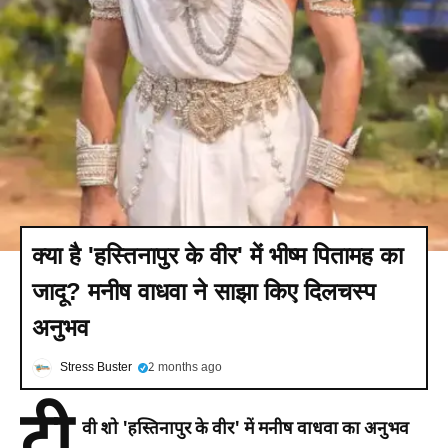
क्या है 'हस्तिनापुर के वीर' में भीष्म पितामह का
जादू? मनीष वाधवा ने साझा किए दिलचस्प
अनुभव
Stress Buster
2 months ago
टी
वी शो 'हस्तिनापुर के वीर' में मनीष वाधवा का अनुभव