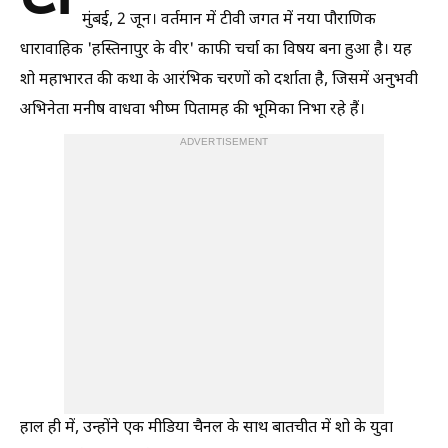
मुंबई, 2 जून। वर्तमान में टीवी जगत में नया पौराणिक
धारावाहिक 'हस्तिनापुर के वीर' काफी चर्चा का विषय बना हुआ है। यह
शो महाभारत की कथा के आरंभिक चरणों को दर्शाता है, जिसमें अनुभवी
अभिनेता मनीष वाधवा भीष्म पितामह की भूमिका निभा रहे हैं।
ADVERTISEMENT
हाल ही में, उन्होंने एक मीडिया चैनल के साथ बातचीत में शो के युवा