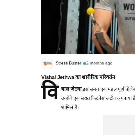
Stress Buster
2 months ago
Vishal Jethwa का शारीरिक परिवर्तन
वि
षाल जेटवा
इस समय एक महत्वपूर्ण प्रोजेक्
उन्होंने एक सख्त फिटनेस रूटीन अपनाया 
शामिल है।