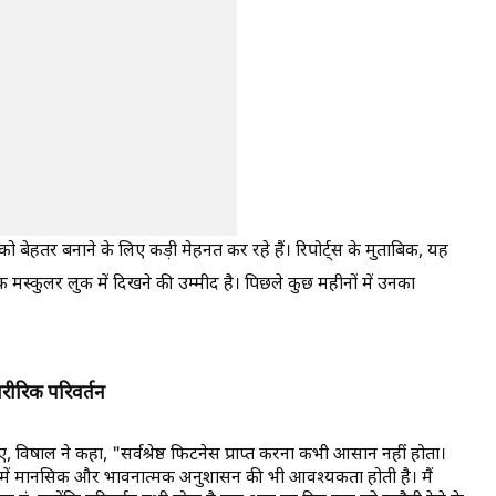
ो बेहतर बनाने के लिए कड़ी मेहनत कर रहे हैं। रिपोर्ट्स के मुताबिक, यह
क मस्कुलर लुक में दिखने की उम्मीद है। पिछले कुछ महीनों में उनका
ीरिक परिवर्तन
, विषाल ने कहा, "सर्वश्रेष्ठ फिटनेस प्राप्त करना कभी आसान नहीं होता।
 इसमें मानसिक और भावनात्मक अनुशासन की भी आवश्यकता होती है। मैं