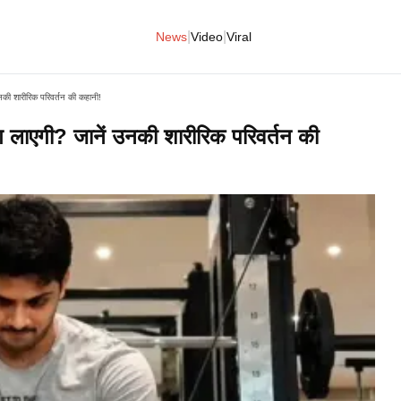
|
|
News
Video
Viral
की शारीरिक परिवर्तन की कहानी!
लाएगी? जानें उनकी शारीरिक परिवर्तन की