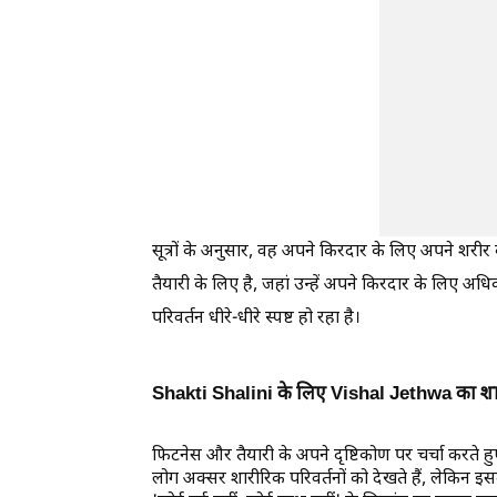
सूत्रों के अनुसार, वह अपने किरदार के लिए अपने शरीर क
तैयारी के लिए है, जहां उन्हें अपने किरदार के लिए अधि
परिवर्तन धीरे-धीरे स्पष्ट हो रहा है।
Shakti Shalini के लिए Vishal Jethwa का शार
फिटनेस और तैयारी के अपने दृष्टिकोण पर चर्चा करते हुए
लोग अक्सर शारीरिक परिवर्तनों को देखते हैं, लेकिन