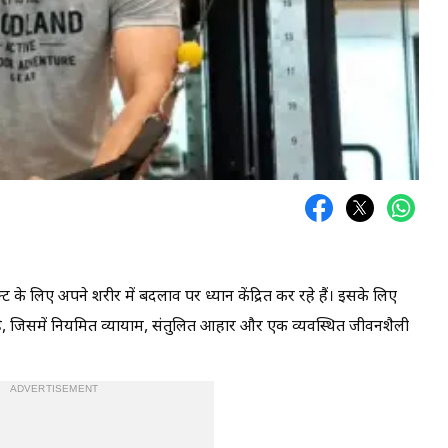
ट के लिए अपने शरीर में बदलाव पर ध्यान केंद्रित कर रहे हैं। इसके लिए
है, जिसमें नियमित व्यायाम, संतुलित आहार और एक व्यवस्थित जीवनशैली
ADVERTISEMENT