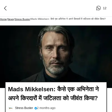
12
Mads Mikkelsen: कैसे एक अभिनेता ने अपने किरदारों में जटिलता को जीवंत किया?
Home
/
News
/
Stress Buster
/
Mads Mikkelsen: कैसे एक अभिनेता ने
अपने किरदारों में जटिलता को जीवंत किया?
Stress Buster
2 months ago