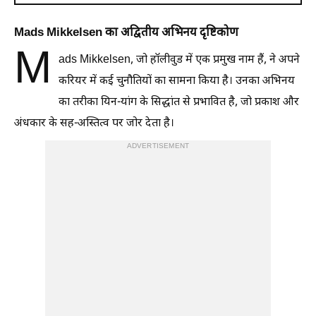
Mads Mikkelsen का अद्वितीय अभिनय दृष्टिकोण
M
ads Mikkelsen, जो हॉलीवुड में एक प्रमुख नाम हैं, ने अपने
करियर में कई चुनौतियों का सामना किया है। उनका अभिनय
का तरीका यिन-यांग के सिद्धांत से प्रभावित है, जो प्रकाश और
अंधकार के सह-अस्तित्व पर जोर देता है।
ADVERTISEMENT