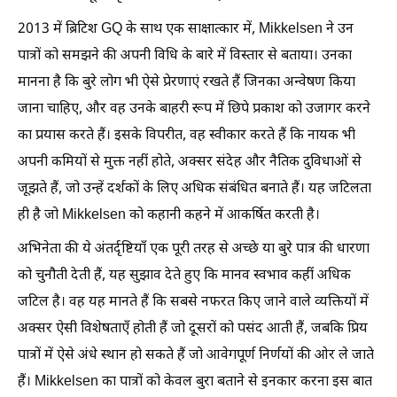
2013 में ब्रिटिश GQ के साथ एक साक्षात्कार में, Mikkelsen ने उन
पात्रों को समझने की अपनी विधि के बारे में विस्तार से बताया। उनका
मानना है कि बुरे लोग भी ऐसे प्रेरणाएं रखते हैं जिनका अन्वेषण किया
जाना चाहिए, और वह उनके बाहरी रूप में छिपे प्रकाश को उजागर करने
का प्रयास करते हैं। इसके विपरीत, वह स्वीकार करते हैं कि नायक भी
अपनी कमियों से मुक्त नहीं होते, अक्सर संदेह और नैतिक दुविधाओं से
जूझते हैं, जो उन्हें दर्शकों के लिए अधिक संबंधित बनाते हैं। यह जटिलता
ही है जो Mikkelsen को कहानी कहने में आकर्षित करती है।
अभिनेता की ये अंतर्दृष्टियाँ एक पूरी तरह से अच्छे या बुरे पात्र की धारणा
को चुनौती देती हैं, यह सुझाव देते हुए कि मानव स्वभाव कहीं अधिक
जटिल है। वह यह मानते हैं कि सबसे नफरत किए जाने वाले व्यक्तियों में
अक्सर ऐसी विशेषताएँ होती हैं जो दूसरों को पसंद आती हैं, जबकि प्रिय
पात्रों में ऐसे अंधे स्थान हो सकते हैं जो आवेगपूर्ण निर्णयों की ओर ले जाते
हैं। Mikkelsen का पात्रों को केवल बुरा बताने से इनकार करना इस बात