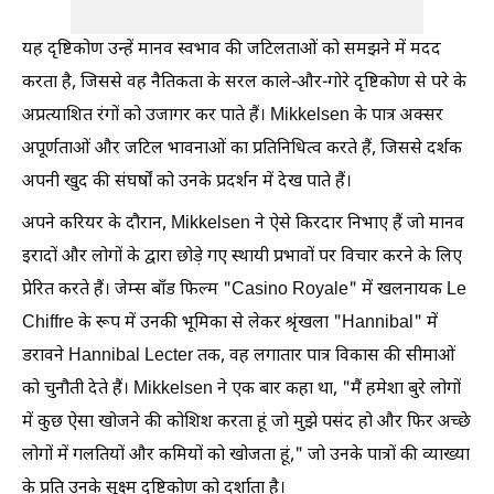
यह दृष्टिकोण उन्हें मानव स्वभाव की जटिलताओं को समझने में मदद
करता है, जिससे वह नैतिकता के सरल काले-और-गोरे दृष्टिकोण से परे के
अप्रत्याशित रंगों को उजागर कर पाते हैं। Mikkelsen के पात्र अक्सर
अपूर्णताओं और जटिल भावनाओं का प्रतिनिधित्व करते हैं, जिससे दर्शक
अपनी खुद की संघर्षों को उनके प्रदर्शन में देख पाते हैं।
अपने करियर के दौरान, Mikkelsen ने ऐसे किरदार निभाए हैं जो मानव
इरादों और लोगों के द्वारा छोड़े गए स्थायी प्रभावों पर विचार करने के लिए
प्रेरित करते हैं। जेम्स बॉंड फिल्म "Casino Royale" में खलनायक Le
Chiffre के रूप में उनकी भूमिका से लेकर श्रृंखला "Hannibal" में
डरावने Hannibal Lecter तक, वह लगातार पात्र विकास की सीमाओं
को चुनौती देते हैं। Mikkelsen ने एक बार कहा था, "मैं हमेशा बुरे लोगों
में कुछ ऐसा खोजने की कोशिश करता हूं जो मुझे पसंद हो और फिर अच्छे
लोगों में गलतियों और कमियों को खोजता हूं," जो उनके पात्रों की व्याख्या
के प्रति उनके सूक्ष्म दृष्टिकोण को दर्शाता है।