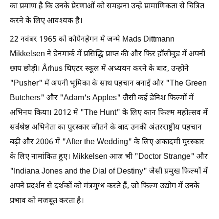
का प्रमाण है कि उनके प्रेरणाओं को समझना उन्हें प्रामाणिकता से चित्रित
करने के लिए आवश्यक है।
22 नवंबर 1965 को कोपेनहेगन में जन्मे Mads Dittmann
Mikkelsen ने डेनमार्क में प्रसिद्धि प्राप्त की और फिर हॉलीवुड में अपनी
छाप छोड़ी। Århus थिएटर स्कूल में अध्ययन करने के बाद, उन्होंने
"Pusher" में अपनी भूमिका के साथ पहचान बनाई और "The Green
Butchers" और "Adam's Apples" जैसी कई डेनिश फिल्मों में
अभिनय किया। 2012 में "The Hunt" के लिए कान फिल्म महोत्सव में
सर्वश्रेष्ठ अभिनेता का पुरस्कार जीतने के बाद उनकी अंतरराष्ट्रीय पहचान
बढ़ी और 2006 में "After the Wedding" के लिए अकादमी पुरस्कार
के लिए नामांकित हुए। Mikkelsen आज भी "Doctor Strange" और
"Indiana Jones and the Dial of Destiny" जैसी प्रमुख फिल्मों में
अपने प्रदर्शन से दर्शकों को मंत्रमुग्ध करते हैं, जो फिल्म उद्योग में उनके
प्रभाव को मजबूत करता है।