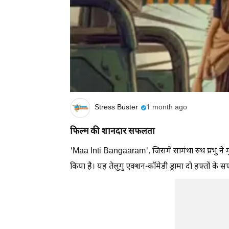
Stress Buster
1 month ago
फिल्म की शानदार सफलता
'Maa Inti Bangaaram', जिसमें सामंथा रुथ प्रभु ने मु
किया है। यह तेलुगु एक्शन-कॉमेडी ड्रामा दो हफ्तों के 