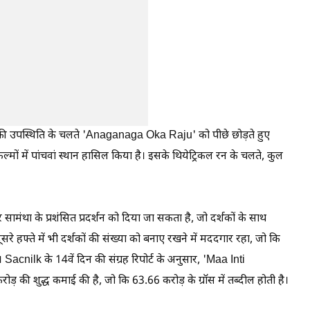
की उपस्थिति के चलते 'Anaganaga Oka Raju' को पीछे छोड़ते हुए
मों में पांचवां स्थान हासिल किया है। इसके थियेट्रिकल रन के चलते, कुल
ंथा के प्रशंसित प्रदर्शन को दिया जा सकता है, जो दर्शकों के साथ
रे हफ्ते में भी दर्शकों की संख्या को बनाए रखने में मददगार रहा, जो कि
Sacnilk के 14वें दिन की संग्रह रिपोर्ट के अनुसार, 'Maa Inti
ी शुद्ध कमाई की है, जो कि 63.66 करोड़ के ग्रॉस में तब्दील होती है।