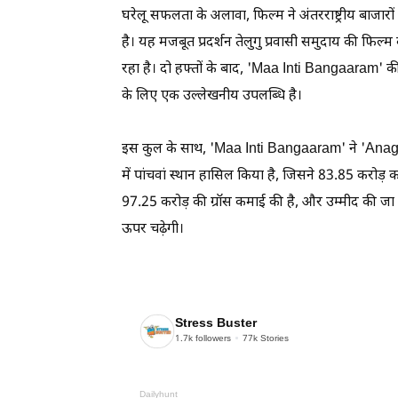
घरेलू सफलता के अलावा, फिल्म ने अंतरराष्ट्रीय बाजारों
है। यह मजबूत प्रदर्शन तेलुगु प्रवासी समुदाय की फिल्म 
रहा है। दो हफ्तों के बाद, 'Maa Inti Bangaaram' की 
के लिए एक उल्लेखनीय उपलब्धि है।
इस कुल के साथ, 'Maa Inti Bangaaram' ने 'Anagana
में पांचवां स्थान हासिल किया है, जिसने 83.85 करो
97.25 करोड़ की ग्रॉस कमाई की है, और उम्मीद की जा र
ऊपर चढ़ेगी।
Stress Buster
1.7k
followers
77k
Stories
Dailyhunt