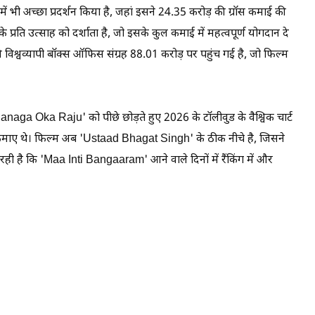
 में भी अच्छा प्रदर्शन किया है, जहां इसने 24.35 करोड़ की ग्रॉस कमाई की
के प्रति उत्साह को दर्शाता है, जो इसके कुल कमाई में महत्वपूर्ण योगदान दे
विश्वव्यापी बॉक्स ऑफिस संग्रह 88.01 करोड़ पर पहुंच गई है, जो फिल्म
ga Oka Raju' को पीछे छोड़ते हुए 2026 के टॉलीवुड के वैश्विक चार्ट
ड़ कमाए थे। फिल्म अब 'Ustaad Bhagat Singh' के ठीक नीचे है, जिसने
ही है कि 'Maa Inti Bangaaram' आने वाले दिनों में रैंकिंग में और