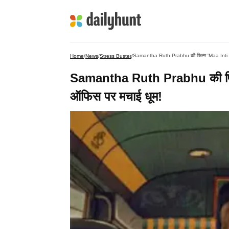
Samantha Ruth Prabhu की फिल्म 'Maa Inti B
Home
/
News
/
Stress Buster
/
Samantha Ruth Prabhu की फिल
ऑफिस पर मचाई धूम!