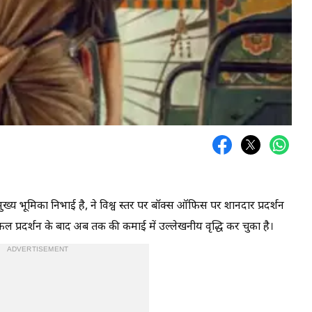
ख्य भूमिका निभाई है, ने विश्व स्तर पर बॉक्स ऑफिस पर शानदार प्रदर्शन
सफल प्रदर्शन के बाद अब तक की कमाई में उल्लेखनीय वृद्धि कर चुका है।
ADVERTISEMENT