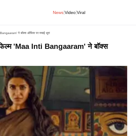
|
|
News
Video
Viral
angaaram' ने बॉक्स ऑफिस पर मचाई धूम!
्म 'Maa Inti Bangaaram' ने बॉक्स