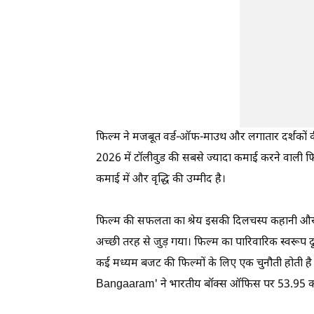
फिल्म ने मजबूत वर्ड-ऑफ-माउथ और लगातार दर्शकों 
2026 में टॉलीवुड की सबसे ज्यादा कमाई करने वाली फिल्
कमाई में और वृद्धि की उम्मीद है।
फिल्म की सफलता का श्रेय इसकी दिलचस्प कहानी और साम
अच्छी तरह से जुड़ गया। फिल्म का पारिवारिक स्वरूप दूस
कई मध्यम बजट की फिल्मों के लिए एक चुनौती होती है। 
Bangaaram' ने भारतीय बॉक्स ऑफिस पर 53.95 करोड़ क