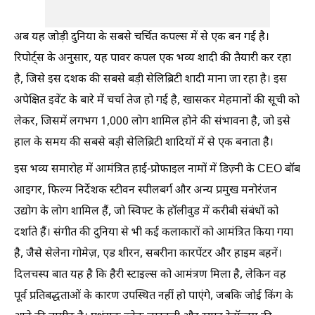
अब यह जोड़ी दुनिया के सबसे चर्चित कपल्स में से एक बन गई है।
रिपोर्ट्स के अनुसार, यह पावर कपल एक भव्य शादी की तैयारी कर रहा
है, जिसे इस दशक की सबसे बड़ी सेलिब्रिटी शादी माना जा रहा है। इस
अपेक्षित इवेंट के बारे में चर्चा तेज हो गई है, खासकर मेहमानों की सूची को
लेकर, जिसमें लगभग 1,000 लोग शामिल होने की संभावना है, जो इसे
हाल के समय की सबसे बड़ी सेलिब्रिटी शादियों में से एक बनाता है।
इस भव्य समारोह में आमंत्रित हाई-प्रोफाइल नामों में डिज़्नी के CEO बॉब
आइगर, फिल्म निर्देशक स्टीवन स्पीलबर्ग और अन्य प्रमुख मनोरंजन
उद्योग के लोग शामिल हैं, जो स्विफ्ट के हॉलीवुड में करीबी संबंधों को
दर्शाते हैं। संगीत की दुनिया से भी कई कलाकारों को आमंत्रित किया गया
है, जैसे सेलेना गोमेज़, एड शीरन, सबरीना कारपेंटर और हाइम बहनें।
दिलचस्प बात यह है कि हैरी स्टाइल्स को आमंत्रण मिला है, लेकिन वह
पूर्व प्रतिबद्धताओं के कारण उपस्थित नहीं हो पाएंगे, जबकि जोई किंग के