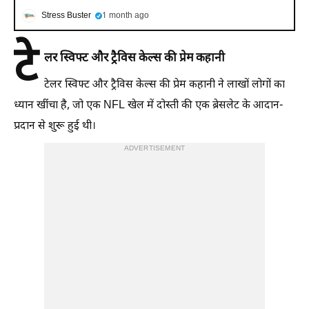
Stress Buster
1 month ago
टे
लर स्विफ्ट और ट्रैविस केल्स की प्रेम कहानी
टेलर स्विफ्ट और ट्रैविस केल्स की प्रेम कहानी ने लाखों लोगों का
ध्यान खींचा है, जो एक NFL खेल में दोस्ती की एक ब्रेसलेट के आदान-
प्रदान से शुरू हुई थी।
ADVERTISEMENT