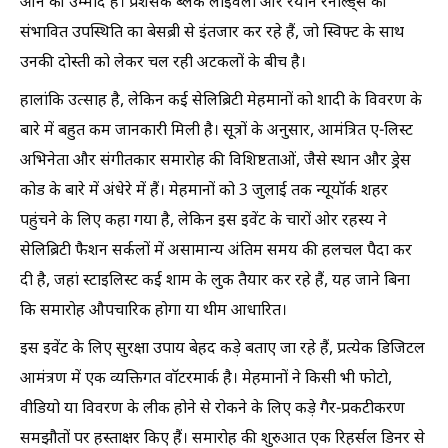
आने की उम्मीद है। प्रशंसक ब्लेक लाइवली और रयान रेनॉल्ड्स की
संभावित उपस्थिति का बेसब्री से इंतजार कर रहे हैं, जो स्विफ्ट के साथ
उनकी दोस्ती को लेकर चल रही अटकलों के बीच है।
हालांकि उत्साह है, लेकिन कई सेलिब्रिटी मेहमानों को शादी के विवरण के
बारे में बहुत कम जानकारी मिली है। सूत्रों के अनुसार, आमंत्रित ए-लिस्ट
अभिनेता और संगीतकार समारोह की विशिष्टताओं, जैसे स्थान और ड्रेस
कोड के बारे में अंधेरे में हैं। मेहमानों को 3 जुलाई तक न्यूयॉर्क शहर
पहुंचने के लिए कहा गया है, लेकिन इस इवेंट के चारों ओर रहस्य ने
सेलिब्रिटी फैशन सर्कलों में असामान्य अंतिम समय की हलचल पैदा कर
दी है, जहां स्टाइलिस्ट कई शाम के लुक तैयार कर रहे हैं, यह जाने बिना
कि समारोह औपचारिक होगा या थीम आधारित।
इस इवेंट के लिए सुरक्षा उपाय बेहद कड़े बताए जा रहे हैं, प्रत्येक डिजिटल
आमंत्रण में एक व्यक्तिगत वॉटरमार्क है। मेहमानों ने किसी भी फोटो,
वीडियो या विवरण के लीक होने से रोकने के लिए कड़े गैर-प्रकटीकरण
समझौतों पर हस्ताक्षर किए हैं। समारोह की शुरुआत एक रिहर्सल डिनर से