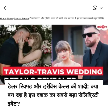
12
टेलर स्विफ्ट और ट्रैविस केल्स की शादी: क्या बन रहा है इस दशक का सबसे बड़ा सेलिब्रिटी इवेंट?
Home
/
News
/
Stress Buster
/
टेलर स्विफ्ट और ट्रैविस केल्स की शादी: क्या
बन रहा है इस दशक का सबसे बड़ा सेलिब्रिटी
इवेंट?