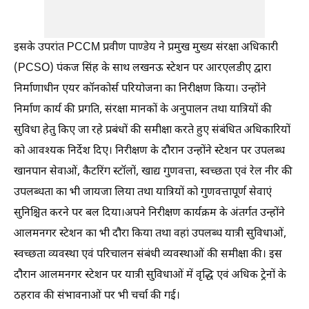
इसके उपरांत PCCM प्रवीण पाण्डेय ने प्रमुख मुख्य संरक्षा अधिकारी
(PCSO) पंकज सिंह के साथ लखनऊ स्टेशन पर आरएलडीए द्वारा
निर्माणाधीन एयर कॉनकोर्स परियोजना का निरीक्षण किया। उन्होंने
निर्माण कार्य की प्रगति, संरक्षा मानकों के अनुपालन तथा यात्रियों की
सुविधा हेतु किए जा रहे प्रबंधों की समीक्षा करते हुए संबंधित अधिकारियों
को आवश्यक निर्देश दिए। निरीक्षण के दौरान उन्होंने स्टेशन पर उपलब्ध
खानपान सेवाओं, कैटरिंग स्टॉलों, खाद्य गुणवत्ता, स्वच्छता एवं रेल नीर की
उपलब्धता का भी जायजा लिया तथा यात्रियों को गुणवत्तापूर्ण सेवाएं
सुनिश्चित करने पर बल दिया।अपने निरीक्षण कार्यक्रम के अंतर्गत उन्होंने
आलमनगर स्टेशन का भी दौरा किया तथा वहां उपलब्ध यात्री सुविधाओं,
स्वच्छता व्यवस्था एवं परिचालन संबंधी व्यवस्थाओं की समीक्षा की। इस
दौरान आलमनगर स्टेशन पर यात्री सुविधाओं में वृद्धि एवं अधिक ट्रेनों के
ठहराव की संभावनाओं पर भी चर्चा की गई।