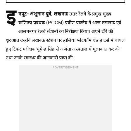
इ
नपुट- अंशुमान दुबे, लखनऊ
उत्तर रेलवे के प्रमुख मुख्य
वाणिज्य प्रबंधक (PCCM) प्रवीण पाण्डेय ने आज लखनऊ एवं
आलमनगर रेलवे स्टेशनों का निरीक्षण किया। अपने दौरे की
शुरुआत उन्होंने लखनऊ स्टेशन पर हालिया प्लेटफॉर्म शेड हादसे में घायल
हुए टिकट परीक्षक भूपेन्द्र सिंह से अजंता अस्पताल में मुलाकात कर की
तथा उनके स्वास्थ्य की जानकारी प्राप्त की।
ADVERTISEMENT