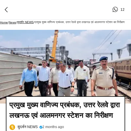
12
सुदर्शन NEWS
प्रमुख मुख्य वाणिज्य प्रबंधक, उत्तर रेलवे द्वारा लखनऊ एवं आलमनगर स्टेशन का निरीक्षण
Home
/
News
/
/
प्रमुख मुख्य वाणिज्य प्रबंधक, उत्तर रेलवे द्वारा
लखनऊ एवं आलमनगर स्टेशन का निरीक्षण
सुदर्शन NEWS
2 months ago