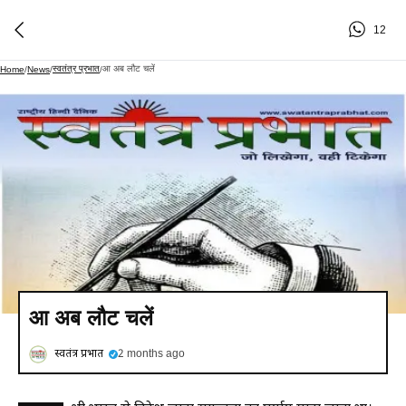
12
स्वतंत्र प्रभात
आ अब लौट चलें
Home
/
News
/
/
आ अब लौट चलें
स्वतंत्र प्रभात
2 months ago