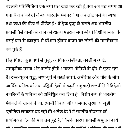
बदलती परिस्थितियां एक नया प्रश्न खड़ा कर रही हैं,क्या अब वह समय आ
गया है जब विदेशों में बसे भारतीय पेशेवर "आ अब लौट चलें की व्यथा
तथा कथा की पीड़ा से पीड़ित है? वैश्विक युद्ध के चलते अब भारतीय
प्रवासी पैसे वालों की जान को खतरा मंडराने लगा और विदेशी शासको के
पराई पान के व्यवहार से परेशान होकर वापस घर लौटने की मानसिकता
बन चुके हैं।
विश्व पिछले कुछ वर्षों से युद्ध, आर्थिक अस्थिरता, बढ़ती महंगाई,
सांस्कृतिक तनाव और कठोर होती आव्रजन नीतियों के दौर से गुजर रहा
है। रूस-यूक्रेन युद्ध, मध्य-पूर्व में बढ़ते संघर्ष, अमेरिका और चीन के बीच
आर्थिक प्रतिस्पर्धा तथा पश्चिमी देशों में बढ़ती राष्ट्रवादी राजनीति ने विदेशी
नागरिकों के भविष्य को अनिश्चित बना दिया है। विशेष रूप से भारतीय
पेशेवरों के सामने वीजा, स्थायी निवास और रोजगार सुरक्षा से जुड़ी
चुनौतियां लगातार बढ़ रही हैं। अनेक देशों में स्थानीय रोजगार को
प्राथमिकता देने की मांग तेज हुई है, जिसके कारण प्रवासी समुदाय स्वयं