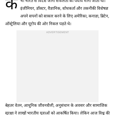
क
भी भारत से विदेश जाना सफलता का पर्याय माना जाता था।
इंजीनियर, डॉक्टर, वैज्ञानिक, शोधकर्ता और तकनीकी विशेषज्ञ
अपने सपनों को साकार करने के लिए अमेरिका, कनाडा, ब्रिटेन,
ऑस्ट्रेलिया और यूरोप की ओर निकल पड़ते थे।
ADVERTISEMENT
बेहतर वेतन, आधुनिक जीवनशैली, अनुसंधान के अवसर और सामाजिक
सुरक्षा ने लाखों भारतीय युवाओं को आकर्षित किया। लेकिन आज विश्व की