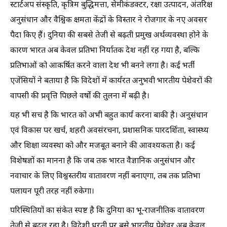
स्टार्टअप संस्कृति, कृत्रिम बुद्धिमत्ता, सेमीकंडक्टर, रक्षा उत्पादन, अंतरिक्ष
अनुसंधान और वैश्विक क्षमता केंद्रों के विस्तार ने रोजगार के नए अवसर
पैदा किए हैं। दुनिया की सबसे तेजी से बढ़ती प्रमुख अर्थव्यवस्था होने के
कारण भारत अब केवल प्रतिभा निर्यातक देश नहीं रह गया है, बल्कि
प्रतिभाओं को आकर्षित करने वाला देश भी बनने लगा है। कई भर्ती
एजेंसियों ने बताया है कि विदेशों में कार्यरत अनुभवी भारतीय पेशेवरों की
वापसी की प्रवृत्ति पिछले वर्षों की तुलना में बढ़ी है।
यह भी सच है कि भारत को अभी बहुत कार्य करना बाकी है। अनुसंधान
एवं विकास पर खर्च, शहरी अवसंरचना, प्रशासनिक पारदर्शिता, स्वास्थ्य
और शिक्षा व्यवस्था को और मजबूत बनाने की आवश्यकता है। कई
विशेषज्ञों का मानना है कि जब तक भारत वैज्ञानिक अनुसंधान और
नवाचार के लिए विश्वस्तरीय वातावरण नहीं बनाएगा, तब तक प्रतिभा
पलायन पूरी तरह नहीं रुकेगा।
परिस्थितियों का संकेत स्पष्ट है कि दुनिया का भू-राजनीतिक वातावरण
तेजी से बदल रहा है। विदेशी धरती पर बसे भारतीय पेशेवर अब केवल