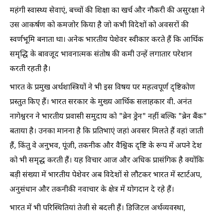
महंगी स्वास्थ्य सेवाएं, बच्चों की शिक्षा का खर्च और नौकरी की असुरक्षा ने
उस आकर्षण को कमजोर किया है जो कभी विदेशों को अवसरों की
स्वर्णभूमि बनाता था। अनेक भारतीय पेशेवर स्वीकार करते हैं कि आर्थिक
समृद्धि के बावजूद भावनात्मक संतोष की कमी उन्हें लगातार परेशान
करती रहती है।
भारत के प्रमुख अर्थशास्त्रियों ने भी इस विषय पर महत्वपूर्ण दृष्टिकोण
प्रस्तुत किए हैं। भारत सरकार के मुख्य आर्थिक सलाहकार वी. अनंत
नागेश्वरन ने भारतीय प्रवासी समुदाय को "ब्रेन ड्रेन" नहीं बल्कि "ब्रेन बैंक"
बताया है। उनका मानना है कि प्रतिभाएं जहां अवसर मिलते हैं वहां जाती
हैं, किंतु वे अनुभव, पूंजी, तकनीक और वैश्विक दृष्टि के रूप में अपने देश
को भी समृद्ध करती हैं। यह विचार आज और अधिक प्रासंगिक है क्योंकि
बड़ी संख्या में भारतीय पेशेवर अब विदेशों से लौटकर भारत में स्टार्टअप,
अनुसंधान और तकनीकी नवाचार के क्षेत्र में योगदान दे रहे हैं।
भारत में भी परिस्थितियां तेजी से बदली हैं। डिजिटल अर्थव्यवस्था,