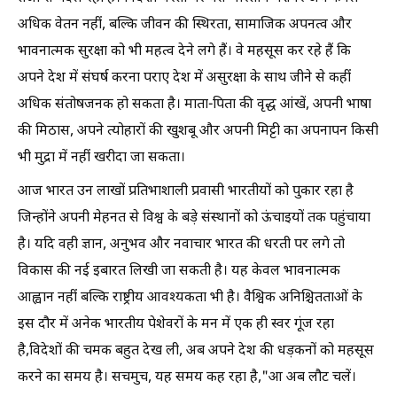
अधिक वेतन नहीं, बल्कि जीवन की स्थिरता, सामाजिक अपनत्व और
भावनात्मक सुरक्षा को भी महत्व देने लगे हैं। वे महसूस कर रहे हैं कि
अपने देश में संघर्ष करना पराए देश में असुरक्षा के साथ जीने से कहीं
अधिक संतोषजनक हो सकता है। माता-पिता की वृद्ध आंखें, अपनी भाषा
की मिठास, अपने त्योहारों की खुशबू और अपनी मिट्टी का अपनापन किसी
भी मुद्रा में नहीं खरीदा जा सकता।
आज भारत उन लाखों प्रतिभाशाली प्रवासी भारतीयों को पुकार रहा है
जिन्होंने अपनी मेहनत से विश्व के बड़े संस्थानों को ऊंचाइयों तक पहुंचाया
है। यदि वही ज्ञान, अनुभव और नवाचार भारत की धरती पर लगे तो
विकास की नई इबारत लिखी जा सकती है। यह केवल भावनात्मक
आह्वान नहीं बल्कि राष्ट्रीय आवश्यकता भी है। वैश्विक अनिश्चितताओं के
इस दौर में अनेक भारतीय पेशेवरों के मन में एक ही स्वर गूंज रहा
है,विदेशों की चमक बहुत देख ली, अब अपने देश की धड़कनों को महसूस
करने का समय है। सचमुच, यह समय कह रहा है,"आ अब लौट चलें।