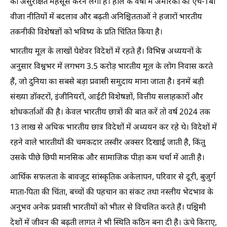
को असुरक्षित महसूस करने लगा है। हाल के वर्षों में अमेरिका की एच-1बी
वीजा नीतियों में बदलाव और बढ़ती अनिश्चितताओं ने हजारों भारतीय
तकनीकी विशेषज्ञों को भविष्य के प्रति चिंतित किया है।
भारतीय मूल के लाखों पेशेवर विदेशों में रहते हैं। विभिन्न अध्ययनों के
अनुसार विश्वभर में लगभग 3.5 करोड़ भारतीय मूल के लोग निवास करते
हैं, जो दुनिया का सबसे बड़ा प्रवासी समुदाय माना जाता है। इनमें बड़ी
संख्या डॉक्टरों, इंजीनियरों, आईटी विशेषज्ञों, वित्तीय सलाहकारों और
शोधकर्ताओं की है। केवल भारतीय छात्रों की बात करें तो वर्ष 2024 तक
13 लाख से अधिक भारतीय छात्र विदेशों में अध्ययन कर रहे थे। विदेशों में
रहने वाले भारतीयों की चमकदार तस्वीर अक्सर दिखाई जाती है, किंतु
उसके पीछे छिपी मानसिक और सामाजिक पीड़ा कम चर्चा में आती है।
आर्थिक सफलता के बावजूद सांस्कृतिक अकेलापन, परिवार से दूरी, बुजुर्ग
माता-पिता की चिंता, बच्चों की पहचान का संकट तथा नस्लीय भेदभाव के
अनुभव अनेक प्रवासी भारतीयों को भीतर से विचलित करते हैं। पश्चिमी
देशों में जीवन की बढ़ती लागत ने भी स्थिति कठिन बना दी है। ऊंचे किराए,