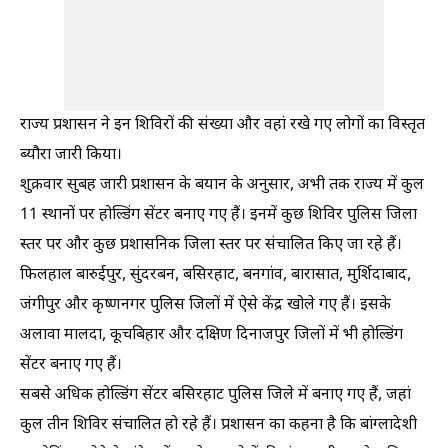
राज्य प्रशासन ने इन शिविरों की संख्या और वहां रखे गए लोगों का विस्तृत
ब्यौरा जारी किया।
शुक्रवार सुबह जारी प्रशासन के बयान के अनुसार, अभी तक राज्य में कुल
11 स्थानों पर होल्डिंग सेंटर बनाए गए हैं। इनमें कुछ शिविर पुलिस जिला
स्तर पर और कुछ प्रशासनिक जिला स्तर पर संचालित किए जा रहे हैं।
फिलहाल बारुईपुर, सुंदरबन, बसिरहाट, बनगांव, बारासात, मुर्शिदाबाद,
जंगीपुर और कृष्णनगर पुलिस जिलों में ऐसे केंद्र खोले गए हैं। इसके
अलावा मालदा, कूचबिहार और दक्षिण दिनाजपुर जिलों में भी होल्डिंग
सेंटर बनाए गए हैं।
सबसे अधिक होल्डिंग सेंटर बसिरहाट पुलिस जिले में बनाए गए हैं, जहां
कुल तीन शिविर संचालित हो रहे हैं। प्रशासन का कहना है कि बांग्लादेशी