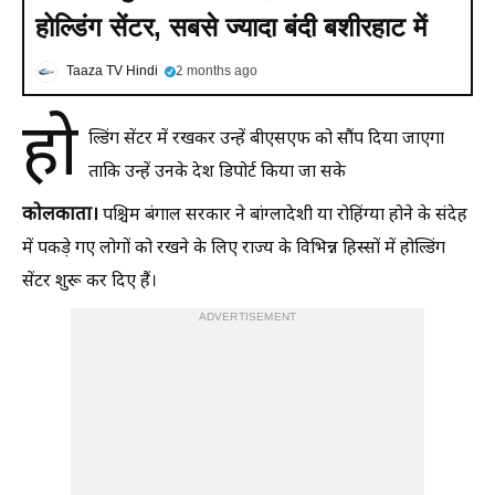
होल्डिंग सेंटर, सबसे ज्यादा बंदी बशीरहाट में
Taaza TV Hindi
2 months ago
हो
ल्डिंग सेंटर में रखकर उन्हें बीएसएफ को सौंप दिया जाएगा
ताकि उन्हें उनके देश डिपोर्ट किया जा सके
कोलकाता।
पश्चिम बंगाल सरकार ने बांग्लादेशी या रोहिंग्या होने के संदेह
में पकड़े गए लोगों को रखने के लिए राज्य के विभिन्न हिस्सों में होल्डिंग
सेंटर शुरू कर दिए हैं।
ADVERTISEMENT