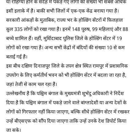
या रोहिंग्या होने के संदेह में पकड़े गए लोगों की संख्या भी सबसे अधिक
इसी इलाके में है। बाकी सभी जिलों में एक-एक केंद्र बनाया गया है।
सरकारी आंकड़ों के मुताबिक, राज्य भर के होल्डिंग सेंटरों में फिलहाल
कुल 335 लोगों को रखा गया है। इनमें 148 पुरुष, 99 महिलाएं और 88
बच्चे शामिल हैं। वहीं, मुर्शिदाबाद पुलिस जिले के होल्डिंग सेंटर में 19
लोगों को रखा गया है। अन्य सभी केंद्रों में बंदियों की संख्या 10 से कम
बताई गई है।
इस बीच दक्षिण दिनाजपुर जिले के तपन क्षेत्र स्थित रामपुर में प्रशासनिक
उपयोग के लिए कर्मतीर्थ भवन को भी होल्डिंग सेंटर में बदला जा रहा है,
जहां तेजी से काम चल रहा है।
उल्लेखनीय है कि पश्चिम बंगाल के मुख्यमंत्री शुभेंदु अधिकारी ने निर्देश
दिया है कि पश्चिम बंगाल में पकड़े जाने वाले बांग्लादेशी या अन्य देशों के
लोगों को गिरफ्तार नहीं किया जाएगा, बल्कि सीधे होल्डिंग सेंटर में रखकर
उन्हें बीएसएफ को सौंप दिया जाएगा ताकि उन्हें उनके देश डिपोर्ट किया
जा सके।