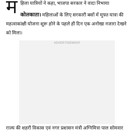
म
हिला यात्रियों ने कहा, भाजपा सरकार ने वादा निभाया
कोलकाता।
महिलाओं के लिए सरकारी बसों में मुफ्त यात्रा की
महत्वाकांक्षी योजना शुरू होने के पहले ही दिन एक अनोखा नजारा देखने
को मिला।
ADVERTISEMENT
राज्य की शहरी विकास एवं नगर प्रशासन मंत्री अग्निमित्रा पाल सोमवार