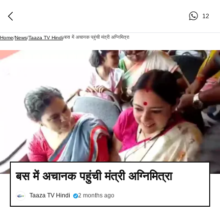
12
बस में अचानक पहुंची मंत्री अग्निमित्रा
Home
/
News
/
Taaza TV Hindi
/
बस में अचानक पहुंची मंत्री अग्निमित्रा
Taaza TV Hindi
2 months ago