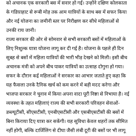
को अचानक एक सरकारी बस में सवार हो गईं। उन्होंने दक्षिण कोलकाता
के गडिय़ाहाट से रूबी मोड़ तक आम यात्रियों के साथ बस में सफर किया
और नई योजना का जमीनी स्तर पर निरीक्षण कर सीधे महिलाओं से
उनकी राय जानी।
राज्य सरकार की ओर से सोमवार से सभी सरकारी बसों में महिलाओं के
लिए निशुल्क यात्रा योजना लागू कर दी गई है। योजना के पहले ही दिन
सुबह से बसों में महिला यात्रियों की भारी भीड़ देखने को मिली। इसी बीच
अचानक मंत्री को अपने बीच पाकर यात्रियों का उत्साह दोगुना हो गया।
सफर के दौरान कई महिलाओं ने सरकार का आभार जताते हुए कहा कि
यह फैसला उनके दैनिक खर्च को कम करने में बड़ी मदद करेगा और
भाजपा सरकार ने चुनाव में किया अपना वादा पूरी निष्ठा से निभाया है। नई
व्यवस्था के तहत महिलाएं राज्य की सभी सरकारी परिवहन सेवाओं-
डब्ल्यूटीसी, सीएसटीसी, एनबीएसटीसी और एसबीएसटीसी की बसों में
बिना किराया दिए यात्रा कर सकेंगी। यह सुविधा केवल शहरों तक सीमित
नहीं होगी, बल्कि दार्जिलिंग से दीघा जैसी लंबी दूरी की बसों पर भी लागू