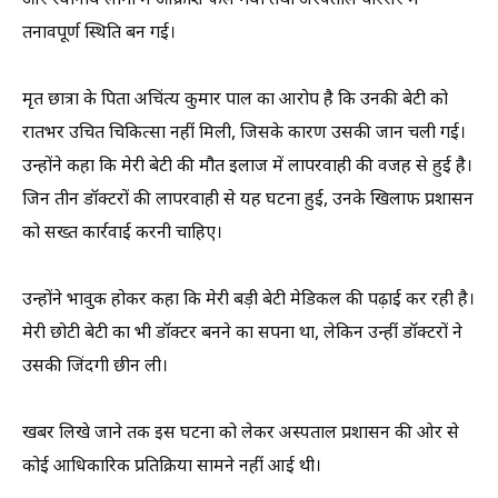
और स्थानीय लोगों में आक्रोश फैल गया तथा अस्पताल परिसर में
तनावपूर्ण स्थिति बन गई।
मृत छात्रा के पिता अचिंत्य कुमार पाल का आरोप है कि उनकी बेटी को
रातभर उचित चिकित्सा नहीं मिली, जिसके कारण उसकी जान चली गई।
उन्होंने कहा कि मेरी बेटी की मौत इलाज में लापरवाही की वजह से हुई है।
जिन तीन डॉक्टरों की लापरवाही से यह घटना हुई, उनके खिलाफ प्रशासन
को सख्त कार्रवाई करनी चाहिए।
उन्होंने भावुक होकर कहा कि मेरी बड़ी बेटी मेडिकल की पढ़ाई कर रही है।
मेरी छोटी बेटी का भी डॉक्टर बनने का सपना था, लेकिन उन्हीं डॉक्टरों ने
उसकी जिंदगी छीन ली।
खबर लिखे जाने तक इस घटना को लेकर अस्पताल प्रशासन की ओर से
कोई आधिकारिक प्रतिक्रिया सामने नहीं आई थी।