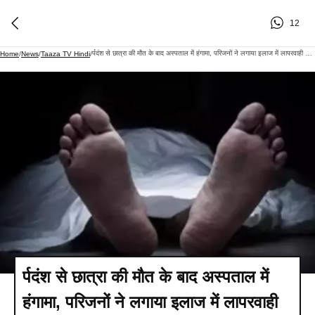
12
र्पदंश से छात्रा की मौत के बाद अस्पताल में हंगामा, परिजनों ने लगाया इलाज में लापरवाही का आरोप
Home
/
News
/
Taaza TV Hindi
/
र्पदंश से छात्रा की मौत के बाद अस्पताल में
हंगामा, परिजनों ने लगाया इलाज में लापरवाही