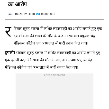
का आरोप
Taaza TV Hindi
1 month ago
र
विवार सुबह इलाज में कथित लापरवाही का आरोप लगाते हुए एक
दसवीं कक्षा की छात्रा की मौत के बाद आरामबाग प्रफुल्ल चंद्र
मेडिकल कॉलेज एवं अस्पताल में भारी तनाव फैल गया।
हुगली।
रविवार सुबह इलाज में कथित लापरवाही का आरोप लगाते हुए
एक दसवीं कक्षा की छात्रा की मौत के बाद आरामबाग प्रफुल्ल चंद्र
मेडिकल कॉलेज एवं अस्पताल में भारी तनाव फैल गया।
ADVERTISEMENT