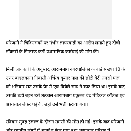
परिजनों ने चिकित्सकों पर गंभीर लापरवाही का आरोप लगाते हुए दोषी
डॉक्टरों के खिलाफ कड़ी प्रशासनिक कार्रवाई की मांग की।
मिली जानकारी के अनुसार, आरामबाग नगरपालिका के वार्ड संख्या 10 के
उत्तर बादलकाना निवासी अचिंत्य कुमार पाल की छोटी बेटी तमसी पाल
को शनिवार रात उसके पैर में एक विषैले सांप ने काट लिया था। इसके बाद
उसकी बड़ी बहन उसे तत्काल आरामबाग प्रफुल्ल चंद्र मेडिकल कॉलेज एवं
अस्पताल लेकर पहुंची, जहां उसे भर्ती कराया गया।
रविवार सुबह इलाज के दौरान तमसी की मौत हो गई। इसके बाद परिजनों