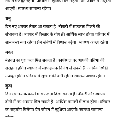
स्थिति मजबूत रहेगी। परिवार में खुशियां बनी रहेंगी। प्रेम जीवन में मधुरता
आएगी। स्वास्थ्य सामान्य रहेगा।
धनु
दिन नए अवसर लेकर आ सकता है। नौकरी में सफलता मिलने की
संभावना है। व्यापार में विस्तार के योग हैं। आर्थिक लाभ होगा। परिवार में
सामंजस्य बना रहेगा। प्रेम संबंधों में विश्वास बढ़ेगा। स्वास्थ्य अच्छा रहेगा।
मकर
मेहनत का पूरा फल मिल सकता है। कार्यस्थल पर आपकी प्रतिभा की
सराहना होगी। व्यापार में लाभदायक निर्णय ले सकते हैं। आर्थिक स्थिति
मजबूत होगी। परिवार में सुख-शांति बनी रहेगी। स्वास्थ्य अच्छा रहेगा।
कुंभ
दिन रचनात्मक कार्यों में सफलता दिला सकता है। नौकरी और व्यापार
दोनों में नए अवसर मिल सकते हैं। आर्थिक मामलों में लाभ होगा। परिवार
का सहयोग मिलेगा। प्रेम जीवन में खुशियां आएंगी। स्वास्थ्य सामान्य