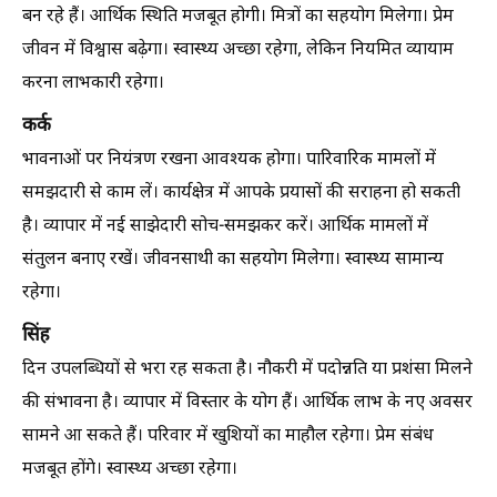
बन रहे हैं। आर्थिक स्थिति मजबूत होगी। मित्रों का सहयोग मिलेगा। प्रेम
जीवन में विश्वास बढ़ेगा। स्वास्थ्य अच्छा रहेगा, लेकिन नियमित व्यायाम
करना लाभकारी रहेगा।
कर्क
भावनाओं पर नियंत्रण रखना आवश्यक होगा। पारिवारिक मामलों में
समझदारी से काम लें। कार्यक्षेत्र में आपके प्रयासों की सराहना हो सकती
है। व्यापार में नई साझेदारी सोच-समझकर करें। आर्थिक मामलों में
संतुलन बनाए रखें। जीवनसाथी का सहयोग मिलेगा। स्वास्थ्य सामान्य
रहेगा।
सिंह
दिन उपलब्धियों से भरा रह सकता है। नौकरी में पदोन्नति या प्रशंसा मिलने
की संभावना है। व्यापार में विस्तार के योग हैं। आर्थिक लाभ के नए अवसर
सामने आ सकते हैं। परिवार में खुशियों का माहौल रहेगा। प्रेम संबंध
मजबूत होंगे। स्वास्थ्य अच्छा रहेगा।