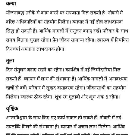
कन्या
योजनाबद्ध तरीके से काम करने पर सफलता मिल सकती है। नौकरी में
वरिष्ठ अधिकारियों का सहयोग मिलेगा। व्यापार में नई डील लाभदायक
सिद्ध हो सकती है। आर्थिक मामलों में संतुलन बनाए रखें। परिवार के साथ
समय बिताना सुखद रहेगा। प्रेम जीवन सामान्य रहेगा। स्वास्थ्य में नियमित
दिनचर्या अपनाना लाभदायक होगा।
तुला
दिन संतुलन बनाए रखने का रहेगा। कार्यक्षेत्र में नई जिम्मेदारियां मिल
सकती हैं। व्यापार में लाभ की संभावना है। आर्थिक मामलों में अनावश्यक
खर्चों से बचें। परिवार में सुखद वातावरण रहेगा। जीवनसाथी का सहयोग
मिलेगा। स्वास्थ्य ठीक रहेगा। शुभ रंग गुलाबी और शुभ अंक 6 रहेगा।
वृश्चिक
आत्मविश्वास के साथ किए गए कार्य सफल हो सकते हैं। नौकरी में नई
उपलब्धि मिलने की संभावना है। व्यापार में अच्छा लाभ मिलेगा। आर्थिक