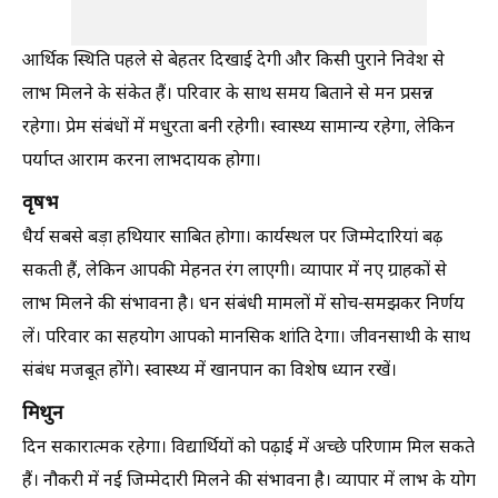
आर्थिक स्थिति पहले से बेहतर दिखाई देगी और किसी पुराने निवेश से
लाभ मिलने के संकेत हैं। परिवार के साथ समय बिताने से मन प्रसन्न
रहेगा। प्रेम संबंधों में मधुरता बनी रहेगी। स्वास्थ्य सामान्य रहेगा, लेकिन
पर्याप्त आराम करना लाभदायक होगा।
वृषभ
धैर्य सबसे बड़ा हथियार साबित होगा। कार्यस्थल पर जिम्मेदारियां बढ़
सकती हैं, लेकिन आपकी मेहनत रंग लाएगी। व्यापार में नए ग्राहकों से
लाभ मिलने की संभावना है। धन संबंधी मामलों में सोच-समझकर निर्णय
लें। परिवार का सहयोग आपको मानसिक शांति देगा। जीवनसाथी के साथ
संबंध मजबूत होंगे। स्वास्थ्य में खानपान का विशेष ध्यान रखें।
मिथुन
दिन सकारात्मक रहेगा। विद्यार्थियों को पढ़ाई में अच्छे परिणाम मिल सकते
हैं। नौकरी में नई जिम्मेदारी मिलने की संभावना है। व्यापार में लाभ के योग