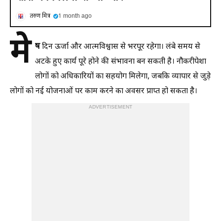
तरुण मित्र
1 month ago
मे
ष
दिन ऊर्जा और आत्मविश्वास से भरपूर रहेगा। लंबे समय से
अटके हुए कार्य पूरे होने की संभावना बन सकती है। नौकरीपेशा
लोगों को अधिकारियों का सहयोग मिलेगा, जबकि व्यापार से जुड़े
लोगों को नई योजनाओं पर काम करने का अवसर प्राप्त हो सकता है।
ADVERTISEMENT