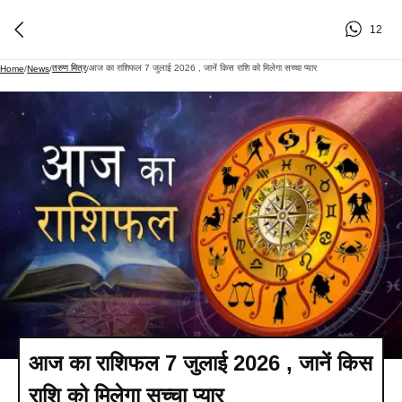
12
तरुण मित्र
आज का राशिफल 7 जुलाई 2026 , जानें किस राशि को मिलेगा सच्चा प्यार
Home
/
News
/
/
आज का राशिफल 7 जुलाई 2026 , जानें किस
राशि को मिलेगा सच्चा प्यार