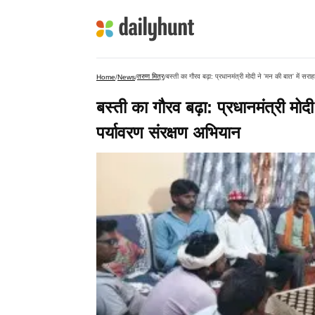
तरुण मित्र
बस्ती का गौरव बढ़ा: प्रधानमंत्री मोदी ने 'मन की बात' में सर
Home
/
News
/
/
बस्ती का गौरव बढ़ा: प्रधानमंत्री मोद
पर्यावरण संरक्षण अभियान