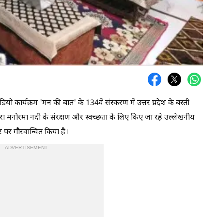
य रेडियो कार्यक्रम 'मन की बात' के 134वें संस्करण में उत्तर प्रदेश के बस्ती
रा मनोरमा नदी के संरक्षण और स्वच्छता के लिए किए जा रहे उल्लेखनीय
तर पर गौरवान्वित किया है।
ADVERTISEMENT