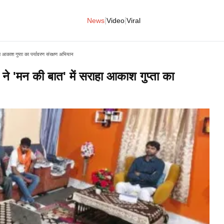
|
|
News
Video
Viral
ाहा आकाश गुप्ता का पर्यावरण संरक्षण अभियान
ी ने 'मन की बात' में सराहा आकाश गुप्ता का