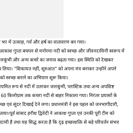
िले भर में उत्साह, गर्व और हर्ष का वातावरण बन गया।
ासी आकाश गुप्ता बचपन से मनोरमा नदी को स्वच्छ और जीवनदायिनी स्वरूप में
 जलकुंभी और अन्य कचरे का जमाव बढ़ता गया। इस स्थिति को देखकर
प लिया। "शिकायत नहीं, शुरुआत" को अपना मंत्र बनाकर उन्होंने अपने
 को स्वच्छ बनाने का अभियान शुरू किया।
ियमित रूप से नदी में उतरकर जलकुंभी, प्लास्टिक तथा अन्य अपशिष्ट
े 60 किलोग्राम तक कचरा नदी से बाहर निकाला गया। निरंतर प्रयासों के
्छ एवं सुंदर दिखाई देने लगा। प्रधानमंत्री ने इस पहल को जनभागीदारी,
ाया।पूर्व सांसद हरीश द्विवेदी ने आकाश गुप्ता एवं उनकी पूरी टीम को
ायी है तथा यह सिद्ध करता है कि दृढ़ इच्छाशक्ति से बड़े परिवर्तन संभव