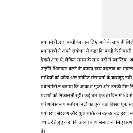
प्रधानमंत्री द्वारा बस्ती का नाम लिए जाने के साथ ही ज
प्रधानमंत्री ने अपने संबोधन में कहा कि बस्ती के निव
देखते आए थे, लेकिन समय के साथ नदी में प्लास्टिक,
उन्होंने शिकायत करने के बजाय स्वयं बदलाव का संकल्
साथियों को जोड़ा और सीमित संसाधनों के बावजूद नदी
प्रधानमंत्री ने बताया कि आकाश गुप्ता और उनकी टीम न
पदार्थों को निकालती रही। कई बार एक ही दिन में 50 स
परिणामस्वरूप मनोरमा नदी का एक बड़ा हिस्सा पुनः स्वच
पर्यावरण संरक्षण और युवा शक्ति का उत्कृष्ट उदाहरण बत
बधाई देते हुए कहा कि उनका कार्य समाज के लिए प्रेरणाद
हैं।