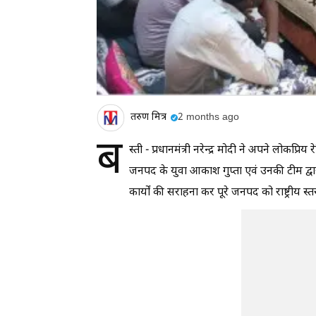
तरुण मित्र
2 months ago
ब
स्ती - प्रधानमंत्री नरेन्द्र मोदी ने अपने लोकप्रि
जनपद के युवा आकाश गुप्ता एवं उनकी टीम द्वा
कार्यों की सराहना कर पूरे जनपद को राष्ट्रीय स्