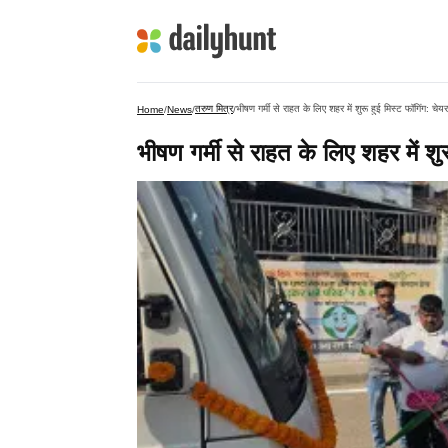
तरुण मित्र
भीषण गर्मी से राहत के लिए शहर में शुरू हुई मिस्ट फॉगिंग: चेयर
Home
/
News
/
/
भीषण गर्मी से राहत के लिए शहर में शुर