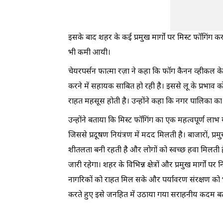
इसके बाद शहर के कई प्रमुख मार्गों पर मिस्ट फॉगिंग क
भी कमी आयी।
चेयरपर्सन फात्मा रज़ा ने कहा कि फॉग कैनन व्हीकल के
करने में सहायक साबित हो रही है। इससे लू के प्रभाव 
राहत महसूस होती है। उन्होंने कहा कि नगर पालिका का 
उन्होंने बताया कि मिस्ट फॉगिंग का एक महत्वपूर्ण लाभ य
जिससे प्रदूषण नियंत्रण में मदद मिलती है। बाजारों, प्
शीतलता बनी रहती है और लोगों को स्वच्छ हवा मिलती ह
जारी रहेगा। शहर के विभिन्न क्षेत्रों और प्रमुख मार्गो
नागरिकों को राहत मिल सके और पर्यावरण संरक्षण को 
करते हुए इसे जनहित में उठाया गया सराहनीय कदम बत