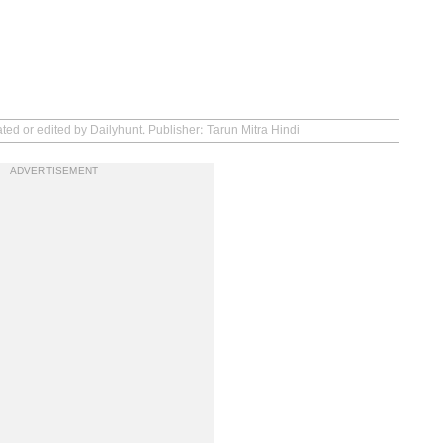
ted or edited by Dailyhunt. Publisher: Tarun Mitra Hindi
ADVERTISEMENT