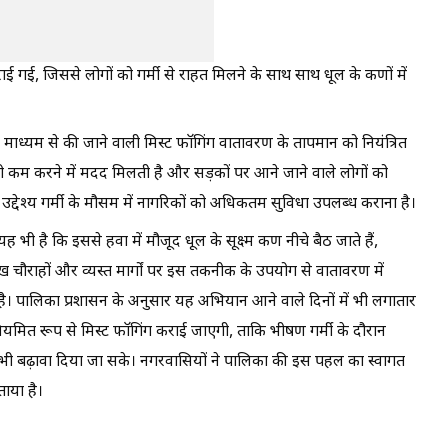
राई गई, जिससे लोगों को गर्मी से राहत मिलने के साथ साथ धूल के कणों में
 माध्यम से की जाने वाली मिस्ट फॉगिंग वातावरण के तापमान को नियंत्रित
को कम करने में मदद मिलती है और सड़कों पर आने जाने वाले लोगों को
उद्देश्य गर्मी के मौसम में नागरिकों को अधिकतम सुविधा उपलब्ध कराना है।
ह भी है कि इससे हवा में मौजूद धूल के सूक्ष्म कण नीचे बैठ जाते हैं,
रमुख चौराहों और व्यस्त मार्गों पर इस तकनीक के उपयोग से वातावरण में
ै। पालिका प्रशासन के अनुसार यह अभियान आने वाले दिनों में भी लगातार
ं पर नियमित रूप से मिस्ट फॉगिंग कराई जाएगी, ताकि भीषण गर्मी के दौरान
भी बढ़ावा दिया जा सके। नगरवासियों ने पालिका की इस पहल का स्वागत
ाया है।