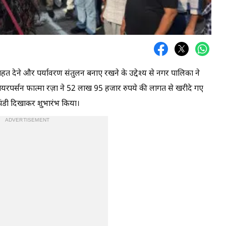
ाहत देने और पर्यावरण संतुलन बनाए रखने के उद्देश्य से नगर पालिका ने
ेयरपर्सन फात्मा रज़ा ने 52 लाख 95 हजार रुपये की लागत से खरीदे गए
ंडी दिखाकर शुभारंभ किया।
ADVERTISEMENT