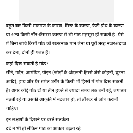
बहुत बार किसी संक्रमण के कारण, सिस्ट के कारण, फैटी ग्रोथ के कारण
या अन्य किसी नॉन-कैंसरस कारण से भी गांठ महसूस हो सकती है। ऐसे
में बिना जांचे किसी गांठ को खतरनाक मान लेना या पूरी तरह नजरअंदाज
कर देना, दोनों ही गलत है।
कहां दिख सकती है गांठ?
सीने, गर्दन, आर्मपिट, ग्रोइन (जोड़ों के अंदरूनी हिस्से जैसे कोहनी, घुटना
आदि), हाथ और पैर समेत शरीर के किसी भी हिस्से में गांठ दिख सकती
है। अगर कोई गांठ दो या तीन हफ्ते से ज्यादा समय तक बनी रहे, लगातार
बढ़ती रहे या उसकी आकृति में बदलाव हो, तो डॉक्टर से जांच करानी
चाहिए।
इन लक्षणों के दिखने पर बरतें सतर्कता
दर्द न भी हो लेकिन गांठ का आकार बढ़ता रहे