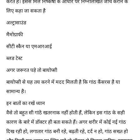
करते हैं। इससे मिले निष्कर्षों के आधार पर निम्नलिखित जांचें कराने के
लिए कहा जा सकता है
अल्ट्रासाउंड
मैमोग्राफी
सीटी स्कैन या एमआरआई
ब्लड टेस्ट
अगर जरूरत पड़े तो बायोप्सी
बायोप्सी से यह तय करने में मदद मिलती है कि गांठ कैंसरस है या
सामान्य है।
इन बातों का रखें ध्यान
वैसे तो बहुत सी गांठें खतरनाक नहीं होती हैं, लेकिन इस गांठ के सही
कारण के बारे में डॉक्टर ही बता सकते हैं। अगर शरीर में कोई नई गांठ
दिख रही हो, लगातार गांठ बनी रहे, बढ़ती रहे, दर्द न हो, गांठ सख्त हो