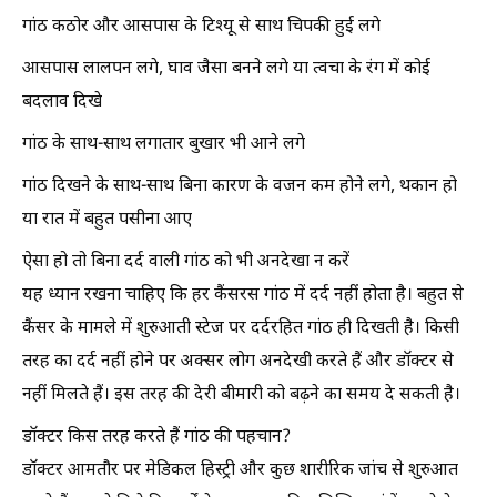
गांठ कठोर और आसपास के टिश्यू से साथ चिपकी हुई लगे
आसपास लालपन लगे, घाव जैसा बनने लगे या त्वचा के रंग में कोई
बदलाव दिखे
गांठ के साथ-साथ लगातार बुखार भी आने लगे
गांठ दिखने के साथ-साथ बिना कारण के वजन कम होने लगे, थकान हो
या रात में बहुत पसीना आए
ऐसा हो तो बिना दर्द वाली गांठ को भी अनदेखा न करें
यह ध्यान रखना चाहिए कि हर कैंसरस गांठ में दर्द नहीं होता है। बहुत से
कैंसर के मामले में शुरुआती स्टेज पर दर्दरहित गांठ ही दिखती है। किसी
तरह का दर्द नहीं होने पर अक्सर लोग अनदेखी करते हैं और डॉक्टर से
नहीं मिलते हैं। इस तरह की देरी बीमारी को बढ़ने का समय दे सकती है।
डॉक्टर किस तरह करते हैं गांठ की पहचान?
डॉक्टर आमतौर पर मेडिकल हिस्ट्री और कुछ शारीरिक जांच से शुरुआत