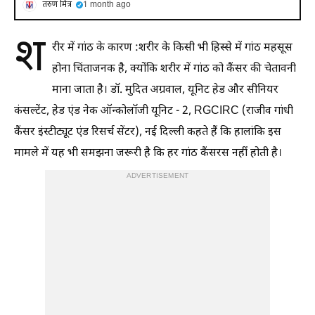
तरुण मित्र
1 month ago
श
रीर में गांठ के कारण :शरीर के किसी भी हिस्से में गांठ महसूस
होना चिंताजनक है, क्योंकि शरीर में गांठ को कैंसर की चेतावनी
माना जाता है। डॉ. मुदित अग्रवाल, यूनिट हेड और सीनियर
कंसल्टेंट, हेड एंड नेक ऑन्कोलॉजी यूनिट - 2, RGCIRC (राजीव गांधी
कैंसर इंस्टीट्यूट एंड रिसर्च सेंटर), नई दिल्ली कहते हैं कि हालांकि इस
मामले में यह भी समझना जरूरी है कि हर गांठ कैंसरस नहीं होती है।
ADVERTISEMENT