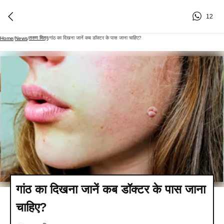
12
तरुण मित्र
गांठ का दिखना जानें कब डॉक्टर के पास जाना चाहिए?
Home
/
News
/
/
गांठ का दिखना जानें कब डॉक्टर के पास जाना
चाहिए?