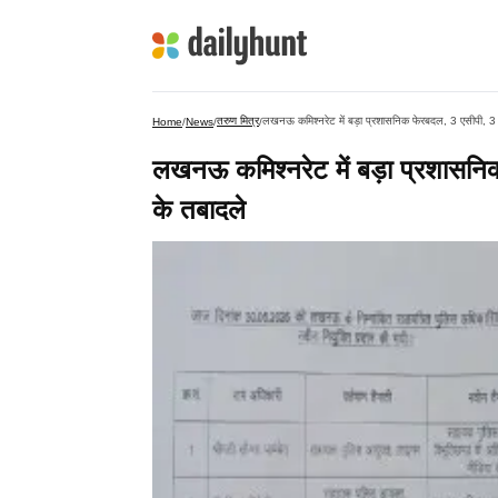
तरुण मित्र
लखनऊ कमिश्नरेट में बड़ा प्रशासनिक फेरबदल, 3 एसीपी, 3
Home
/
News
/
/
लखनऊ कमिश्नरेट में बड़ा प्रशासनि
के तबादले