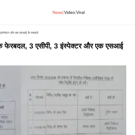
|
|
News
Video
Viral
 इंस्पेक्टर और एक एसआई के तबादले
क फेरबदल, 3 एसीपी, 3 इंस्पेक्टर और एक एसआई