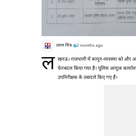
तरुण मित्र
2 months ago
ल
खनऊ। राजधानी में कानून-व्यवस्था को और अधिक 
फेरबदल किया गया है। पुलिस आयुक्त कार्याल
उपनिरीक्षक के तबादले किए गए हैं।