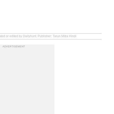
ted or edited by Dailyhunt. Publisher: Tarun Mitra Hindi
ADVERTISEMENT