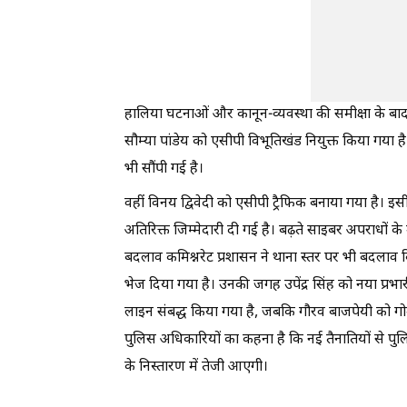
हालिया घटनाओं और कानून-व्यवस्था की समीक्षा के बाद
सौम्या पांडेय को एसीपी विभूतिखंड नियुक्त किया गया ह
भी सौंपी गई है।
वहीं विनय द्विवेदी को एसीपी ट्रैफिक बनाया गया है। इ
अतिरिक्त जिम्मेदारी दी गई है। बढ़ते साइबर अपराधों के 
बदलाव कमिश्नरेट प्रशासन ने थाना स्तर पर भी बदलाव क
भेज दिया गया है। उनकी जगह उपेंद्र सिंह को नया प्रभ
लाइन संबद्ध किया गया है, जबकि गौरव बाजपेयी को गोम
पुलिस अधिकारियों का कहना है कि नई तैनातियों से प
के निस्तारण में तेजी आएगी।