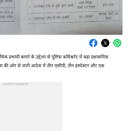
प्रभावी बनाने के उद्देश्य से पुलिस कमिश्नरेट में बड़ा प्रशासनिक
य की ओर से जारी आदेश में तीन एसीपी, तीन इंस्पेक्टर और एक
ADVERTISEMENT