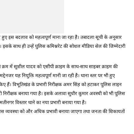
 हुए इस बदलाव को महत्वपूर्ण माना जा रहा है। तबादला सूची के अनुसार
ै। इसके साथ ही उन्हें पुलिस कमिश्नरेट की सोशल मीडिया सेल की जिम्मेदारी
सी क्रम में सुशील यादव को एसीपी क्राइम के साथ-साथ साइबर क्राइम की
मद्देनजर यह नियुक्ति महत्वपूर्ण मानी जा रही है। थाना स्तर पर भी हुए
िए हैं। विभूतिखंड के प्रभारी निरीक्षक अमर सिंह को हटाकर पुलिस लाइन
ारी निरीक्षक बनाया गया है। इसके अलावा सुधीर कुमार अवस्थी को भी पुलिस
तीनगर विस्तार थाने का नया प्रभारी बनाया गया है।
ुलिस व्यवस्था को और अधिक प्रभावी बनाया जाएगा तथा जनता की शिकायतों