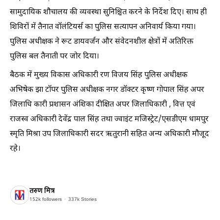
सामुदायिक शौचालय की व्यवस्था सुनिश्चित करने के निर्देश दिए। साथ ही
शिविरों में तैनात वॉलंटियर्स का पुलिस सत्यापन अनिवार्य किया गया।
पुलिस अधीक्षक ने रूट डायवर्जन और संवेदनशील क्षेत्रों में अतिरिक्त
पुलिस बल तैनाती पर जोर दिया।
बैठक में मुख्य विकास अधिकारी रण विजय सिंह पुलिस अधीक्षक
अभिषेक झा टॉपर पुलिस अधीक्षक नगर डॉक्टर कृष्ण गोपाल सिंह अपर
जिलाधि कारी प्रशासन अंशिका दीक्षित अपर जिलाधिकारी , वित्त एवं
राजस्व अधिकारी देवेंद्र पाल सिंह तथा ज्वाइंट मजिस्ट्रेट/एसडीएम धामपुर
स्मृति मिश्रा उप जिलाधिकारी सदर ऋतुरानी सहित अन्य अधिकारी मौजूद
रहे।
तरुण मित्र
152k
followers
337k
Stories