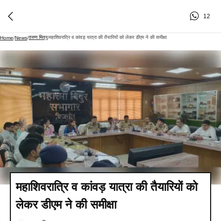
12
तरुण मित्र
महाशिवरात्रि व कांवड़ यात्रा की तैयारियों को लेकर डीएम ने की समीक्षा
Home
/
News
/
/
महाशिवरात्रि व कांवड़ यात्रा की तैयारियों को
लेकर डीएम ने की समीक्षा