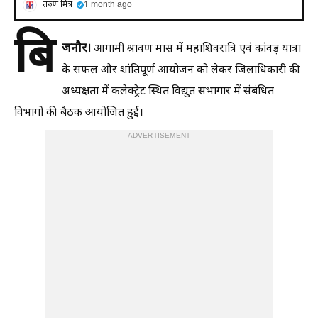
तरुण मित्र
1 month ago
बि
जनौर।
आगामी श्रावण मास में महाशिवरात्रि एवं कांवड़ यात्रा
के सफल और शांतिपूर्ण आयोजन को लेकर जिलाधिकारी की
अध्यक्षता में कलेक्ट्रेट स्थित विद्युत सभागार में संबंधित
विभागों की बैठक आयोजित हुई।
ADVERTISEMENT