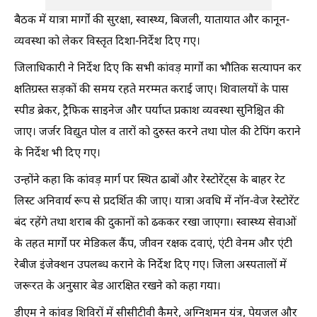
बैठक में यात्रा मार्गों की सुरक्षा, स्वास्थ्य, बिजली, यातायात और कानून-
व्यवस्था को लेकर विस्तृत दिशा-निर्देश दिए गए।
जिलाधिकारी ने निर्देश दिए कि सभी कांवड़ मार्गों का भौतिक सत्यापन कर
क्षतिग्रस्त सड़कों की समय रहते मरम्मत कराई जाए। शिवालयों के पास
स्पीड ब्रेकर, ट्रैफिक साइनेज और पर्याप्त प्रकाश व्यवस्था सुनिश्चित की
जाए। जर्जर विद्युत पोल व तारों को दुरुस्त करने तथा पोल की टेपिंग कराने
के निर्देश भी दिए गए।
उन्होंने कहा कि कांवड़ मार्ग पर स्थित ढाबों और रेस्टोरेंट्स के बाहर रेट
लिस्ट अनिवार्य रूप से प्रदर्शित की जाए। यात्रा अवधि में नॉन-वेज रेस्टोरेंट
बंद रहेंगे तथा शराब की दुकानों को ढककर रखा जाएगा। स्वास्थ्य सेवाओं
के तहत मार्गों पर मेडिकल कैंप, जीवन रक्षक दवाएं, एंटी वेनम और एंटी
रेबीज इंजेक्शन उपलब्ध कराने के निर्देश दिए गए। जिला अस्पतालों में
जरूरत के अनुसार बेड आरक्षित रखने को कहा गया।
डीएम ने कांवड़ शिविरों में सीसीटीवी कैमरे, अग्निशमन यंत्र, पेयजल और