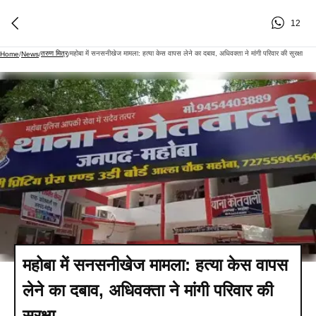
12
तरुण मित्र
महोबा में सनसनीखेज मामला: हत्या केस वापस लेने का दबाव, अधिवक्ता ने मांगी परिवार की सुरक्षा
Home
/
News
/
/
महोबा में सनसनीखेज मामला: हत्या केस वापस
लेने का दबाव, अधिवक्ता ने मांगी परिवार की
सुरक्षा