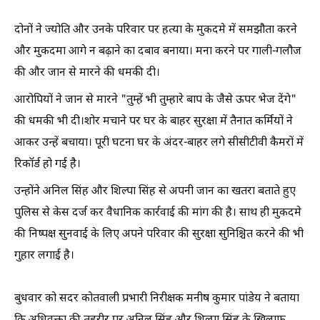
दोनों ने ज्योति और उनके परिवार पर हत्या के मुकदमे में समझौता करने
और मुकदमा आगे न बढ़ाने का दबाव बनाया। मना करने पर गाली-गलौज
की और जान से मारने की धमकी दी।
आरोपियों ने जान से मारने "तुम्हें भी तुम्हारे बाप के जैसे ऊपर भेज देंगे"
की धमकी भी दी।शोर मचाने पर घर के बाहर सुरक्षा में तैनात कर्मियों ने
आकर उन्हें बचाया। पूरी घटना घर के अंदर-बाहर लगे सीसीटीवी कैमरों में
रिकॉर्ड हो गई है।
उन्होंने अनिल सिंह और शिल्पा सिंह से अपनी जान का खतरा बताते हुए
पुलिस से केस दर्ज कर वैधानिक कार्रवाई की मांग की है। साथ ही मुकदमे
की निष्पक्ष सुनवाई के लिए अपने परिवार की सुरक्षा सुनिश्चित करने की भी
गुहार लगाई है।
बुधवार को सदर कोतवाली प्रभारी निरीक्षक मनीष कुमार पांडेय ने बताया