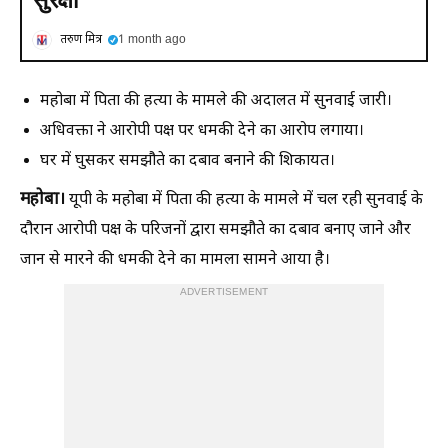
तरुण मित्र
1 month ago
महोबा में पिता की हत्या के मामले की अदालत में सुनवाई जारी।
अधिवक्ता ने आरोपी पक्ष पर धमकी देने का आरोप लगाया।
घर में घुसकर समझौते का दबाव बनाने की शिकायत।
महोबा।
यूपी के महोबा में पिता की हत्या के मामले में चल रही सुनवाई के
दौरान आरोपी पक्ष के परिजनों द्वारा समझौते का दबाव बनाए जाने और
जान से मारने की धमकी देने का मामला सामने आया है।
ADVERTISEMENT