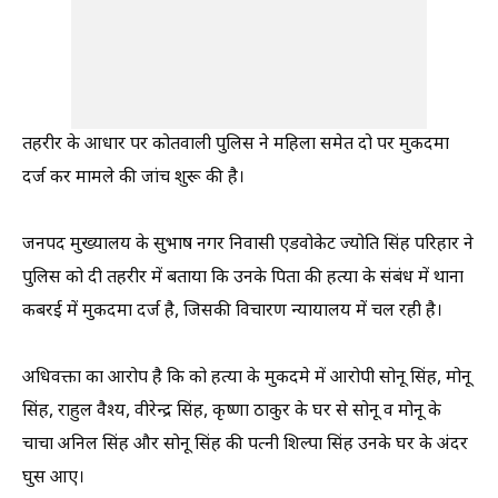
तहरीर के आधार पर कोतवाली पुलिस ने महिला समेत दो पर मुकदमा
दर्ज कर मामले की जांच शुरू की है।
जनपद मुख्यालय के सुभाष नगर निवासी एडवोकेट ज्योति सिंह परिहार ने
पुलिस को दी तहरीर में बताया कि उनके पिता की हत्या के संबंध में थाना
कबरई में मुकदमा दर्ज है, जिसकी विचारण न्यायालय में चल रही है।
अधिवक्ता का आरोप है कि को हत्या के मुकदमे में आरोपी सोनू सिंह, मोनू
सिंह, राहुल वैश्य, वीरेन्द्र सिंह, कृष्णा ठाकुर के घर से सोनू व मोनू के
चाचा अनिल सिंह और सोनू सिंह की पत्नी शिल्पा सिंह उनके घर के अंदर
घुस आए।