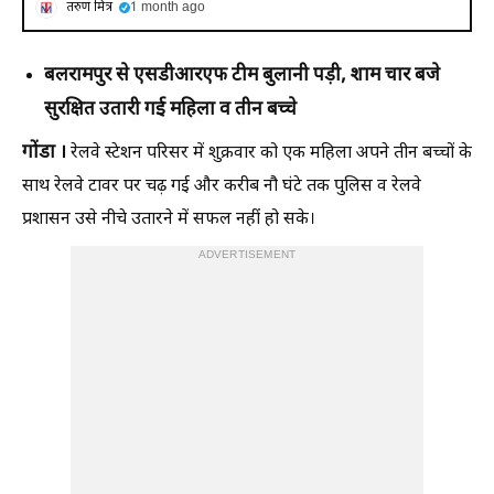
तरुण मित्र
1 month ago
बलरामपुर से एसडीआरएफ टीम बुलानी पड़ी, शाम चार बजे
सुरक्षित उतारी गई महिला व तीन बच्चे
गोंडा ।
रेलवे स्टेशन परिसर में शुक्रवार को एक महिला अपने तीन बच्चों के
साथ रेलवे टावर पर चढ़ गई और करीब नौ घंटे तक पुलिस व रेलवे
प्रशासन उसे नीचे उतारने में सफल नहीं हो सके।
ADVERTISEMENT