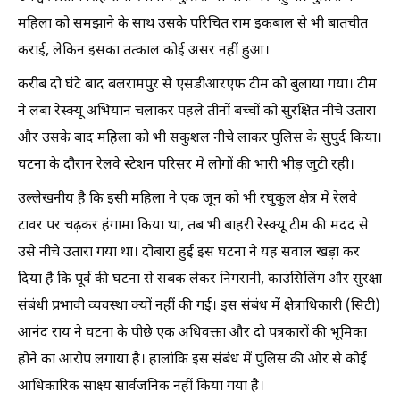
महिला को समझाने के साथ उसके परिचित राम इकबाल से भी बातचीत
कराई, लेकिन इसका तत्काल कोई असर नहीं हुआ।
करीब दो घंटे बाद बलरामपुर से एसडीआरएफ टीम को बुलाया गया। टीम
ने लंबा रेस्क्यू अभियान चलाकर पहले तीनों बच्चों को सुरक्षित नीचे उतारा
और उसके बाद महिला को भी सकुशल नीचे लाकर पुलिस के सुपुर्द किया।
घटना के दौरान रेलवे स्टेशन परिसर में लोगों की भारी भीड़ जुटी रही।
उल्लेखनीय है कि इसी महिला ने एक जून को भी रघुकुल क्षेत्र में रेलवे
टावर पर चढ़कर हंगामा किया था, तब भी बाहरी रेस्क्यू टीम की मदद से
उसे नीचे उतारा गया था। दोबारा हुई इस घटना ने यह सवाल खड़ा कर
दिया है कि पूर्व की घटना से सबक लेकर निगरानी, काउंसिलिंग और सुरक्षा
संबंधी प्रभावी व्यवस्था क्यों नहीं की गई। इस संबंध में क्षेत्राधिकारी (सिटी)
आनंद राय ने घटना के पीछे एक अधिवक्ता और दो पत्रकारों की भूमिका
होने का आरोप लगाया है। हालांकि इस संबंध में पुलिस की ओर से कोई
आधिकारिक साक्ष्य सार्वजनिक नहीं किया गया है।