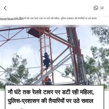
12
तरुण मित्र
नौ घंटे तक रेलवे टावर पर डटी रही महिला, पुलिस-प्रशासन की तैयारियों पर उठे सवाल
Home
/
News
/
/
नौ घंटे तक रेलवे टावर पर डटी रही महिला,
पुलिस-प्रशासन की तैयारियों पर उठे सवाल