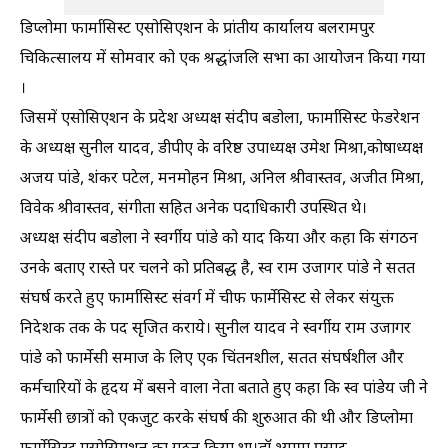
डिप्लोमा फार्मासिस्ट एसोसिएशन के प्रांतीय कार्यालय बलरामपुर
चिकित्सालय में सोमवार को एक श्रद्धांजलि सभा का आयोजन किया गया
।
जिसमें एसोसिएशन के प्रदेश अध्यक्ष संदीप बडोला, फार्मासिस्ट फेडरेशन
के अध्यक्ष सुनील यादव, डीपीए के वरिष्ठ उपाध्यक्ष उमेश मिश्रा,कोषाध्यक्ष
अजय पांडे, शंकर पटेल, मनमोहन मिश्रा, अनिल श्रीवास्तव, अजीत मिश्रा,
विवेक श्रीवास्तव, संगीता सहित अनेक पदाधिकारी उपस्थित थे।
अध्यक्ष संदीप बडोला ने स्वर्गीय पांडे को याद किया और कहा कि संगठन
उनके बताए रास्ते पर चलने को प्रतिबद्ध है, स्व राम उजागर पांडे ने सतत
संघर्ष करते हुए फार्मासिस्ट संवर्ग में चीफ फार्मेसिस्ट से लेकर संयुक्त
निदेशक तक के पद सृजित कराये। सुनील यादव ने स्वर्गीय राम उजागर
पांडे को फार्मेसी समाज के लिए एक चिंतनशील, सतत संघर्षशील और
कर्मचारियों के हृदय में बसने वाला नेता बताते हुए कहा कि स्व पांडेय जी ने
फार्मेसी छात्रों को एकजुट करके संघर्ष की शुरुआत की थी और डिप्लोमा