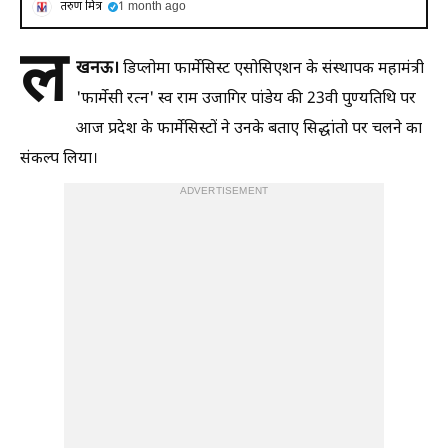
तरुण मित्र
1 month ago
ल
खनऊ।
डिप्लोमा फार्मेसिस्ट एसोसिएशन के संस्थापक महामंत्री
'फार्मेसी रत्न' स्व राम उजागिर पांडेय की 23वी पुण्यतिथि पर
आज प्रदेश के फार्मेसिस्टों ने उनके बताए सिद्धांतो पर चलने का
संकल्प लिया।
ADVERTISEMENT