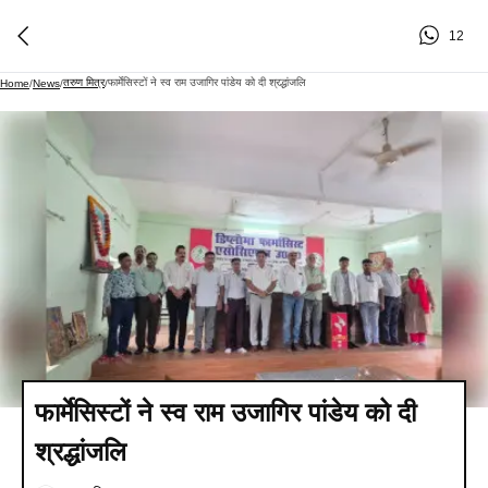
12
तरुण मित्र
फार्मेसिस्टों ने स्व राम उजागिर पांडेय को दी श्रद्धांजलि
Home
/
News
/
/
फार्मेसिस्टों ने स्व राम उजागिर पांडेय को दी
श्रद्धांजलि