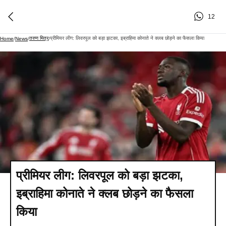
12
तरुण मित्र
प्रीमियर लीग: लिवरपूल को बड़ा झटका, इब्राहिमा कोनाते ने क्लब छोड़ने का फैसला किया
Home
/
News
/
/
प्रीमियर लीग: लिवरपूल को बड़ा झटका,
इब्राहिमा कोनाते ने क्लब छोड़ने का फैसला
किया