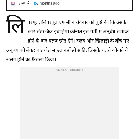
तरुण मित्र
2 months ago
लि
वरपूल,।लिवरपूल एफसी ने रविवार को पुष्टि की कि उसके
स्टार सेंटर-बैक इब्राहिमा कोनाते इस गर्मी में अनुबंध समाप्त
होने के बाद क्लब छोड़ देंगे। क्लब और खिलाड़ी के बीच नए
अनुबंध को लेकर बातचीत सफल नहीं हो सकी, जिसके चलते कोनाते ने
अलग होने का फैसला किया।
ADVERTISEMENT