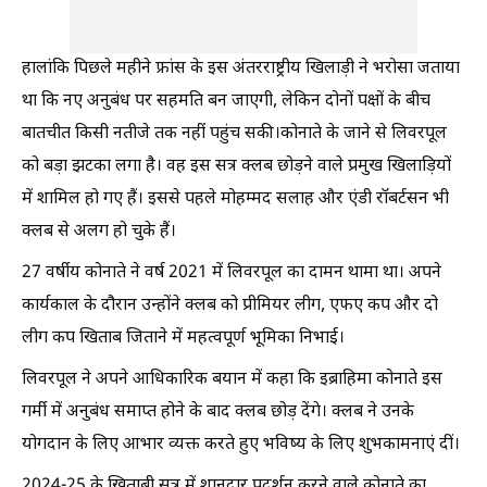
हालांकि पिछले महीने फ्रांस के इस अंतरराष्ट्रीय खिलाड़ी ने भरोसा जताया
था कि नए अनुबंध पर सहमति बन जाएगी, लेकिन दोनों पक्षों के बीच
बातचीत किसी नतीजे तक नहीं पहुंच सकी।कोनाते के जाने से लिवरपूल
को बड़ा झटका लगा है। वह इस सत्र क्लब छोड़ने वाले प्रमुख खिलाड़ियों
में शामिल हो गए हैं। इससे पहले मोहम्मद सलाह और एंडी रॉबर्टसन भी
क्लब से अलग हो चुके हैं।
27 वर्षीय कोनाते ने वर्ष 2021 में लिवरपूल का दामन थामा था। अपने
कार्यकाल के दौरान उन्होंने क्लब को प्रीमियर लीग, एफए कप और दो
लीग कप खिताब जिताने में महत्वपूर्ण भूमिका निभाई।
लिवरपूल ने अपने आधिकारिक बयान में कहा कि इब्राहिमा कोनाते इस
गर्मी में अनुबंध समाप्त होने के बाद क्लब छोड़ देंगे। क्लब ने उनके
योगदान के लिए आभार व्यक्त करते हुए भविष्य के लिए शुभकामनाएं दीं।
2024-25 के खिताबी सत्र में शानदार प्रदर्शन करने वाले कोनाते का