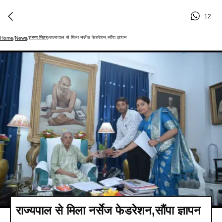
12
तरुण मित्र
राज्यपाल से मिला नर्सेज फेडरेशन,सौंपा ज्ञापन
Home
/
News
/
/
राज्यपाल से मिला नर्सेज फेडरेशन,सौंपा ज्ञापन