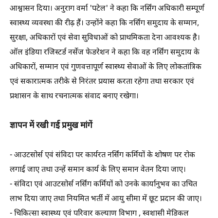
आश्वासन दिया। अनुराग वर्मा 'पटेल' ने कहा कि नर्सिंग अधिकारी सम्पूर्ण
स्वास्थ्य व्यवस्था की रीढ़ हैं। उन्होंने कहा कि नर्सिंग समुदाय के सम्मान,
सुरक्षा, अधिकारों एवं सेवा सुविधाओं को प्राथमिकता देना आवश्यक है।
ऑल इंडिया रजिस्टर्ड नर्सेज फेडरेशन ने कहा कि वह नर्सिंग समुदाय के
अधिकारों, सम्मान एवं गुणवत्तापूर्ण स्वास्थ्य सेवाओं के लिए लोकतांत्रिक
एवं सकारात्मक तरीके से निरंतर प्रयास करता रहेगा तथा सरकार एवं
प्रशासन के साथ रचनात्मक संवाद बनाए रखेगा।
ज्ञापन में रखी गई प्रमुख मांगें
- आउटसोर्स एवं संविदा पर कार्यरत नर्सिंग कर्मियों के शोषण पर रोक
लगाई जाए तथा उन्हें समान कार्य के लिए समान वेतन दिया जाए।
- संविदा एवं आउटसोर्स नर्सिंग कर्मियों को उनके कार्यानुभव का उचित
लाभ दिया जाए तथा नियमित भर्ती में आयु सीमा में छूट प्रदान की जाए।
- चिकित्सा स्वास्थ्य एवं परिवार कल्याण विभाग , स्वशासी मेडिकल