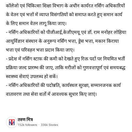
कॉलेजो एवं चिकित्सा शिक्षा विभाग के अधीन कार्यरत नर्सिंग अधिकारियों
के वेतन एवं भत्तों में व्याप्त विसंगतियों को समाप्त करते हुए समान कार्य
के लिए समान वेतन लागू किया जाए।
- नर्सिंग अधिकारियों को पीजीआई,केजीएमयू एवं डॉ. राम मनोहर लोहिया
आयुर्विज्ञान संस्थान के अनुरूप नर्सिंग भत्ता, ड्रेस भत्ता, मकान किराया
भत्ता एवं परिवहन भत्ता प्रदान किया जाए।
- प्रदेश में नर्सिंग स्टाफ की कमी को देखते हुए रिक्त पदों पर नियमित भर्ती
प्रक्रिया जल्द प्रारम्भ की जाए, ताकि मरीजों को गुणवत्तापूर्ण एवं समयबद्ध
स्वास्थ्य सेवाएं उपलब्ध हो सकें।
- नर्सिंग अधिकारियों की पदोन्नति, कार्यस्थल सुरक्षा, सम्मानजनक कार्य
वातावरण तथा सेवा शर्तों में आवश्यक सुधार किए जाएं।
तरुण मित्र
152k
followers
336k
Stories