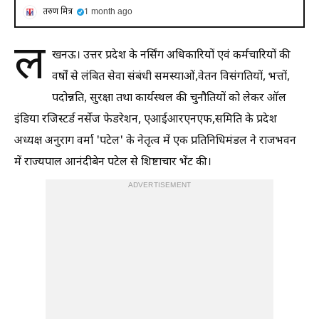
तरुण मित्र
1 month ago
ल
खनऊ। उत्तर प्रदेश के नर्सिंग अधिकारियों एवं कर्मचारियों की
वर्षों से लंबित सेवा संबंधी समस्याओं,वेतन विसंगतियों, भत्तों,
पदोन्नति, सुरक्षा तथा कार्यस्थल की चुनौतियों को लेकर ऑल
इंडिया रजिस्टर्ड नर्सेज फेडरेशन, एआईआरएनएफ,समिति के प्रदेश
अध्यक्ष अनुराग वर्मा 'पटेल' के नेतृत्व में एक प्रतिनिधिमंडल ने राजभवन
में राज्यपाल आनंदीबेन पटेल से शिष्टाचार भेंट की।
ADVERTISEMENT