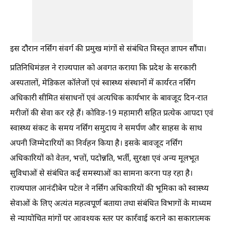
इस दौरान नर्सिंग संवर्ग की प्रमुख मांगों से संबंधित विस्तृत ज्ञापन सौंपा।
प्रतिनिधिमंडल ने राज्यपाल को अवगत कराया कि प्रदेश के सरकारी
अस्पतालों, मेडिकल कॉलेजों एवं स्वास्थ्य संस्थानों में कार्यरत नर्सिंग
अधिकारी सीमित संसाधनों एवं अत्यधिक कार्यभार के बावजूद दिन-रात
मरीजों की सेवा कर रहे हैं। कोविड-19 महामारी सहित प्रत्येक आपदा एवं
स्वास्थ्य संकट के समय नर्सिंग समुदाय ने समर्पण और साहस के साथ
अपनी जिम्मेदारियों का निर्वहन किया है। इसके बावजूद नर्सिंग
अधिकारियों को वेतन, भत्तों, पदोन्नति, भर्ती, सुरक्षा एवं अन्य मूलभूत
सुविधाओं से संबंधित कई समस्याओं का सामना करना पड़ रहा है।
राज्यपाल आनंदीबेन पटेल ने नर्सिंग अधिकारियों की भूमिका को स्वास्थ्य
सेवाओं के लिए अत्यंत महत्वपूर्ण बताया तथा संबंधित विभागों के माध्यम
से न्यायोचित मांगों पर आवश्यक स्तर पर कार्रवाई कराने का सकारात्मक