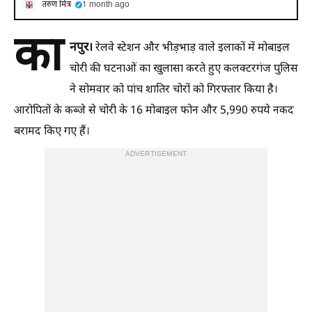
तरुण मित्र
1 month ago
का
नपुर।
रेलवे स्टेशन और भीड़भाड़ वाले इलाकों में मोबाइल
चोरी की घटनाओं का खुलासा करते हुए कलक्टरगंज पुलिस
ने सोमवार को पांच शातिर चोरों को गिरफ्तार किया है।
आरोपितों के कब्जे से चोरी के 16 मोबाइल फोन और 5,990 रुपये नकद
बरामद किए गए हैं।
ADVERTISEMENT