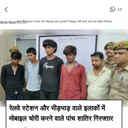
12
तरुण मित्र
रेलवे स्टेशन और भीड़भाड़ वाले इलाकों में मोबाइल चोरी करने वाले पांच शातिर गिरफ्तार
Home
/
News
/
/
रेलवे स्टेशन और भीड़भाड़ वाले इलाकों में
मोबाइल चोरी करने वाले पांच शातिर गिरफ्तार