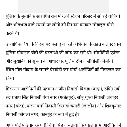
पुलिस के मुताबिक आरोपित रात में रेलवे स्टेशन परिसर में सो रहे यात्रियों
और भीड़भाड़ वाले स्थानों पर लोगों को निशाना बनाकर मोबाइल चोरी
करते थे।
उच्चाधिकारियों के निर्देश पर चलाए जा रहे अभियान के तहत कलक्टरगंज
पुलिस मोबाइल चोरी की घटनाओं की जांच कर रही थी। सीसीटीवी फुटेज
और मुखबिर की सूचना के आधार पर पुलिस टीम ने सीपीसी कॉलोनी
स्थित मॉल गोदाम के सामने घेराबंदी कर पांचों आरोपितों को गिरफ्तार कर
लिया।
गिरफ्तार आरोपितों की पहचान अजीत निवासी बिसंडा (बांदा), हर्षित उर्फ
रुद्र प्रताप सिंह निवासी गंगा नगर (फतेहपुर), सोनू गुप्ता निवासी जवाहर
नगर (बांदा), करण वर्मा निवासी विरगवां चमारी (जालौन) और शिवकुमार
निवासी कोयला नगर, कानपुर के रूप में हुई है।
अपर पुलिस उपायुक्त पूर्वी शिवा सिंह ने बताया कि पूछताछ में आरोपितों ने