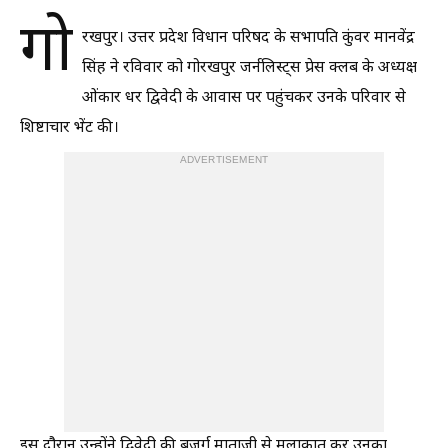
गो
रखपुर। उत्तर प्रदेश विधान परिषद के सभापति कुंवर मानवेंद्र
सिंह ने रविवार को गोरखपुर जर्नलिस्ट्स प्रेस क्लब के अध्यक्ष
ओंकार धर द्विवेदी के आवास पर पहुंचकर उनके परिवार से
शिष्टाचार भेंट की।
ADVERTISEMENT
इस दौरान उन्होंने द्विवेदी की बुजुर्ग माताजी से मुलाकात कर उनका