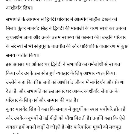
आशीर्वाद लिया।
सभापति के आगमन से द्विवेदी परिवार में आत्मीय माहौल देखने को
मिला। कुंवर मानवेंद्र सिंह ने द्विवेदी की माताजी के चरण स्पर्श कर उनका
कुशलक्षेम जाना और उनके उत्तम स्वास्थ्य की कामना की। उन्होंने परिवार
के सदस्यों से भी स्नेहपूर्वक बातचीत की और पारिवारिक वातावरण में कुछ
समय व्यतीत किया।
इस अवसर पर ओंकार धर द्विवेदी ने सभापति का गर्मजोशी से स्वागत
किया और उनके इस स्नेहपूर्ण व्यवहार के लिए आभार व्यक्त किया।
उन्होंने कहा कि वरिष्ठ जनों का आशीर्वाद जीवन में मार्गदर्शन और प्रेरणा
देता है, और सभापति का इस प्रकार घर आकर आशीर्वाद लेना उनके
परिवार के लिए गर्व और सम्मान की बात है।
कुंवर मानवेंद्र सिंह ने कहा कि समाज में बुजुर्गों का स्थान सर्वोपरि होता है
और उनके अनुभवों से नई पीढ़ी को सीख मिलती है। उन्होंने कहा कि ऐसे
अवसर हमें अपनी जड़ों से जोड़ते हैं और पारिवारिक मूल्यों को मजबूत