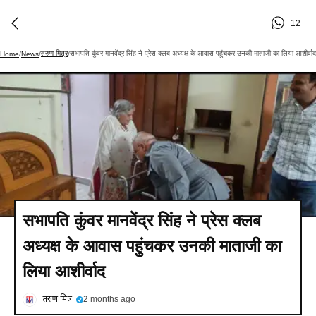
12
तरुण मित्र
सभापति कुंवर मानवेंद्र सिंह ने प्रेस क्लब अध्यक्ष के आवास पहुंचकर उनकी माताजी का लिया आशीर्वाद
Home
/
News
/
/
सभापति कुंवर मानवेंद्र सिंह ने प्रेस क्लब
अध्यक्ष के आवास पहुंचकर उनकी माताजी का
लिया आशीर्वाद
तरुण मित्र
2 months ago