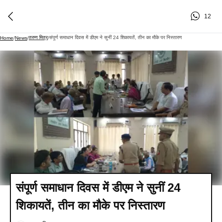
12
तरुण मित्र
संपूर्ण समाधान दिवस में डीएम ने सुनीं 24 शिकायतें, तीन का मौके पर निस्तारण
Home
/
News
/
/
संपूर्ण समाधान दिवस में डीएम ने सुनीं 24
शिकायतें, तीन का मौके पर निस्तारण