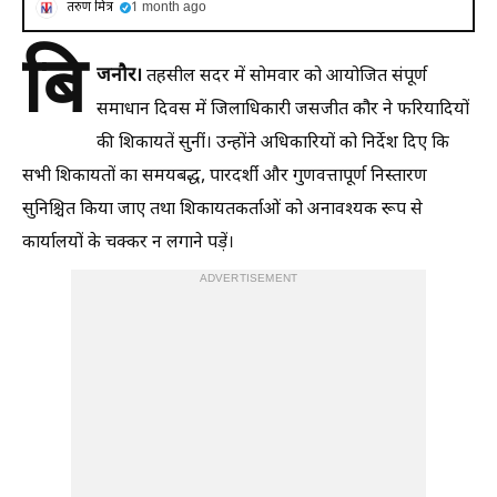
तरुण मित्र
1 month ago
बि
जनौर।
तहसील सदर में सोमवार को आयोजित संपूर्ण
समाधान दिवस में जिलाधिकारी जसजीत कौर ने फरियादियों
की शिकायतें सुनीं। उन्होंने अधिकारियों को निर्देश दिए कि
सभी शिकायतों का समयबद्ध, पारदर्शी और गुणवत्तापूर्ण निस्तारण
सुनिश्चित किया जाए तथा शिकायतकर्ताओं को अनावश्यक रूप से
कार्यालयों के चक्कर न लगाने पड़ें।
ADVERTISEMENT