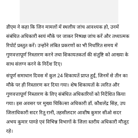
डीएम ने कहा कि जिन मामलों में स्थलीय जांच आवश्यक हो, उनमें
संबंधित अधिकारी स्वयं मौके पर जाकर निष्पक्ष जांच करें और तथ्यात्मक
रिपोर्ट प्रस्तुत करें। उन्होंने लंबित प्रकरणों का भी निर्धारित समय में
गुणवत्तापूर्ण निस्तारण करने तथा शिकायतकर्ता की संतुष्टि को आख्या के
साथ संलग्न करने के निर्देश दिए।
संपूर्ण समाधान दिवस में कुल 24 शिकायतें प्राप्त हुईं, जिनमें से तीन का
मौके पर ही निस्तारण कर दिया गया। शेष शिकायतों के त्वरित और
गुणवत्तापूर्ण निस्तारण के लिए संबंधित अधिकारियों को निर्देशित किया
गया। इस अवसर पर मुख्य चिकित्सा अधिकारी डॉ. कौशलेंद्र सिंह, उप
जिलाधिकारी सदर रितु रानी, तहसीलदार आशीष कुमार सीओ सदर
अभय कुमार पाण्डे एवं विभिन्न विभागों के जिला स्तरीय अधिकारी मौजूद
रहे।