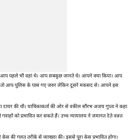
ा कि `आप पहले भी वहां थे। आप सबकुछ जानते थे। आपने क्या किया। आप
ुआ तो आप पुलिस के पास गए जरुर लेकिन दूसरे मकसद से। आपने इस
ा दायर की थी। याचिकाकर्ता की ओर से वकील सौरभ अजय गुप्ता ने कहा
ो गवाहों को प्रभावित कर सकते हैं। उच्च न्यायालय ने जमानत देते वक़्त
 केस की गलत तरीके से व्याख्या की। इससे पूरा केस प्रभावित होगा।