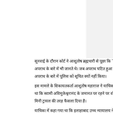
सुनवाई के दौरान कोर्ट ने आशुतोष ब्रह्मचारी से पूछ
अपराध के बारे में भी जानते थे। जब अपराध घटित ह
अपराध के बारे में पुलिस को सूचित क्यों नहीं किया।
इस मामले के शिकायतकर्ता आशुतोष महाराज ने याचिक
था कि स्वामी अविमुक्तेश्वरानंद के जमानत पर रहने पर व
मिनी ट्रायल की तरह फैसला दिया है।
याचिका में कहा गया था कि इलाहाबाद उच्च न्यायालय ने