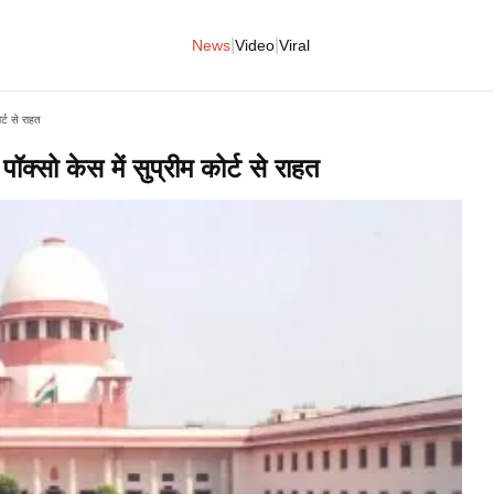
|
|
News
Video
Viral
ोर्ट से राहत
 पॉक्सो केस में सुप्रीम कोर्ट से राहत