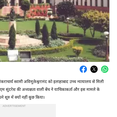
ंकराचार्य स्वामी अविमुक्तेश्वरानंद को इलाहाबाद उच्च न्यायालय से मिली
म सुंदरेश की अध्यक्षता वाली बेंच ने याचिकाकर्ता और इस मामले के
 शुरु में क्यों नहीं कुछ किया।
ADVERTISEMENT