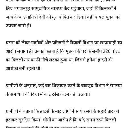
घटना के बाद परिजन एवं स्थानीय लोगों ने तत्काल दोनों को इलाज के
लिए भगवानपुर सामुदायिक स्वास्थ्य केंद्र पहुंचाया, जहां चिकित्सकों ने
जांच के बाद गायित्री देवी को मृत घोषित कर दिया। वहीं घायल युवक का
उपचार जारी है।
घटना को लेकर ग्रामीणों और परिजनों ने बिजली विभाग पर लापरवाही का
आरोप लगाया है। उनका कहना है कि मृतका के घर के समीप 220 वोल्ट
का बिजली तार काफी नीचे लटका हुआ था, जिससे हमेशा हादसे की
आशंका बनी रहती थी।
ग्रामीणों के अनुसार, कई बार शिकायत करने के बावजूद विभाग ने समस्या
के समाधान की दिशा में कोई ठोस कदम नहीं उठाया।
ग्रामीणों ने बताया कि हादसे के बाद लोगों ने स्वयं रस्सी के सहारे तार को
हटाकर सुरक्षित किया। लोगों का आरोप है कि यदि समय रहते बिजली