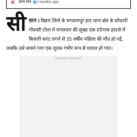
तरुण मित्र
2 months ago
सी
वान ।
बिहार जिले के भगवानपुर हाट थाना क्षेत्र के सोंधानी
गोवासी टोला में मंगलवार की सुबह एक दर्दनाक हादसे में
बिजली करंट लगने से 35 वर्षीय महिला की मौत हो गई,
जबकि उसे बचाने गया एक युवक गंभीर रूप से घायल हो गया।
ADVERTISEMENT