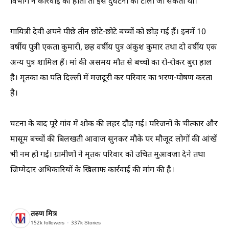
विभाग ने कार्रवाई की होती तो इस दुर्घटना को टाला जा सकता था।
गायित्री देवी अपने पीछे तीन छोटे-छोटे बच्चों को छोड़ गई हैं। इनमें 10
वर्षीय पुत्री एकता कुमारी, छह वर्षीय पुत्र अंकुश कुमार तथा दो वर्षीय एक
अन्य पुत्र शामिल हैं। मां की असमय मौत से बच्चों का रो-रोकर बुरा हाल
है। मृतका का पति दिल्ली में मजदूरी कर परिवार का भरण-पोषण करता
है।
घटना के बाद पूरे गांव में शोक की लहर दौड़ गई। परिजनों के चीत्कार और
मासूम बच्चों की बिलखती आवाज सुनकर मौके पर मौजूद लोगों की आंखें
भी नम हो गईं। ग्रामीणों ने मृतक परिवार को उचित मुआवजा देने तथा
जिम्मेदार अधिकारियों के खिलाफ कार्रवाई की मांग की है।
तरुण मित्र
152k
followers
337k
Stories