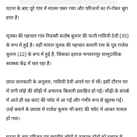
घटना के बाद पूरे गांव में मातम पसर गया और परिजनों का रो-रोकर बुरा
हाल है।
मृतका की पहचान गांव निवासी संतोष कुमार की पत्नी गायित्री देवी (35)
के रूप में हुई है। वहीं घायल युवक की पहचान कमली राय के पुत्र राजेश
कुमार (22) के रूप में हुई है, जिसका इलाज भगवानपुर सामुदायिक
स्वास्थ्य केंद्र में चल रहा है।
प्राप्त जानकारी के अनुसार, गायित्री देवी अपने घर में थीं। इसी दौरान घर
में लगी लोहे की सीढ़ी में अचानक बिजली प्रवाहित हो गई। सीढ़ी के संपर्क
में आते ही वह करंट की चपेट में आ गईं और गंभीर रूप से झुलस गईं।
उन्हें बचाने के प्रयास में राजेश कुमार भी करंट की चपेट में आकर घायल
हो गया।