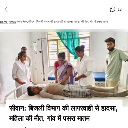
12
तरुण मित्र
सीवान: बिजली विभाग की लापरवाही से हादसा, महिला की मौत, गांव में पसरा मातम
Home
/
News
/
/
सीवान: बिजली विभाग की लापरवाही से हादसा,
महिला की मौत, गांव में पसरा मातम