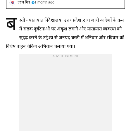
तरुण मित्र
1 month ago
ब
स्ती - यातायात निदेशालय, उत्तर प्रदेश द्वारा जारी आदेशों के क्रम
में सड़क दुर्घटनाओं पर अंकुश लगाने और यातायात व्यवस्था को
सुदृढ़ करने के उद्देश्य से जनपद बस्ती में शनिवार और रविवार को
विशेष वाहन चेकिंग अभियान चलाया गया।
ADVERTISEMENT