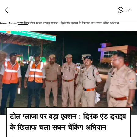
12
तरुण मित्र
टोल प्लाजा पर बड़ा एक्शन : ड्रिंक एंड ड्राइव के खिलाफ चला सघन चेकिंग अभियान
Home
/
News
/
/
टोल प्लाजा पर बड़ा एक्शन : ड्रिंक एंड ड्राइव
के खिलाफ चला सघन चेकिंग अभियान