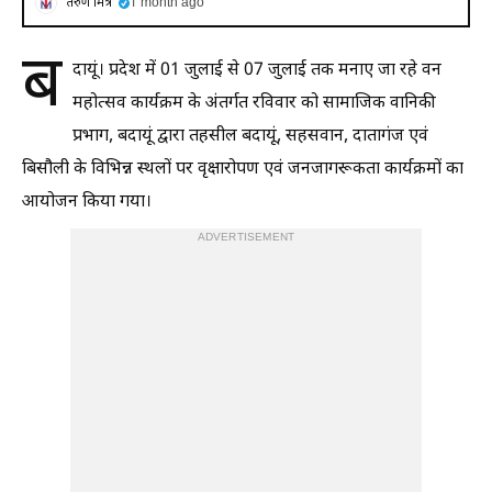
तरुण मित्र
1 month ago
ब
दायूं। प्रदेश में 01 जुलाई से 07 जुलाई तक मनाए जा रहे वन
महोत्सव कार्यक्रम के अंतर्गत रविवार को सामाजिक वानिकी
प्रभाग, बदायूं द्वारा तहसील बदायूं, सहसवान, दातागंज एवं
बिसौली के विभिन्न स्थलों पर वृक्षारोपण एवं जनजागरूकता कार्यक्रमों का
आयोजन किया गया।
ADVERTISEMENT