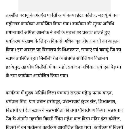
तहसील बदायूं के अंतर्गत पार्वती आर्य कन्या इंटर कॉलेज, बदायूं में वन
महोत्सव कार्यक्रम आयोजित किया गया। कार्यक्रम की मुख्य अतिथि
प्रधानाचार्य अमिता आलोक ने वनों के महत्व पर प्रकाश डालते हुए
पर्यावरण संरक्षण के लिए अधिक से अधिक वृक्षारोपण करने का आह्वान
किया। इस अवसर पर विद्यालय के शिक्षकगण, छात्राएं एवं बदायूं रेंज का
स्टाफ उपस्थित रहा। बिसौली रेंज के अंतर्गत संविलियन विद्यालय
हर्रायपुर, तहसील बिसौली में वन महोत्सव जन अभियान एवं एक पेड़ मां
के नाम कार्यक्रम आयोजित किया गया।
कार्यक्रम में मुख्य अतिथि जिला पंचायत सदस्य महेन्द्र प्रताप यादव,
धर्मपाल सिंह, ग्राम प्रधान हर्रायपुर, प्रधानाचार्य कुंवर सेन, शिक्षकगण,
विद्यार्थी एवं रेंज स्टाफ ने सहभागिता की तथा पौधारोपण किया। सहसवान
रेंज के अंतर्गत तहसील बिल्सी स्थित महेश बाल विद्या मंदिर इंटर कॉलेज,
बिल्सी में वन महोत्सव कार्यक्रम आयोजित किया गया। कार्यक्रम में बिल्सी