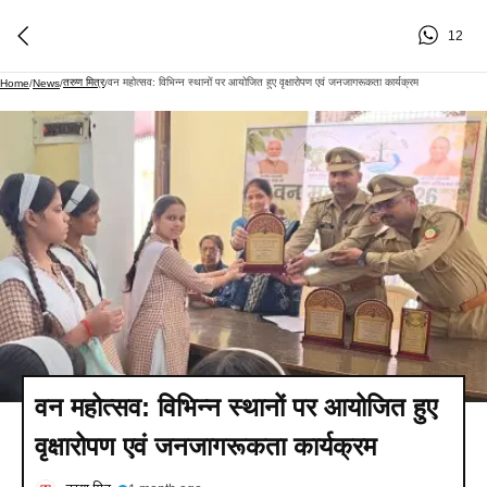
12
तरुण मित्र
वन महोत्सव: विभिन्न स्थानों पर आयोजित हुए वृक्षारोपण एवं जनजागरूकता कार्यक्रम
Home
/
News
/
/
वन महोत्सव: विभिन्न स्थानों पर आयोजित हुए
वृक्षारोपण एवं जनजागरूकता कार्यक्रम