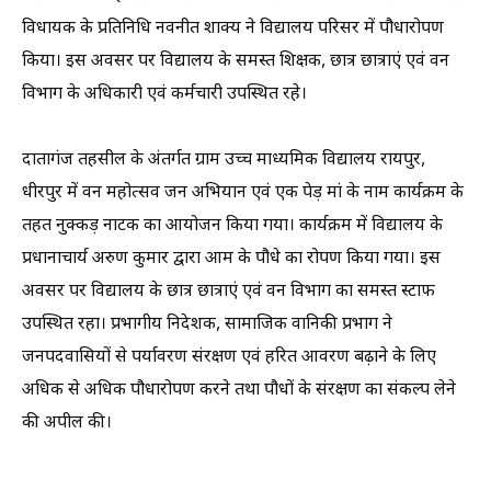
विधायक के प्रतिनिधि नवनीत शाक्य ने विद्यालय परिसर में पौधारोपण
किया। इस अवसर पर विद्यालय के समस्त शिक्षक, छात्र छात्राएं एवं वन
विभाग के अधिकारी एवं कर्मचारी उपस्थित रहे।
दातागंज तहसील के अंतर्गत ग्राम उच्च माध्यमिक विद्यालय रायपुर,
धीरपुर में वन महोत्सव जन अभियान एवं एक पेड़ मां के नाम कार्यक्रम के
तहत नुक्कड़ नाटक का आयोजन किया गया। कार्यक्रम में विद्यालय के
प्रधानाचार्य अरुण कुमार द्वारा आम के पौधे का रोपण किया गया। इस
अवसर पर विद्यालय के छात्र छात्राएं एवं वन विभाग का समस्त स्टाफ
उपस्थित रहा। प्रभागीय निदेशक, सामाजिक वानिकी प्रभाग ने
जनपदवासियों से पर्यावरण संरक्षण एवं हरित आवरण बढ़ाने के लिए
अधिक से अधिक पौधारोपण करने तथा पौधों के संरक्षण का संकल्प लेने
की अपील की।