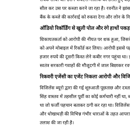
संपर्क साधा था। उसने फैक्टरी मालिक को डराते हुए
सील कर उस पर कब्जा करने जा रहा है। रवनीत ने झांसा
बैंक के कब्जे की कार्रवाई को रुकवा देगा और लोन के
ऑडियो रिकॉर्डिंग से खुली पोल और रंगे हाथों पक
शिकायतकर्ता को आरोपी की नीयत पर शक हुआ, जिसके बा
को अपने मोबाइल में रिकॉर्ड कर लिया। आरोपी इससे 
हजार रुपये की दूसरी किस्त लेने कबीर नगर पहुंचा था। 
स्वतंत्र सरकारी गवाहों की मौजूदगी में जाल बिछाकर रव
रिकवरी एजेंसी का एजेंट निकला आरोपी और विजिले
विजिलेंस ब्यूरो द्वारा की गई शुरुआती पूछताछ और दस
सिंह वास्तव में तहसील पूर्वी का कोई कर्मचारी नहीं था
था जो फर्जी पहचान बताकर ठगी कर रहा था। विजिलेंस ब
और धोखाधड़ी की विभिन्न गंभीर धाराओं के तहत आपराध
तलाश की जा रही है।