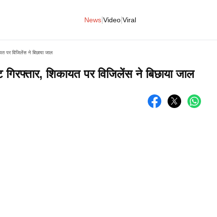
|
|
News
Video
Viral
ायत पर विजिलेंस ने बिछाया जाल
ट गिरफ्तार, शिकायत पर विजिलेंस ने बिछाया जाल