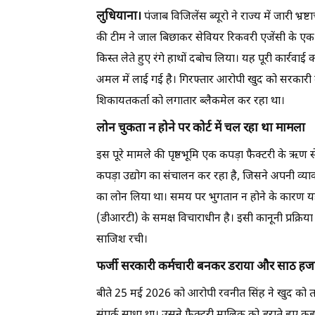
लुधियाना।
पंजाब विजिलेंस ब्यूरो ने राज्य में जारी भ
की टीम ने जाल बिछाकर सेवियर रिकवरी एजेंसी के एक 
किस्त लेते हुए रंगे हाथों दबोच लिया। यह पूरी कार्रव
अमल में लाई गई है। गिरफ्तार आरोपी खुद को सरकारी क
शिकायतकर्ता को लगातार ब्लैकमेल कर रहा था।
लोन चुकता न होने पर कोर्ट में चल रहा था मामला
इस पूरे मामले की पृष्ठभूमि एक कपड़ा फैक्टरी के ऋण से
कपड़ा उद्योग का संचालन कर रहा है, जिसने अपनी व्
का लोन लिया था। समय पर भुगतान न होने के कारण य
(डीआरटी) के समक्ष विचाराधीन है। इसी कानूनी प्रक्रि
साजिश रची।
फर्जी सरकारी कर्मचारी बनकर डराया और साठ हजा
बीते 25 मई 2026 को आरोपी रवनीत सिंह ने खुद को तहस