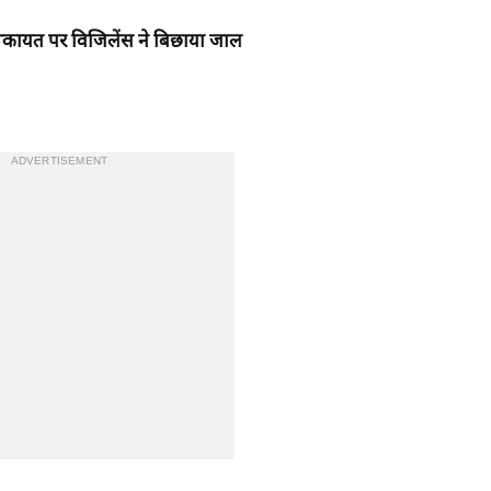
 शिकायत पर विजिलेंस ने बिछाया जाल
ADVERTISEMENT