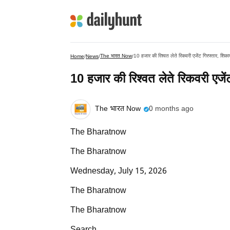
The भारत Now
10 हजार की रिश्वत लेते रिकवरी एजेंट गिरफ्तार, शिक
Home
/
News
/
/
10 हजार की रिश्वत लेते रिकवरी एजें
The भारत Now
0 months ago
The Bharatnow
The Bharatnow
Wednesday, July 15, 2026
The Bharatnow
The Bharatnow