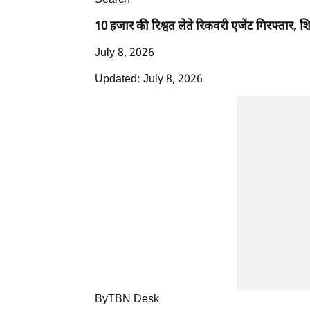
Search
10 हजार की रिश्वत लेते रिकवरी एजेंट गिरफ्तार,
July 8, 2026
Updated: July 8, 2026
ByTBN Desk