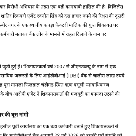
्रष्टाचार विरोधी अभियान के तहत एक बड़ी कामयाबी हासिल की है। विजिलेंस
शातिर रिकवरी एजेंट रवनीत सिंह को दस हजार रुपये की रिश्वत की दूसरी
ाई कबीर नगर के एक स्थानीय कपड़ा फैक्टरी मालिक की गुप्त शिकायत पर
र्मचारी बताकर बैंक लोन के मामले में राहत दिलाने के नाम पर
 जुड़ी हुई है। शिकायतकर्ता वर्ष 2007 से जीएनडब्ल्यू के नाम से एक
यावसायिक जरूरतों के लिए आईडीबीआई (IDBI) बैंक से चालीस लाख रुपये
ह पूरा मामला फिलहाल चंडीगढ़ स्थित ऋण वसूली न्यायाधिकरण
या के बीच आरोपी एजेंट ने शिकायतकर्ता की मजबूरी का फायदा उठाने की
र की घूस मांगी
ील पूर्वी कार्यालय का एक बड़ा कर्मचारी बताते हुए शिकायतकर्ता से