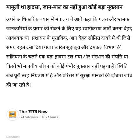
मामूली था हादसा, जान-माल का नहीं हुआ कोई बड़ा नुकसान
अपने आधिकारिक बयान में मंत्रालय ने आगे कहा कि गलत और भ्रामक
जानकारियों के प्रसार को रोकने के लिए यह स्पष्टीकरण जारी करना बेहद
आवश्यक था। प्रशासन के मुताबिक, आग बेहद सीमित दायरे में थी जिसे
समय रहते दबा दिया गया। त्वरित सूझबूझ और दमकल विभाग की
सक्रियता के चलते एक बड़ा हादसा टल गया और संस्थान की संपत्ति या
किसी भी मानवीय जीवन को कोई गंभीर नुकसान नहीं पहुंचा है। स्थिति
अब पूरी तरह नियंत्रण में है और परिसर में सुरक्षा मानकों की दोबारा जांच
की जा रही है।
The भारत Now
974
followers
40k
Stories
Dailyhunt