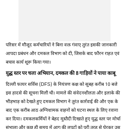
परिसर में मौजूद कर्मचारियों ने बिना वक्त गंवाए तुरंत इसकी जानकारी
आपदा प्रबंधन और दमकल विभाग को दी, जिसके बाद फौरन राहत एवं
बचाव कार्य शुरू किया गया।
युद्ध स्तर पर चला अभियान, दमकल की 8 गाड़ियों ने पाया काबू
दिल्ली फायर सर्विस (DFS) के नियंत्रण कक्ष को सुबह करीब 10 बजे
इस हादसे की सूचना मिली थी। मामले की संवेदनशीलता और इलाके की
भीड़भाड़ को देखते हुए दमकल विभाग ने तुरंत कार्रवाई की और एक के
बाद एक करीब आठ अग्निशामक वाहनों को घटना स्थल के लिए रवाना
कर दिया। दमकलकर्मियों ने बेहद मुस्तैदी दिखाते हुए युद्ध स्तर पर मोर्चा
संभाला और कुछ ही समय में आग की लपटों को पूरी तरह से घेरकर उस