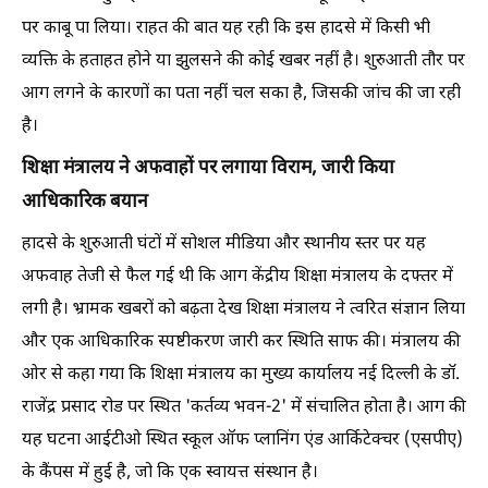
पर काबू पा लिया। राहत की बात यह रही कि इस हादसे में किसी भी
व्यक्ति के हताहत होने या झुलसने की कोई खबर नहीं है। शुरुआती तौर पर
आग लगने के कारणों का पता नहीं चल सका है, जिसकी जांच की जा रही
है।
शिक्षा मंत्रालय ने अफवाहों पर लगाया विराम, जारी किया
आधिकारिक बयान
हादसे के शुरुआती घंटों में सोशल मीडिया और स्थानीय स्तर पर यह
अफवाह तेजी से फैल गई थी कि आग केंद्रीय शिक्षा मंत्रालय के दफ्तर में
लगी है। भ्रामक खबरों को बढ़ता देख शिक्षा मंत्रालय ने त्वरित संज्ञान लिया
और एक आधिकारिक स्पष्टीकरण जारी कर स्थिति साफ की। मंत्रालय की
ओर से कहा गया कि शिक्षा मंत्रालय का मुख्य कार्यालय नई दिल्ली के डॉ.
राजेंद्र प्रसाद रोड पर स्थित 'कर्तव्य भवन-2' में संचालित होता है। आग की
यह घटना आईटीओ स्थित स्कूल ऑफ प्लानिंग एंड आर्किटेक्चर (एसपीए)
के कैंपस में हुई है, जो कि एक स्वायत्त संस्थान है।