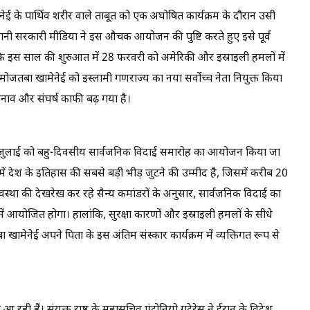
मेनेई के पार्थिव शरीर वाले ताबूत को एक अघोषित कार्यक्रम के दौरान उसी
रानी सरकारी मीडिया ने इस औचक आयोजन की पुष्टि करते हुए इसे पूर्व
 कि इस साल की शुरुआत में 28 फरवरी को अमेरिकी और इस्राइली हमलों में
ोजतबा खामेनेई को इस्लामी गणराज्य का नया सर्वोच्च नेता नियुक्त किया
ं तनाव और संघर्ष काफी बढ़ गया है।
र 5 जुलाई को बहु-दिवसीय सार्वजनिक विदाई समारोह का आयोजन किया जा
 में देश के इतिहास की सबसे बड़ी भीड़ जुटने की उम्मीद है, जिसमें करीब 20
वस्था की देखरेख कर रहे सैन्य कमांडरों के अनुसार, सार्वजनिक विदाई का
ड्स में आयोजित होगा। हालांकि, सुरक्षा कारणों और इस्राइली हमलों के सीधे
 खामेनेई अपने पिता के इस अंतिम संस्कार कार्यक्रम में व्यक्तिगत रूप से