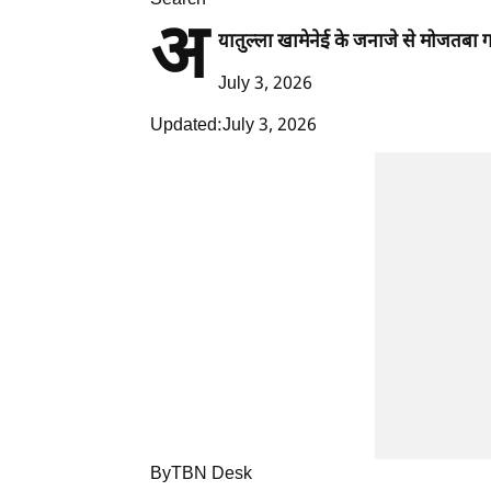
Search
अ
यातुल्ला खामेनेई के जनाजे से मोजतबा 
July 3, 2026
Updated:July 3, 2026
ByTBN Desk