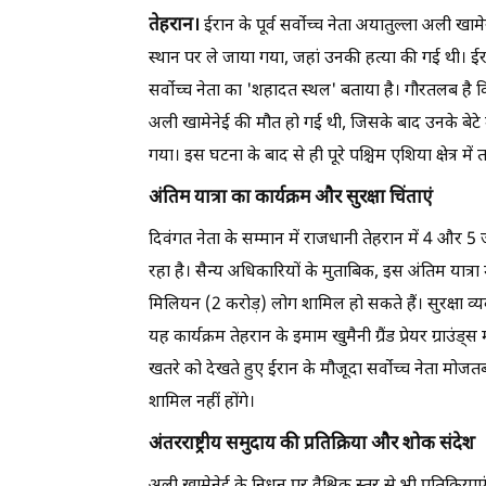
तेहरान।
ईरान के पूर्व सर्वोच्च नेता अयातुल्ला अली खा
स्थान पर ले जाया गया, जहां उनकी हत्या की गई थी। ई
सर्वोच्च नेता का 'शहादत स्थल' बताया है। गौरतलब है
अली खामेनेई की मौत हो गई थी, जिसके बाद उनके बेटे म
गया। इस घटना के बाद से ही पूरे पश्चिम एशिया क्षेत्र मे
अंतिम यात्रा का कार्यक्रम और सुरक्षा चिंताएं
दिवंगत नेता के सम्मान में राजधानी तेहरान में 4 औ
रहा है। सैन्य अधिकारियों के मुताबिक, इस अंतिम यात्रा
मिलियन (2 करोड़) लोग शामिल हो सकते हैं। सुरक्षा व्य
यह कार्यक्रम तेहरान के इमाम खुमैनी ग्रैंड प्रेयर ग्राउं
खतरे को देखते हुए ईरान के मौजूदा सर्वोच्च नेता मोजतबा
शामिल नहीं होंगे।
अंतरराष्ट्रीय समुदाय की प्रतिक्रिया और शोक संदेश