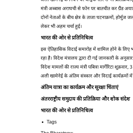
अली खामेनेई के निधन पर वैश्विक स्तर से भी प्रतिक्रियाएं 
मंत्री अब्बास अराघची से फोन पर बातचीत कर ग्रैंड अय
दोनों नेताओं के बीच क्षेत्र के ताजा घटनाक्रमों, होर्म
लेकर भी अहम चर्चा हुई।
भारत की ओर से प्रतिनिधित्व
इस ऐतिहासिक विदाई समारोह में शामिल होने के लिए भ
रहा है। विदेश मंत्रालय द्वारा दी गई जानकारी के अनुस
विदेश मामलों की राज्य मंत्री पबित्रा मार्गेरिटा शुक्रवार
अली खामेनेई के अंतिम संस्कार और विदाई कार्यक्रमों
अंतिम यात्रा का कार्यक्रम और सुरक्षा चिंताएं
अंतरराष्ट्रीय समुदाय की प्रतिक्रिया और शोक संदेश
भारत की ओर से प्रतिनिधित्व
Tags