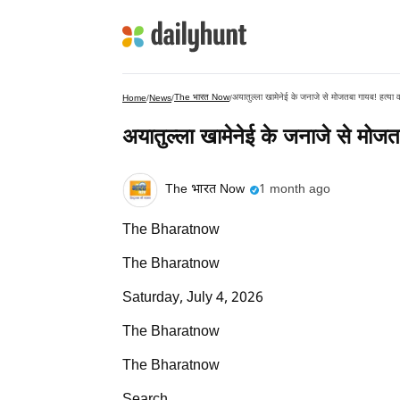
The भारत Now
अयातुल्ला खामेनेई के जनाजे से मोजतबा गायब! हत्या व
Home
/
News
/
/
अयातुल्ला खामेनेई के जनाजे से मोजत
The भारत Now
1 month ago
The Bharatnow
The Bharatnow
Saturday, July 4, 2026
The Bharatnow
The Bharatnow