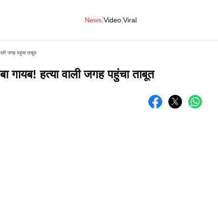
|
|
News
Video
Viral
ाली जगह पहुंचा ताबूत
बा गायब! हत्या वाली जगह पहुंचा ताबूत