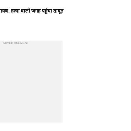
गायब! हत्या वाली जगह पहुंचा ताबूत
ADVERTISEMENT