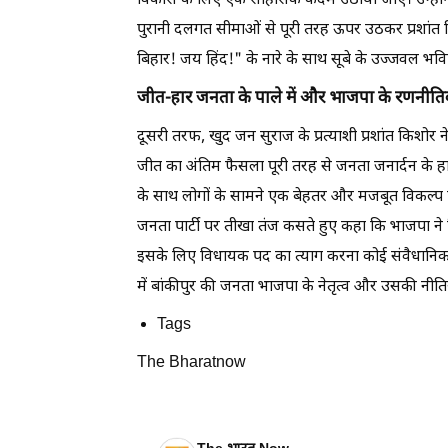
विकास के लिए एक साहसिक कदम उठाया जाए। उन्होंने
पुरानी दलगत सीमाओं से पूरी तरह ऊपर उठकर प्रशांत क
बिहार! जय हिंद!" के नारे के साथ सूबे के उज्जवल 
जीत-हार जनता के पाले में और भाजपा के रणनीत
दूसरी तरफ, खुद जन सुराज के प्रत्याशी प्रशांत किशोर 
जीत का अंतिम फैसला पूरी तरह से जनता जनार्दन के हाथ मे
के साथ लोगों के सामने एक बेहतर और मजबूत विकल्प प
जनता पार्टी पर तीखा तंज कसते हुए कहा कि भाजपा ने नित
इसके लिए विधायक पद का त्याग करना कोई संवैधानिक 
में बांकीपुर की जनता भाजपा के नेतृत्व और उसकी नीति
Tags
The Bharatnow