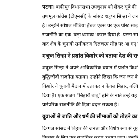
पटना।
बांकीपुर विधानसभा उपचुनाव को लेकर सूबे की
तृणमूल कांग्रेस (टीएमसी) के सांसद शत्रुघ्न सिन्हा ने
है। उन्होंने सोशल मीडिया हैंडल एक्स पर एक पोस्ट सा
राजनीति का एक 'बड़ा धमाका' करार दिया है। पटना साहिब 
बाद क्षेत्र के चुनावी समीकरण दिलचस्प मोड़ पर आ गए ह
शत्रुघ्न सिन्हा ने प्रशांत किशोर को बताया देश की 
शत्रुघ्न सिन्हा ने अपने आधिकारिक बयान में प्रशांत किशो
बुद्धिजीवी राजनेता बताया। उन्होंने लिखा कि जन-जन के च
किशोर ने चुनावी मैदान में उतरकर न केवल बिहार, बल्क
दिया है। एक सजग "बिहारी बाबू" होने के नाते उन्हें य
पारंपरिक राजनीति की दिशा बदल सकता है।
युवाओं से जाति और धर्म की सीमाओं को तोड़ने का
दिग्गज सांसद ने बिहार की जनता और विशेष रूप से य