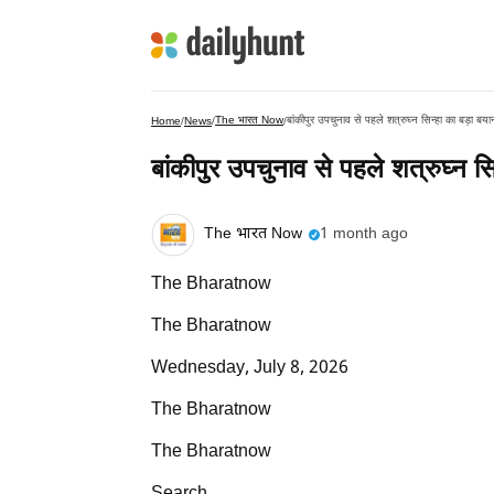
The भारत Now
बांकीपुर उपचुनाव से पहले शत्रुघ्न सिन्हा का बड़ा बयान
Home
/
News
/
/
बांकीपुर उपचुनाव से पहले शत्रुघ्न सि
The भारत Now
1 month ago
The Bharatnow
The Bharatnow
Wednesday, July 8, 2026
The Bharatnow
The Bharatnow