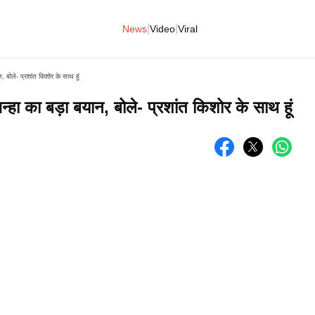
|
|
News
Video
Viral
, बोले- प्रशांत किशोर के साथ हूं
न्हा का बड़ा बयान, बोले- प्रशांत किशोर के साथ हूं