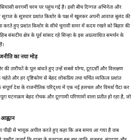
 सियासी सरगर्मी चरम पर पहुंच गई है। इसी बीच दिग्गज अभिनेता और
 जन सुराज के सूत्रधार प्रशांत किशोर के पक्ष में खुलकर अपनी आवाज बुलंद की
झा करते हुए प्रशांत किशोर के सीधे चुनावी समर में कदम रखने को बिहार की
संसदीय क्षेत्र के पूर्व सांसद रहे सिन्हा के इस अप्रत्याशित समर्थन के
ैं।
राजनीति का नया मोड़
र की तारीफों के पुल बांधते हुए उन्हें सबसे योग्य, दूरदर्शी और विलक्षण
हेते और हर दृष्टिकोण से बेहद लोकप्रिय तथा चर्चित व्यक्तित्व प्रशांत
ि संपूर्ण देश के राजनीतिक परिदृश्य में एक नई हलचल और विमर्श पैदा कर
ह पूरा घटनाक्रम बेहद रोचक और दूरगामी परिणामों वाला प्रतीत हो रहा है, जो
 आह्वान
ुवा पीढ़ी से भावुक अपील करते हुए कहा कि अब समय आ गया है जब