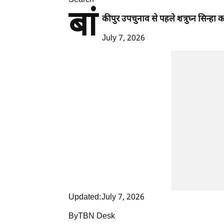
Search
बां
कीपुर उपचुनाव से पहले शत्रुघ्न सिन्हा क
July 7, 2026
Updated:July 7, 2026
ByTBN Desk