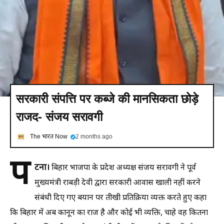
सरकारी संपत्ति पर कब्जे की मानसिकता छोड़े
राजद- संजय सरावगी
The भारत Now
2 months ago
प
टना।
बिहार भाजपा के प्रदेश अध्यक्ष संजय सरावगी ने पूर्व
मुख्यमंत्री राबड़ी देवी द्वारा सरकारी आवास खाली नहीं करने
संबंधी दिए गए बयान पर तीखी प्रतिक्रिया व्यक्त करते हुए कहा
कि बिहार में अब कानून का राज है और कोई भी व्यक्ति, चाहे वह कितना