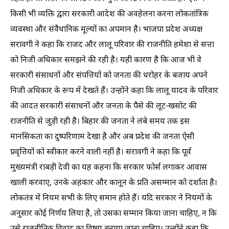
किसी भी व्यक्ति द्वारा सरकारी आदेश की अवहेलना करना लोकतांत्रिक
व्यवस्था और संवैधानिक मूल्यों का अपमान है। ‎भाजपा प्रदेश अध्यक्ष
सरावगी ने कहा कि राजद और लालू परिवार की राजनीति हमेशा से सत्ता
को निजी अधिकार समझने की रही है। यही कारण है कि आज भी वे
सरकारी संसाधनों और संपत्तियों को जनता की धरोहर के बजाय अपने
निजी अधिकार के रूप में देखते हैं। ‎उन्होंने कहा कि लालू यादव के परिवार
की आदत सरकारी संसाधनों और जनता के पैसे की लूट-खसोट की
राजनीति से जुड़ी रही है। बिहार की जनता ने लंबे समय तक इस
मानसिकता का दुष्परिणाम देखा है और अब प्रदेश की जनता ऐसी
प्रवृत्तियों को स्वीकार करने वाली नहीं है। ‎‎सरावगी ने कहा कि पूर्व
मुख्यमंत्री राबड़ी देवी का यह कहना कि सरकार फोर्स लगाकर आवास
खाली करवाए, उनके अहंकार और कानून के प्रति असम्मान को दर्शाता है।
लोकतंत्र में नियम सभी के लिए समान होते हैं। यदि सरकार ने नियमों के
अनुसार कोई निर्णय लिया है, तो उसका सम्मान किया जाना चाहिए, न कि