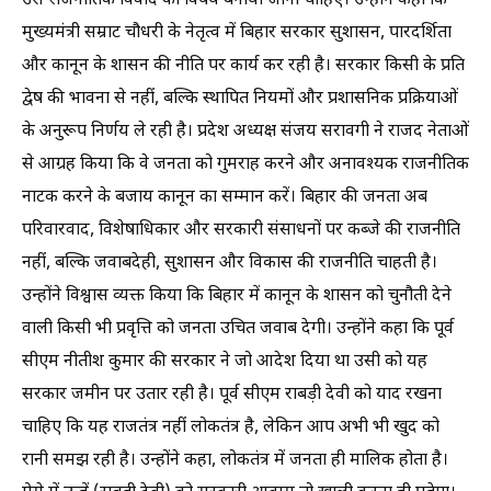
उसे राजनीतिक विवाद का विषय बनाया जाना चाहिए। ‎उन्होंने कहा कि
मुख्यमंत्री सम्राट चौधरी के नेतृत्व में बिहार सरकार सुशासन, पारदर्शिता
और कानून के शासन की नीति पर कार्य कर रही है। सरकार किसी के प्रति
द्वेष की भावना से नहीं, बल्कि स्थापित नियमों और प्रशासनिक प्रक्रियाओं
के अनुरूप निर्णय ले रही है। प्रदेश अध्यक्ष संजय सरावगी ने राजद नेताओं
से आग्रह किया कि वे जनता को गुमराह करने और अनावश्यक राजनीतिक
नाटक करने के बजाय कानून का सम्मान करें। बिहार की जनता अब
परिवारवाद, विशेषाधिकार और सरकारी संसाधनों पर कब्जे की राजनीति
नहीं, बल्कि जवाबदेही, सुशासन और विकास की राजनीति चाहती है।
उन्होंने विश्वास व्यक्त किया कि बिहार में कानून के शासन को चुनौती देने
वाली किसी भी प्रवृत्ति को जनता उचित जवाब देगी। ‎उन्होंने कहा कि पूर्व
सीएम नीतीश कुमार की सरकार ने जो आदेश दिया था उसी को यह
सरकार जमीन पर उतार रही है। पूर्व सीएम राबड़ी देवी को याद रखना
चाहिए कि यह राजतंत्र नहीं लोकतंत्र है, लेकिन आप अभी भी खुद को
रानी समझ रही है। ‎उन्होंने कहा, लोकतंत्र में जनता ही मालिक होता है।