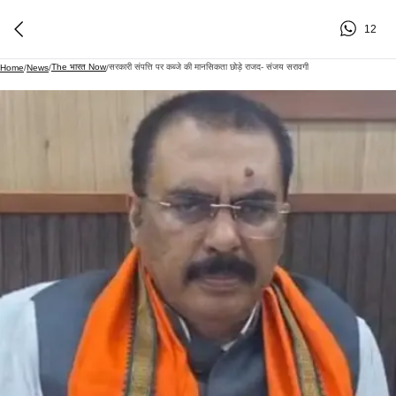
12
The भारत Now
सरकारी संपत्ति पर कब्जे की मानसिकता छोड़े राजद- संजय सरावगी
Home
/
News
/
/