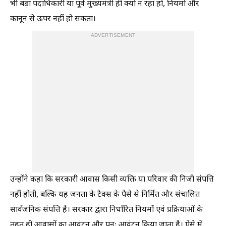
भी बड़ा पदाधिकारी या पूर्व मुख्यमंत्री ही क्यों न रहा हो, नियमों और
कानून से ऊपर नहीं हो सकता।
ADVERTISEMENT
‎उन्होंने कहा कि सरकारी आवास किसी व्यक्ति या परिवार की निजी संपत्ति
नहीं होती, बल्कि यह जनता के टैक्स के पैसे से निर्मित और संचालित
सार्वजनिक संपत्ति है। सरकार द्वारा निर्धारित नियमों एवं प्रक्रियाओं के
तहत ही आवासों का आवंटन और पुनः आवंटन किया जाता है। ऐसे में