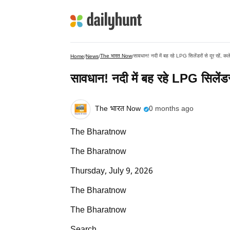
The भारत Now
सावधान! नदी में बह रहे LPG सिलेंडरों से दूर रहें, क
Home
/
News
/
/
सावधान! नदी में बह रहे LPG सिलेंडरो
The भारत Now
0 months ago
The Bharatnow
The Bharatnow
Thursday, July 9, 2026
The Bharatnow
The Bharatnow