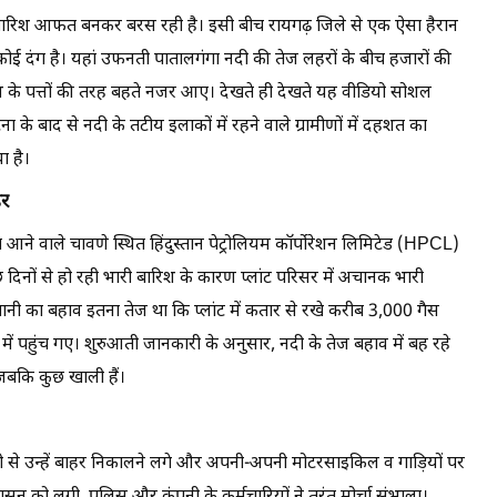
ार बारिश आफत बनकर बरस रही है। इसी बीच रायगढ़ जिले से एक ऐसा हैरान
ोई दंग है। यहां उफनती पातालगंगा नदी की तेज लहरों के बीच हजारों की
ाश के पत्तों की तरह बहते नजर आए। देखते ही देखते यह वीडियो सोशल
के बाद से नदी के तटीय इलाकों में रहने वाले ग्रामीणों में दहशत का
ा है।
डर
 आने वाले चावणे स्थित हिंदुस्तान पेट्रोलियम कॉर्पोरेशन लिमिटेड (HPCL)
 दिनों से हो रही भारी बारिश के कारण प्लांट परिसर में अचानक भारी
नी का बहाव इतना तेज था कि प्लांट में कतार से रखे करीब 3,000 गैस
ें पहुंच गए। शुरुआती जानकारी के अनुसार, नदी के तेज बहाव में बह रहे
, जबकि कुछ खाली हैं।
ानी से उन्हें बाहर निकालने लगे और अपनी-अपनी मोटरसाइकिल व गाड़ियों पर