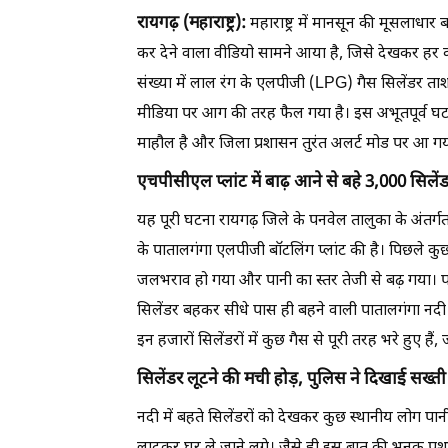
रायगढ़ (महाराष्ट्र):
महाराष्ट्र में मानसून की मूसलाध
कर देने वाला वीडियो सामने आया है, जिसे देखकर हर क
संख्या में लाल रंग के एलपीजी (LPG) गैस सिलेंडर त
मीडिया पर आग की तरह फैल गया है। इस अभूतपूर्व घटना 
माहौल है और जिला प्रशासन तुरंत अलर्ट मोड पर आ गय
एचपीसीएल प्लांट में बाढ़ आने से बहे 3,000 सिलें
यह पूरी घटना रायगढ़ जिले के पनवेल तालुका के अंतर्गत
के पातालगंगा एलपीजी बॉटलिंग प्लांट की है। पिछले कुछ
जलभराव हो गया और पानी का स्तर तेजी से बढ़ गया। पा
सिलेंडर बहकर सीधे पास ही बहने वाली पातालगंगा नदी म
इन हजारों सिलेंडरों में कुछ गैस से पूरी तरह भरे हुए हैं
सिलेंडर लूटने की मची होड़, पुलिस ने दिखाई सख्ती
नदी में बहते सिलेंडरों को देखकर कुछ स्थानीय लोग प