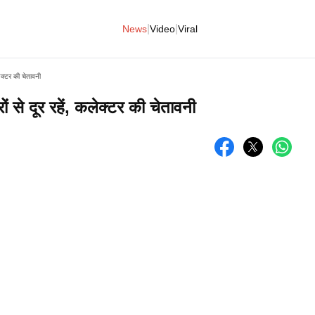
|
|
News
Video
Viral
लेक्टर की चेतावनी
ं से दूर रहें, कलेक्टर की चेतावनी