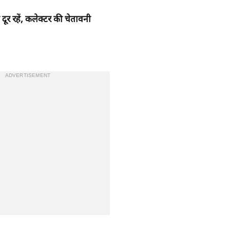
 दूर रहें, कलेक्टर की चेतावनी
ADVERTISEMENT