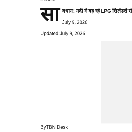
Search
सा
वधान! नदी में बह रहे LPG सिलेंडरों से
July 9, 2026
Updated:July 9, 2026
ByTBN Desk