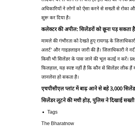
लादकर घर ले जाने लगे। जैसे ही इस बात की भनक प्रशास
अधिकारियों ने लोगों को ऐसा करने से सख्ती से रोका औ
शुरू कर दिया है।
कलेक्टर की अपील: सिलेंडरों को छूना पड़ सकता ह
मामले की गंभीरता को देखते हुए रायगढ़ के जिलाधिका
अलर्ट' और गाइडलाइन जारी की है। जिलाधिकारी ने नदी 
किसी भी सिलेंडर के पास जाने की भूल कतई न करें। प्
फिलहाल, यह स्पष्ट नहीं है कि कौन से सिलेंडर लीक हैं या
जानलेवा हो सकता है।
एचपीसीएल प्लांट में बाढ़ आने से बहे 3,000 सिलें
सिलेंडर लूटने की मची होड़, पुलिस ने दिखाई सख्ती
Tags
The Bharatnow