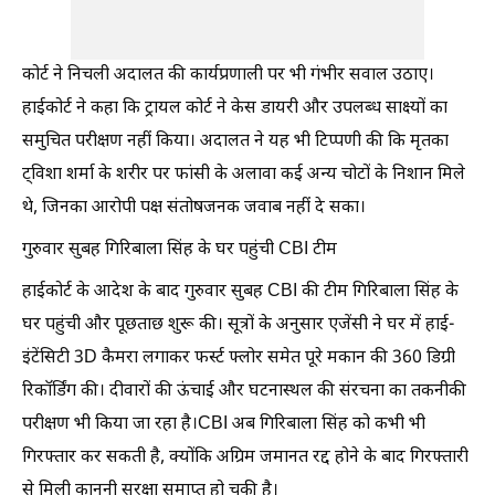
कोर्ट ने निचली अदालत की कार्यप्रणाली पर भी गंभीर सवाल उठाए।
हाईकोर्ट ने कहा कि ट्रायल कोर्ट ने केस डायरी और उपलब्ध साक्ष्यों का
समुचित परीक्षण नहीं किया। अदालत ने यह भी टिप्पणी की कि मृतका
ट्विशा शर्मा के शरीर पर फांसी के अलावा कई अन्य चोटों के निशान मिले
थे, जिनका आरोपी पक्ष संतोषजनक जवाब नहीं दे सका।
गुरुवार सुबह गिरिबाला सिंह के घर पहुंची CBI टीम
हाईकोर्ट के आदेश के बाद गुरुवार सुबह CBI की टीम गिरिबाला सिंह के
घर पहुंची और पूछताछ शुरू की। सूत्रों के अनुसार एजेंसी ने घर में हाई-
इंटेंसिटी 3D कैमरा लगाकर फर्स्ट फ्लोर समेत पूरे मकान की 360 डिग्री
रिकॉर्डिंग की। दीवारों की ऊंचाई और घटनास्थल की संरचना का तकनीकी
परीक्षण भी किया जा रहा है।CBI अब गिरिबाला सिंह को कभी भी
गिरफ्तार कर सकती है, क्योंकि अग्रिम जमानत रद्द होने के बाद गिरफ्तारी
से मिली कानूनी सुरक्षा समाप्त हो चुकी है।