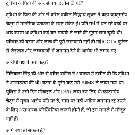
ट्विशा के पिता की ओर से क्या दलील दी गई?
ट्विशा के पिता की ओर से वरिष्ठ वकील सिद्धार्थ लूथरा ने कहा व्हाट्सऐप
चैट्स में मानसिक प्रताड़ना के स्पष्ट संकेत हैं। पति गर्भ में पल रहे बच्चे पर
शक करता था।ट्विशा कई बार मायके ले जाने की गुहार लगा चुकी थी।
परिवार को घटना और जांच की पूरी जानकारी नहीं दी गई।CCTV फुटेज
से छेड़छाड़ और जल्दबाजी में जमानत देने के आरोप भी लगाए गए।
आरोपी पक्ष ने क्या कहा?
गिरिबाला सिंह की ओर से वरिष्ठ वकील ने अदालत में दलील दी कि ट्विशा
ने आत्महत्या की थी। घटना के तुरंत बाद उसे AIIMS ले जाया गया था।
पुलिस ने उसी दिन मोबाइल और DVR जब्त कर लिए थे।व्हाट्सऐप
चैट्स में मुख्य आरोप पति पर हैं, सास पर नहीं।अग्रिम जमानत रद्द करने
के लिए असाधारण परिस्थितियां जरूरी होती हैं, जो इस मामले में मौजूद
नहीं हैं।
आगे क्या हो सकता है?