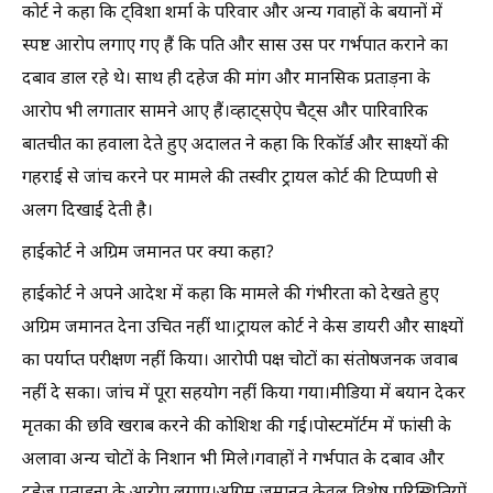
कोर्ट ने कहा कि ट्विशा शर्मा के परिवार और अन्य गवाहों के बयानों में
स्पष्ट आरोप लगाए गए हैं कि पति और सास उस पर गर्भपात कराने का
दबाव डाल रहे थे। साथ ही दहेज की मांग और मानसिक प्रताड़ना के
आरोप भी लगातार सामने आए हैं।व्हाट्सऐप चैट्स और पारिवारिक
बातचीत का हवाला देते हुए अदालत ने कहा कि रिकॉर्ड और साक्ष्यों की
गहराई से जांच करने पर मामले की तस्वीर ट्रायल कोर्ट की टिप्पणी से
अलग दिखाई देती है।
हाईकोर्ट ने अग्रिम जमानत पर क्या कहा?
हाईकोर्ट ने अपने आदेश में कहा कि मामले की गंभीरता को देखते हुए
अग्रिम जमानत देना उचित नहीं था।ट्रायल कोर्ट ने केस डायरी और साक्ष्यों
का पर्याप्त परीक्षण नहीं किया। आरोपी पक्ष चोटों का संतोषजनक जवाब
नहीं दे सका। जांच में पूरा सहयोग नहीं किया गया।मीडिया में बयान देकर
मृतका की छवि खराब करने की कोशिश की गई।पोस्टमॉर्टम में फांसी के
अलावा अन्य चोटों के निशान भी मिले।गवाहों ने गर्भपात के दबाव और