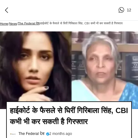
12
The Federal देश
हाईकोर्ट के फैसले से घिरीं गिरिबाला सिंह, CBI कभी भी कर सकती है गिरफ्तार
Home
/
News
/
/
हाईकोर्ट के फैसले से घिरीं गिरिबाला सिंह, CBI
कभी भी कर सकती है गिरफ्तार
The Federal देश
2 months ago