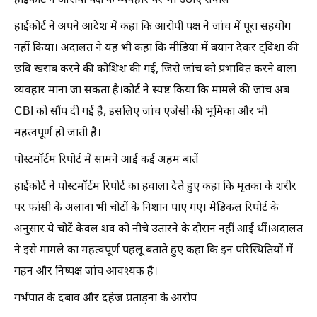
हाईकोर्ट ने आरोपी पक्ष के व्यवहार पर भी उठाए सवाल
हाईकोर्ट ने अपने आदेश में कहा कि आरोपी पक्ष ने जांच में पूरा सहयोग
नहीं किया। अदालत ने यह भी कहा कि मीडिया में बयान देकर ट्विशा की
छवि खराब करने की कोशिश की गई, जिसे जांच को प्रभावित करने वाला
व्यवहार माना जा सकता है।कोर्ट ने स्पष्ट किया कि मामले की जांच अब
CBI को सौंप दी गई है, इसलिए जांच एजेंसी की भूमिका और भी
महत्वपूर्ण हो जाती है।
पोस्टमॉर्टम रिपोर्ट में सामने आईं कई अहम बातें
हाईकोर्ट ने पोस्टमॉर्टम रिपोर्ट का हवाला देते हुए कहा कि मृतका के शरीर
पर फांसी के अलावा भी चोटों के निशान पाए गए। मेडिकल रिपोर्ट के
अनुसार ये चोटें केवल शव को नीचे उतारने के दौरान नहीं आई थीं।अदालत
ने इसे मामले का महत्वपूर्ण पहलू बताते हुए कहा कि इन परिस्थितियों में
गहन और निष्पक्ष जांच आवश्यक है।
गर्भपात के दबाव और दहेज प्रताड़ना के आरोप