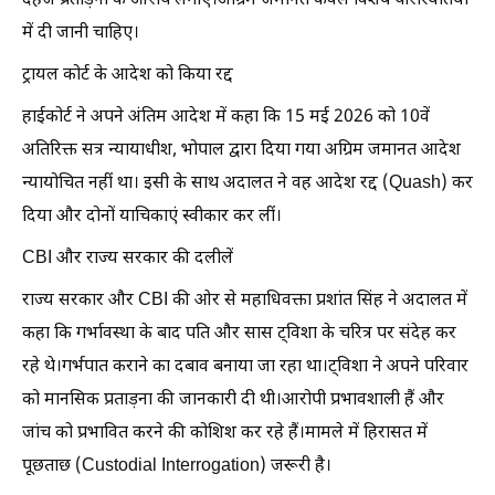
दहेज प्रताड़ना के आरोप लगाए।अग्रिम जमानत केवल विशेष परिस्थितियों
में दी जानी चाहिए।
ट्रायल कोर्ट के आदेश को किया रद्द
हाईकोर्ट ने अपने अंतिम आदेश में कहा कि 15 मई 2026 को 10वें
अतिरिक्त सत्र न्यायाधीश, भोपाल द्वारा दिया गया अग्रिम जमानत आदेश
न्यायोचित नहीं था। इसी के साथ अदालत ने वह आदेश रद्द (Quash) कर
दिया और दोनों याचिकाएं स्वीकार कर लीं।
CBI और राज्य सरकार की दलीलें
राज्य सरकार और CBI की ओर से महाधिवक्ता प्रशांत सिंह ने अदालत में
कहा कि गर्भावस्था के बाद पति और सास ट्विशा के चरित्र पर संदेह कर
रहे थे।गर्भपात कराने का दबाव बनाया जा रहा था।ट्विशा ने अपने परिवार
को मानसिक प्रताड़ना की जानकारी दी थी।आरोपी प्रभावशाली हैं और
जांच को प्रभावित करने की कोशिश कर रहे हैं।मामले में हिरासत में
पूछताछ (Custodial Interrogation) जरूरी है।