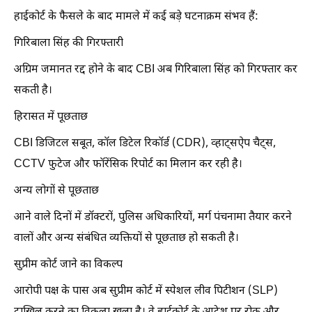
हाईकोर्ट के फैसले के बाद मामले में कई बड़े घटनाक्रम संभव हैं:
गिरिबाला सिंह की गिरफ्तारी
अग्रिम जमानत रद्द होने के बाद CBI अब गिरिबाला सिंह को गिरफ्तार कर
सकती है।
हिरासत में पूछताछ
CBI डिजिटल सबूत, कॉल डिटेल रिकॉर्ड (CDR), व्हाट्सऐप चैट्स,
CCTV फुटेज और फॉरेंसिक रिपोर्ट का मिलान कर रही है।
अन्य लोगों से पूछताछ
आने वाले दिनों में डॉक्टरों, पुलिस अधिकारियों, मर्ग पंचनामा तैयार करने
वालों और अन्य संबंधित व्यक्तियों से पूछताछ हो सकती है।
सुप्रीम कोर्ट जाने का विकल्प
आरोपी पक्ष के पास अब सुप्रीम कोर्ट में स्पेशल लीव पिटीशन (SLP)