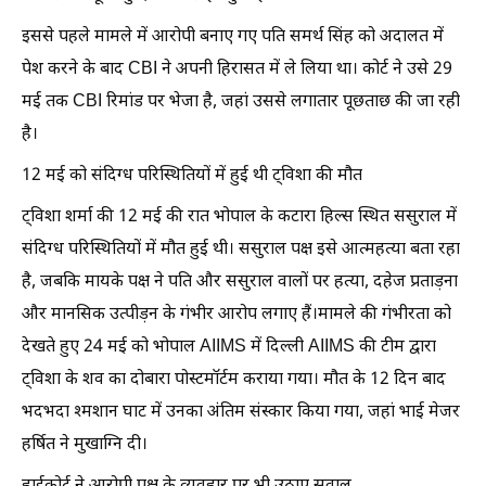
इससे पहले मामले में आरोपी बनाए गए पति समर्थ सिंह को अदालत में
पेश करने के बाद CBI ने अपनी हिरासत में ले लिया था। कोर्ट ने उसे 29
मई तक CBI रिमांड पर भेजा है, जहां उससे लगातार पूछताछ की जा रही
है।
12 मई को संदिग्ध परिस्थितियों में हुई थी ट्विशा की मौत
ट्विशा शर्मा की 12 मई की रात भोपाल के कटारा हिल्स स्थित ससुराल में
संदिग्ध परिस्थितियों में मौत हुई थी। ससुराल पक्ष इसे आत्महत्या बता रहा
है, जबकि मायके पक्ष ने पति और ससुराल वालों पर हत्या, दहेज प्रताड़ना
और मानसिक उत्पीड़न के गंभीर आरोप लगाए हैं।मामले की गंभीरता को
देखते हुए 24 मई को भोपाल AIIMS में दिल्ली AIIMS की टीम द्वारा
ट्विशा के शव का दोबारा पोस्टमॉर्टम कराया गया। मौत के 12 दिन बाद
भदभदा श्मशान घाट में उनका अंतिम संस्कार किया गया, जहां भाई मेजर
हर्षित ने मुखाग्नि दी।