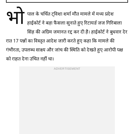
भो
पाल के चर्चित ट्विशा शर्मा मौत मामले में मध्य प्रदेश
हाईकोर्ट ने बड़ा फैसला सुनाते हुए रिटायर्ड जज गिरिबाला
सिंह की अग्रिम जमानत रद्द कर दी है। हाईकोर्ट ने बुधवार देर
रात 17 पन्नों का विस्तृत आदेश जारी करते हुए कहा कि मामले की
गंभीरता, उपलब्ध साक्ष्य और जांच की स्थिति को देखते हुए आरोपी पक्ष
को राहत देना उचित नहीं था।
ADVERTISEMENT