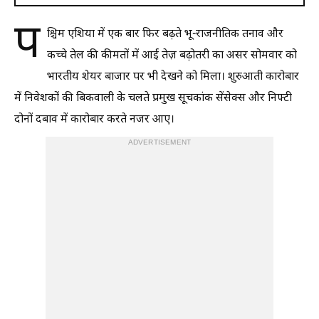
प
श्चिम एशिया में एक बार फिर बढ़ते भू-राजनीतिक तनाव और
कच्चे तेल की कीमतों में आई तेज़ बढ़ोतरी का असर सोमवार को
भारतीय शेयर बाजार पर भी देखने को मिला। शुरुआती कारोबार
में निवेशकों की बिकवाली के चलते प्रमुख सूचकांक सेंसेक्स और निफ्टी
दोनों दबाव में कारोबार करते नजर आए।
ADVERTISEMENT