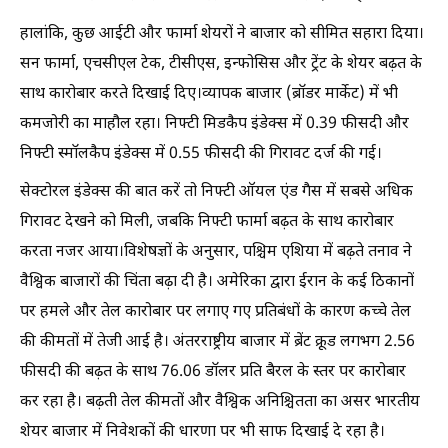
हालांकि, कुछ आईटी और फार्मा शेयरों ने बाजार को सीमित सहारा दिया।
सन फार्मा, एचसीएल टेक, टीसीएस, इन्फोसिस और ट्रेंट के शेयर बढ़त के
साथ कारोबार करते दिखाई दिए।व्यापक बाजार (ब्रॉडर मार्केट) में भी
कमजोरी का माहौल रहा। निफ्टी मिडकैप इंडेक्स में 0.39 फीसदी और
निफ्टी स्मॉलकैप इंडेक्स में 0.55 फीसदी की गिरावट दर्ज की गई।
सेक्टोरल इंडेक्स की बात करें तो निफ्टी ऑयल एंड गैस में सबसे अधिक
गिरावट देखने को मिली, जबकि निफ्टी फार्मा बढ़त के साथ कारोबार
करता नजर आया।विशेषज्ञों के अनुसार, पश्चिम एशिया में बढ़ते तनाव ने
वैश्विक बाजारों की चिंता बढ़ा दी है। अमेरिका द्वारा ईरान के कई ठिकानों
पर हमले और तेल कारोबार पर लगाए गए प्रतिबंधों के कारण कच्चे तेल
की कीमतों में तेजी आई है। अंतरराष्ट्रीय बाजार में ब्रेंट क्रूड लगभग 2.56
फीसदी की बढ़त के साथ 76.06 डॉलर प्रति बैरल के स्तर पर कारोबार
कर रहा है। बढ़ती तेल कीमतों और वैश्विक अनिश्चितता का असर भारतीय
शेयर बाजार में निवेशकों की धारणा पर भी साफ दिखाई दे रहा है।