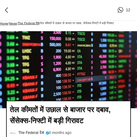
12
The Federal देश
तेल कीमतों में उछाल से बाजार पर दबाव, सेंसेक्स-निफ्टी में बड़ी गिरावट
Home
/
News
/
/
तेल कीमतों में उछाल से बाजार पर दबाव,
सेंसेक्स-निफ्टी में बड़ी गिरावट
The Federal देश
0 months ago