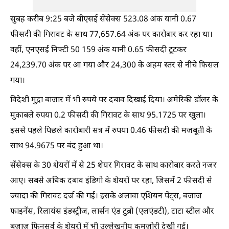
सुबह करीब 9:25 बजे बीएसई सेंसेक्स 523.08 अंक यानी 0.67
फीसदी की गिरावट के साथ 77,657.64 अंक पर कारोबार कर रहा था।
वहीं, एनएसई निफ्टी 50 159 अंक यानी 0.65 फीसदी टूटकर
24,239.70 अंक पर आ गया और 24,300 के अहम स्तर से नीचे फिसल
गया।
विदेशी मुद्रा बाजार में भी रुपये पर दबाव दिखाई दिया। अमेरिकी डॉलर के
मुकाबले रुपया 0.2 फीसदी की गिरावट के साथ 95.1725 पर खुला।
इससे पहले पिछले कारोबारी सत्र में रुपया 0.46 फीसदी की मजबूती के
साथ 94.9675 पर बंद हुआ था।
सेंसेक्स के 30 शेयरों में से 25 शेयर गिरावट के साथ कारोबार करते नजर
आए। सबसे अधिक दबाव इंडिगो के शेयरों पर रहा, जिसमें 2 फीसदी से
ज्यादा की गिरावट दर्ज की गई। इसके अलावा एशियन पेंट्स, बजाज
फाइनेंस, रिलायंस इंडस्ट्रीज, लार्सन एंड टुब्रो (एलएंडटी), टाटा स्टील और
बजाज फिनसर्व के शेयरों में भी उल्लेखनीय कमजोरी देखी गई।