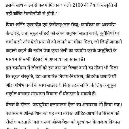
इसके साथ कदम से कदम मिलाकर चलें। 2100 की तैयारी संस्कृति से
नहीं बल्कि टेक्नोलॉजी से होगी।''
पियर-लर्निंग एक्सचेंज एवं इंस्टीट्युशनल रीव्यु- कार्यक्रम का आकर्षण
केन्द्र रहे, जहां स्कूल लीडरों को अपने अनुभव साझा करने, चुनौतियों पर
चर्चा करने और ऐसी प्रथाओं को जानने का मौका मिला, जो जिन्हें जापानी
कहानी कहने की नवीन पेचा कुचा शैली का उपयोग करके प्रस्तुतियों के
माध्यम से सभी परिसरों में अपनाया जा सकता है।
इस कार्यक्रम में लीडर्स को इस बात पर विचार करने का मौका भी मिला
कि स्कूल संस्कृति, डेटा-आधारित निर्णय-निर्धारण, फ़ीडबैक प्रणालियाँ
और अभिभावकों के साथ साझेदारी किस तरह लर्निंग के लिए अनुकूल
माहौल बनाकर संस्थागत विकास में योगदान दे सकती हैं।
बैठक के दौरान 'जयपुरिया क्लासरूम ऐेज' का अनावरण भी किया गया।
क्लासरूम ऑब्ज़र्वेशन का यह नया तरीका ऑडिट-आधारित सिस्टम को
रीप्लेस करता है। क्लासरूम ऑब्ज़र्वेशन को मूल्यांकन के बजाय विकास