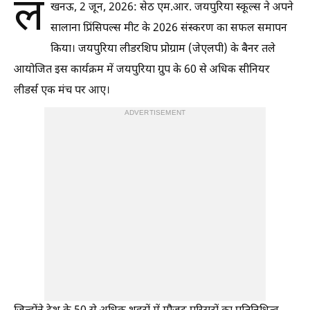
ल
खनऊ, 2 जून, 2026: सेठ एम.आर. जयपुरिया स्कूल्स ने अपने
सालाना प्रिंसिपल्स मीट के 2026 संस्करण का सफल समापन
किया। जयपुरिया लीडरशिप प्रोग्राम (जेएलपी) के बैनर तले
आयोजित इस कार्यक्रम में जयपुरिया ग्रुप के 60 से अधिक सीनियर
लीडर्स एक मंच पर आए।
ADVERTISEMENT