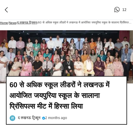
12
द लखनऊ ट्रिब्यून
60 से अधिक स्कूल लीडरों ने लखनऊ में आयोजित जयपुरिया स्कूल के सालाना प्रिंसिपल्स मीट में हिस्सा लिया
Home
/
News
/
/
60 से अधिक स्कूल लीडरों ने लखनऊ में
आयोजित जयपुरिया स्कूल के सालाना
प्रिंसिपल्स मीट में हिस्सा लिया
द लखनऊ ट्रिब्यून
2 months ago