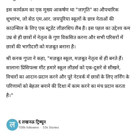
इस कार्यक्रम का एक मुख्य आकर्षण था "जागृति" का औपचारिक
शुभारंभ, जो सेठ एम.आर. जयपुरिया स्कूलों के छात्र नेताओं की
काउन्सिल के लिए एक स्टूडेंट लीडरशिप लैब है। इस पहल का उद्देश्य कम
उम्र से ही छात्रों में नेतृत्व के गुण विकसित करना और सभी परिसरों में
छात्रों की भागीदारी को मज़बूत बनाना है।
श्री कनक गुप्ता ने कहा, "मज़बूत स्कूल, मज़बूत नेतृत्व से ही बनते हैं।
सालाना प्रिंसिपल्स मीट हमारे स्कूल लीडर्स को एक-दूसरे से सीखने,
विचारों का आदान-प्रदान करने और पूरे नेटवर्क में छात्रों के लिए लर्निंग के
परिणामों को बेहतर बनाने की दिशा में काम करने का मंच प्रदान करता
है।"
द लखनऊ ट्रिब्यून
108k
followers
55k
Stories