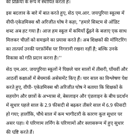
की प्रक्रिया के रूप में स्थापित करता है।
इस बदलाव के बारे में बात करते हुए, सेठ एम.आर. जयपुरिया स्कूल्स में
वीपी-एकेडमिक्स श्री अरिजीत घोष ने कहा, "हमारे सिस्टम से ऑडिट
शब्द अब हट गया है। आज हम स्कूल में कमियाँ ढूँढ़ने के बजाए एक साथ
मिलकर चीज़ों को समझने का प्रयास करते हैं। अब शिक्षकों की मॉनिटरिंग
का तात्पर्य उनकी परफ़ॉर्मेंस पर निगरानी रखना नहीं है; बल्कि उनके
विकास को गति प्रदान करना है।''
सेठ एम.आर. जयपुरिया स्कूलों ने पिछले चार सालों में तीसरी, पाँचवीं और
आठवीं कक्षाओं में बेंचमार्क असेसमेंट किए हैं। चार साल का विश्लेषण पेश
करते हुए, वीपी- एकेडमिक्स श्री अरिजीत घोष ने बताया कि शिक्षकों के
सहयोग और छात्रों के अभ्यास से, बेसलाइन और एंडलाइन के बीच प्रदर्शन
में सुधार पहले साल के 2.9 फीसदी से बढ़कर तीसरे साल में 6.9 फीसदी
हो गया; हालाँकि, चौथे साल में कम भागीदारी के कारण कुल सुधार पर
असर पड़ा। ये परिणाम लर्निंग के परिणामों और क्लासरूम में हुए सुधार
की पुष्टि करते हैं।