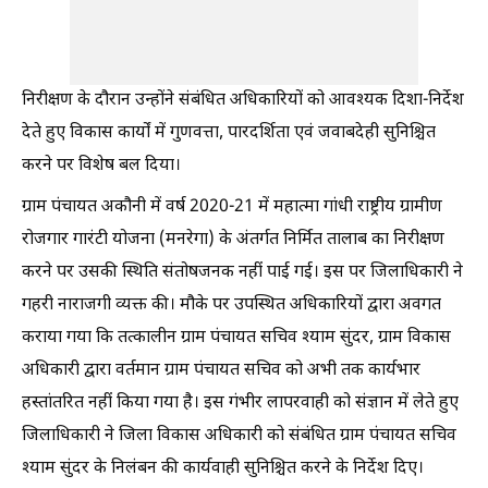
निरीक्षण के दौरान उन्होंने संबंधित अधिकारियों को आवश्यक दिशा-निर्देश
देते हुए विकास कार्यों में गुणवत्ता, पारदर्शिता एवं जवाबदेही सुनिश्चित
करने पर विशेष बल दिया।
ग्राम पंचायत अकौनी में वर्ष 2020-21 में महात्मा गांधी राष्ट्रीय ग्रामीण
रोजगार गारंटी योजना (मनरेगा) के अंतर्गत निर्मित तालाब का निरीक्षण
करने पर उसकी स्थिति संतोषजनक नहीं पाई गई। इस पर जिलाधिकारी ने
गहरी नाराजगी व्यक्त की। मौके पर उपस्थित अधिकारियों द्वारा अवगत
कराया गया कि तत्कालीन ग्राम पंचायत सचिव श्याम सुंदर, ग्राम विकास
अधिकारी द्वारा वर्तमान ग्राम पंचायत सचिव को अभी तक कार्यभार
हस्तांतरित नहीं किया गया है। इस गंभीर लापरवाही को संज्ञान में लेते हुए
जिलाधिकारी ने जिला विकास अधिकारी को संबंधित ग्राम पंचायत सचिव
श्याम सुंदर के निलंबन की कार्यवाही सुनिश्चित करने के निर्देश दिए।