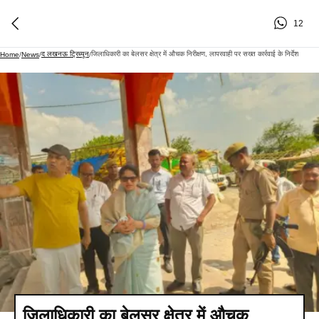
12
द लखनऊ ट्रिब्यून
जिलाधिकारी का बेलसर क्षेत्र में औचक निरीक्षण, लापरवाही पर सख्त कार्रवाई के निर्देश
Home
/
News
/
/
जिलाधिकारी का बेलसर क्षेत्र में औचक