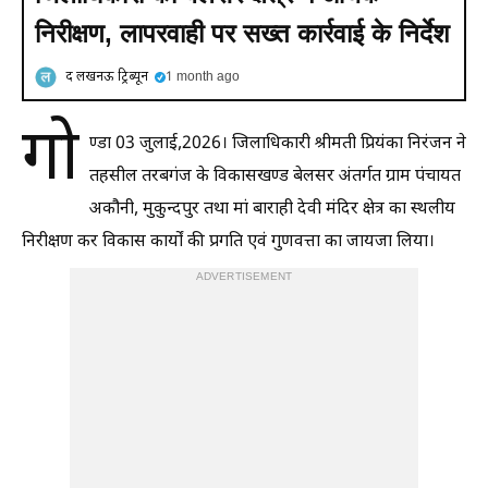
निरीक्षण, लापरवाही पर सख्त कार्रवाई के निर्देश
द लखनऊ ट्रिब्यून
1 month ago
गो
ण्डा 03 जुलाई,2026। जिलाधिकारी श्रीमती प्रियंका निरंजन ने
तहसील तरबगंज के विकासखण्ड बेलसर अंतर्गत ग्राम पंचायत
अकौनी, मुकुन्दपुर तथा मां बाराही देवी मंदिर क्षेत्र का स्थलीय
निरीक्षण कर विकास कार्यों की प्रगति एवं गुणवत्ता का जायजा लिया।
ADVERTISEMENT