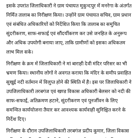
इसके उपरांत जिलाधिकारी ने ग्राम पंचायत मुकुन्दपुर में मनरेगा के अंतर्गत
निर्मित तालाब का निरीक्षण किया। उन्होंने ग्राम पंचायत सचिव, ग्राम प्रधान
एवं संबंधित अधिकारियों को निर्देशित किया कि तालाब का समुचित
सुंदरीकरण, साफ-सफाई एवं सौंदर्यीकरण कर उसे जनहित के अनुरूप
और अधिक उपयोगी बनाया जाए, ताकि ग्रामीणों को इसका अधिकतम
लाभ मिल सके।
निरीक्षण के क्रम में जिलाधिकारी ने मां बाराही देवी मंदिर परिसर का भी
भ्रमण किया। स्थानीय लोगों ने अवगत कराया कि मंदिर के समीप प्रवाहित
सुखुई नदी वर्तमान में विलुप्त होने की स्थिति में है। इस पर जिलाधिकारी ने
उपजिलाधिकारी तरबगंज एवं खण्ड विकास अधिकारी बेलसर को नदी की
साफ-सफाई, अतिक्रमण हटाने, सुंदरीकरण एवं पुनर्जीवन के लिए
समन्वित कार्ययोजना तैयार कर आवश्यक कार्यवाही सुनिश्चित करने के
निर्देश दिए।
निरीक्षण के दौरान उपजिलाधिकारी तरबगंज प्रदीप कुमार, जिला विकास