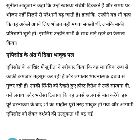
सुनीता आहूजा ने कहा कि उन्हें स्वास्थ्य संबंधी दिक्कतें हैं और समय पर
भोजन नहीं मिलने से परेशानी बढ़ जाती है। हालांकि, उन्होंने यह भी कहा
कि वह अकेले अपने लिए भोजन नहीं मंगवा सकती थीं, जबकि बाकी
प्रतिभागी भूखे हों। इसलिए उन्होंने सभी के साथ खड़े रहने का फैसला
किया।
एपिसोड के अंत में दिखा भावुक पल
एपिसोड के आखिर में सुनीता ने स्वीकार किया कि वह मानसिक रूप से
काफी कमजोर महसूस कर रही हैं और लगातार भावनात्मक दबाव से
गुजर रही हैं। उनकी स्थिति को देखते हुए होस्ट रितेश ने उन्हें सांत्वना दी,
गले लगाया और भरोसा दिलाया कि वह उनसे अलग से बात करेंगे। इस
पूरे घटनाक्रम के बाद शो का माहौल पूरी तरह भावुक हो गया और आगामी
एपिसोड को लेकर दर्शकों की उत्सुकता भी बढ़ गई।