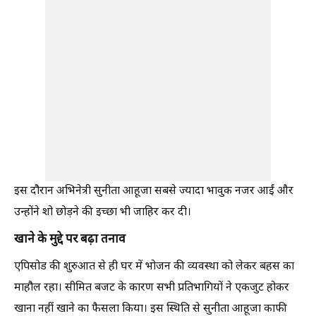
इस दौरान अभिनेत्री सुनीता आहूजा सबसे ज्यादा भावुक नजर आईं और
उन्होंने शो छोड़ने की इच्छा भी जाहिर कर दी।
खाने के मुद्दे पर बढ़ा तनाव
एपिसोड की शुरुआत से ही घर में भोजन की व्यवस्था को लेकर बहस का
माहौल रहा। सीमित बजट के कारण सभी प्रतिभागियों ने एकजुट होकर
खाना नहीं खाने का फैसला किया। इस स्थिति से सुनीता आहूजा काफी