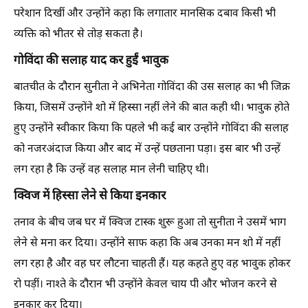
परेशान दिखीं और उन्होंने कहा कि लगातार मानसिक दबाव किसी भी
व्यक्ति को भीतर से तोड़ सकता है।
गोविंदा की सलाह याद कर हुईं भावुक
बातचीत के दौरान सुनीता ने अभिनेता गोविंदा की उस सलाह का भी जिक्र
किया, जिसमें उन्होंने शो में हिस्सा नहीं लेने की बात कही थी। भावुक होते
हुए उन्होंने स्वीकार किया कि पहले भी कई बार उन्होंने गोविंदा की सलाह
को नजरअंदाज किया और बाद में उन्हें पछताना पड़ा। इस बार भी उन्हें
लग रहा है कि उन्हें वह सलाह मान लेनी चाहिए थी।
क्विज में हिस्सा लेने से किया इनकार
तनाव के बीच जब घर में क्विज टास्क शुरू हुआ तो सुनीता ने उसमें भाग
लेने से मना कर दिया। उन्होंने साफ कहा कि अब उनका मन शो में नहीं
लग रहा है और वह घर लौटना चाहती हैं। यह कहते हुए वह भावुक होकर
रो पड़ीं। नाश्ते के दौरान भी उन्होंने केवल चाय पी और भोजन करने से
इनकार कर दिया।