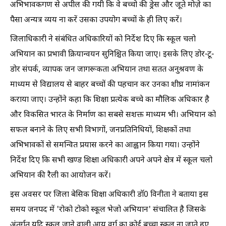
अभिभावकगण से अपील की गयी कि वे बच्चो की ड्रेस और जूते मोज़े का
पैसा अन्यत्र व्यय ना करें उसका उपयोग बच्चों के ही लिए करें।
जिलाधिकारी ने संबंधित अधिकारियों को निर्देश दिए कि स्कूल चलो
अभियान का प्रभावी क्रियान्वयन सुनिश्चित किया जाए। इसके लिए डोर-टू-
डोर संपर्क, व्यापक जन जागरूकता अभियान तथा सतत अनुश्रवण के
माध्यम से विद्यालय से बाहर बच्चों की पहचान कर उनका शीघ्र नामांकन
कराया जाए। उन्होंने कहा कि शिक्षा प्रत्येक बच्चे का मौलिक अधिकार है
और विकसित भारत के निर्माण का सबसे सशक्त माध्यम भी। अभियान को
सफल बनाने के लिए सभी विभागों, जनप्रतिनिधियों, शिक्षकों तथा
अभिभावकों से समन्वित प्रयास करने का आह्वान किया गया। उन्होंने
निर्देश दिए कि सभी खण्ड शिक्षा अधिकारी अपने अपने क्षेत्र में स्कूल चलो
अभियान की रैली का आयोजन करें।
इस अवसर पर जिला बेसिक शिक्षा अधिकारी डॉ0 विनीता ने बताया इस
समय जनपद में 'रोको टोको स्कूल भेजो अभियान' संचालित है जिसके
अंतर्गत यदि स्कूल जाने वाली आयु वर्ग का कोई बच्चा स्कूल ना जाते हुए