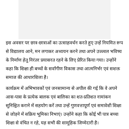
इस अवसर पर छात्र-छात्राओं का उत्साहवर्धन करते हुए उन्हें नियमित रूप
से विद्यालय आने, मन लगाकर अध्ययन करने तथा अपने उज्ज्वल भविष्य
के निर्माण हेतु निरंतर प्रयासरत रहने के लिए प्रेरित किया गया। उन्होंने
कहा कि शिक्षा ही बच्चों के सर्वांगीण विकास तथा आत्मनिर्भर एवं सशक्त
समाज की आधारशिला है।
कार्यक्रम में अभिभावकों एवं जनसामान्य से अपील की गई कि वे अपने
आस-पास के प्रत्येक बालक एवं बालिका का शत-प्रतिशत नामांकन
सुनिश्चित कराने में सहयोग करें तथा उन्हें गुणवत्तापूर्ण एवं समावेशी शिक्षा
से जोड़ने में सक्रिय भूमिका निभाएं। उन्होंने कहा कि कोई भी पात्र बच्चा
शिक्षा से वंचित न रहे, यह सभी की सामूहिक जिम्मेदारी है।