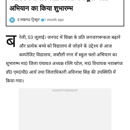
अभियान का किया शुभारम्भ
द लखनऊ ट्रिब्यून
1 month ago
ब
रेली, 03 जुलाई। जनपद में शिक्षा के प्रति जनजागरूकता बढ़ाने
और प्रत्येक बच्चे को विद्यालय से जोड़ने के उद्देश्य से आज
कम्पोजिट विद्यालय, जसौली नगर में स्कूल चलो अभियान का
शुभारम्भ मा0 जिला पंचायत अध्यक्ष रश्मि पटेल, मा0 विधायक नवाबगंज
डॉ0 एम0पी0 आर्य तथा जिलाधिकारी अविनाश सिंह की उपस्थिति में
किया गया।
ADVERTISEMENT