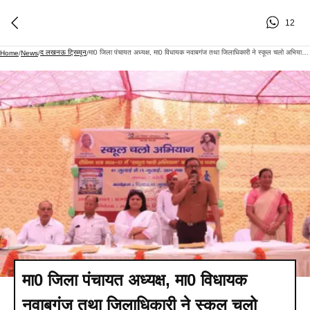
12
द लखनऊ ट्रिब्यून
मा0 जिला पंचायत अध्यक्ष, मा0 विधायक नवाबगंज तथा जिलाधिकारी ने स्कूल चलो अभियान का किया शुभारम्भ
Home
/
News
/
/
मा0 जिला पंचायत अध्यक्ष, मा0 विधायक
नवाबगंज तथा जिलाधिकारी ने स्कूल चलो