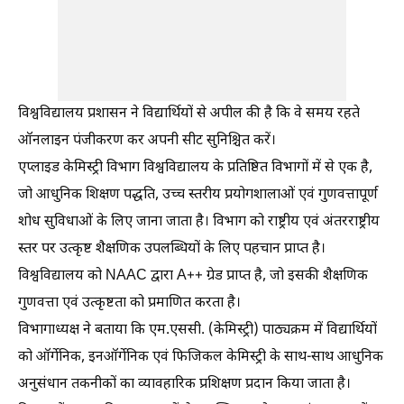
विश्वविद्यालय प्रशासन ने विद्यार्थियों से अपील की है कि वे समय रहते
ऑनलाइन पंजीकरण कर अपनी सीट सुनिश्चित करें।
एप्लाइड केमिस्ट्री विभाग विश्वविद्यालय के प्रतिष्ठित विभागों में से एक है,
जो आधुनिक शिक्षण पद्धति, उच्च स्तरीय प्रयोगशालाओं एवं गुणवत्तापूर्ण
शोध सुविधाओं के लिए जाना जाता है। विभाग को राष्ट्रीय एवं अंतरराष्ट्रीय
स्तर पर उत्कृष्ट शैक्षणिक उपलब्धियों के लिए पहचान प्राप्त है।
विश्वविद्यालय को NAAC द्वारा A++ ग्रेड प्राप्त है, जो इसकी शैक्षणिक
गुणवत्ता एवं उत्कृष्टता को प्रमाणित करता है।
विभागाध्यक्ष ने बताया कि एम.एससी. (केमिस्ट्री) पाठ्यक्रम में विद्यार्थियों
को ऑर्गेनिक, इनऑर्गेनिक एवं फिजिकल केमिस्ट्री के साथ-साथ आधुनिक
अनुसंधान तकनीकों का व्यावहारिक प्रशिक्षण प्रदान किया जाता है।