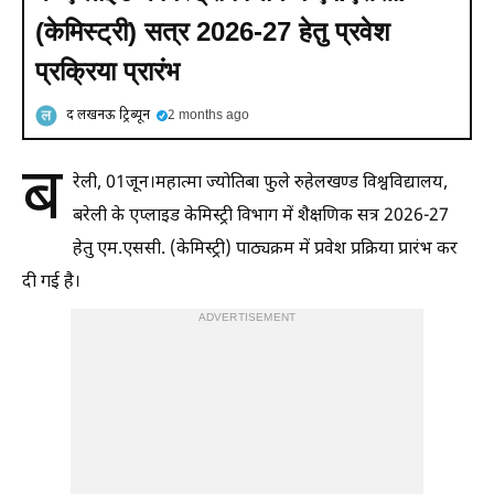
(केमिस्ट्री) सत्र 2026-27 हेतु प्रवेश
प्रक्रिया प्रारंभ
द लखनऊ ट्रिब्यून
2 months ago
ब
रेली, 01जून।महात्मा ज्योतिबा फुले रुहेलखण्ड विश्वविद्यालय,
बरेली के एप्लाइड केमिस्ट्री विभाग में शैक्षणिक सत्र 2026-27
हेतु एम.एससी. (केमिस्ट्री) पाठ्यक्रम में प्रवेश प्रक्रिया प्रारंभ कर
दी गई है।
ADVERTISEMENT