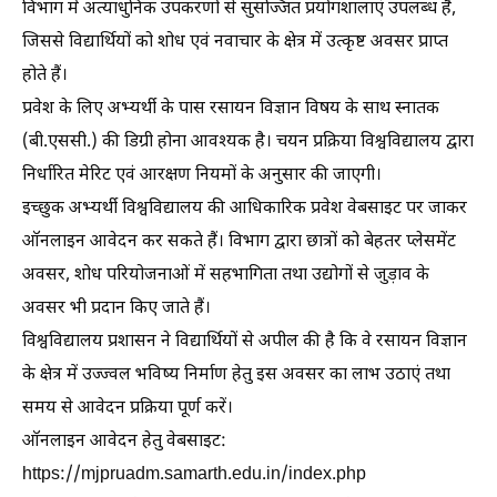
विभाग में अत्याधुनिक उपकरणों से सुसज्जित प्रयोगशालाएं उपलब्ध हैं,
जिससे विद्यार्थियों को शोध एवं नवाचार के क्षेत्र में उत्कृष्ट अवसर प्राप्त
होते हैं।
प्रवेश के लिए अभ्यर्थी के पास रसायन विज्ञान विषय के साथ स्नातक
(बी.एससी.) की डिग्री होना आवश्यक है। चयन प्रक्रिया विश्वविद्यालय द्वारा
निर्धारित मेरिट एवं आरक्षण नियमों के अनुसार की जाएगी।
इच्छुक अभ्यर्थी विश्वविद्यालय की आधिकारिक प्रवेश वेबसाइट पर जाकर
ऑनलाइन आवेदन कर सकते हैं। विभाग द्वारा छात्रों को बेहतर प्लेसमेंट
अवसर, शोध परियोजनाओं में सहभागिता तथा उद्योगों से जुड़ाव के
अवसर भी प्रदान किए जाते हैं।
विश्वविद्यालय प्रशासन ने विद्यार्थियों से अपील की है कि वे रसायन विज्ञान
के क्षेत्र में उज्ज्वल भविष्य निर्माण हेतु इस अवसर का लाभ उठाएं तथा
समय से आवेदन प्रक्रिया पूर्ण करें।
ऑनलाइन आवेदन हेतु वेबसाइट:
https://mjpruadm.samarth.edu.in/index.php