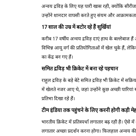
अन्वय द्रविड़ के लिए यह पारी खास रही, क्योंकि सीरीज
उन्होंने शानदार वापसी करते हुए संयम और आक्रामकता
17 साल की उम्र में बटोर रहे हैं सुर्खियां
करीब 17 वर्षीय अन्वय द्रविड़ दाएं हाथ के बल्लेबाज 
विभिन्न आयु वर्ग की प्रतियोगिताओं में खेल चुके हैं, ल
का केंद्र बन गए हैं।
समित द्रविड़ भी क्रिकेट में बना रहे पहचान
राहुल द्रविड़ के बड़े बेटे समित द्रविड़ भी क्रिकेट में स
में खेलते नजर आए थे, जहां उन्होंने कुछ अच्छी पारि
प्रतिभा दिखा रहे हैं।
टीम इंडिया तक पहुंचने के लिए करनी होगी कड़ी म
भारतीय क्रिकेट में प्रतिस्पर्धा लगातार बढ़ रही है। ऐसे म
लगातार अच्छा प्रदर्शन करना होगा। फिलहाल अन्वय की