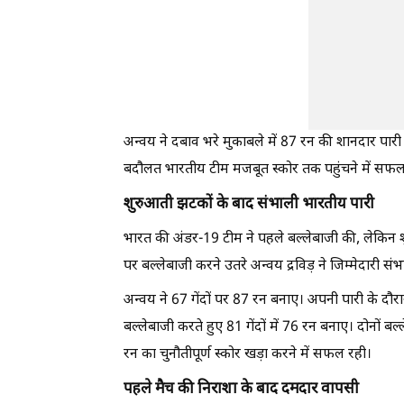
अन्वय ने दबाव भरे मुकाबले में 87 रन की शानदार पा
बदौलत भारतीय टीम मजबूत स्कोर तक पहुंचने में सफल
शुरुआती झटकों के बाद संभाली भारतीय पारी
भारत की अंडर-19 टीम ने पहले बल्लेबाजी की, लेकिन श
पर बल्लेबाजी करने उतरे अन्वय द्रविड़ ने जिम्मेदारी
अन्वय ने 67 गेंदों पर 87 रन बनाए। अपनी पारी के दौर
बल्लेबाजी करते हुए 81 गेंदों में 76 रन बनाए। दोनों 
रन का चुनौतीपूर्ण स्कोर खड़ा करने में सफल रही।
पहले मैच की निराशा के बाद दमदार वापसी