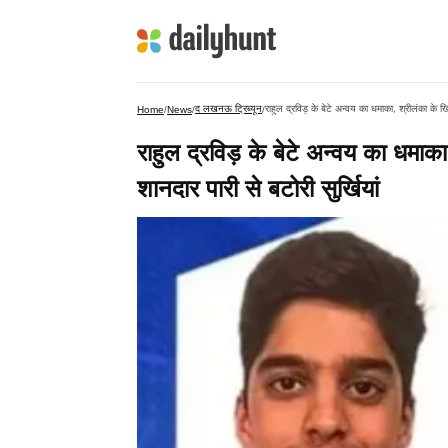
द लखनऊ ट्रिब्यून
राहुल द्रविड़ के बेटे अन्वय का धमाका, श्रीलंका के 
Home
/
News
/
/
राहुल द्रविड़ के बेटे अन्वय का धमा
शानदार पारी से बटोरी सुर्खियां