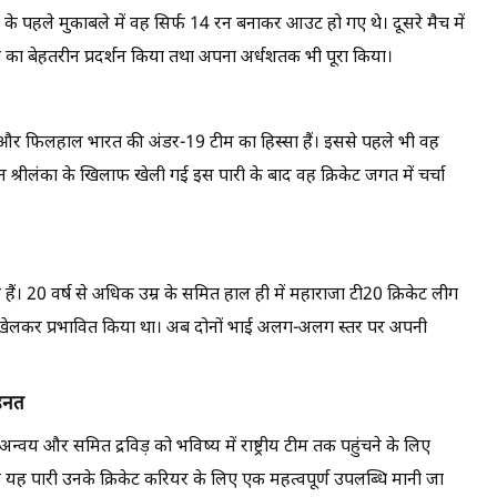
 के पहले मुकाबले में वह सिर्फ 14 रन बनाकर आउट हो गए थे। दूसरे मैच में
 का बेहतरीन प्रदर्शन किया तथा अपना अर्धशतक भी पूरा किया।
हैं और फिलहाल भारत की अंडर-19 टीम का हिस्सा हैं। इससे पहले भी वह
ेकिन श्रीलंका के खिलाफ खेली गई इस पारी के बाद वह क्रिकेट जगत में चर्चा
क्रिय हैं। 20 वर्ष से अधिक उम्र के समित हाल ही में महाराजा टी20 क्रिकेट लीग
यां खेलकर प्रभावित किया था। अब दोनों भाई अलग-अलग स्तर पर अपनी
ेहनत
ें अन्वय और समित द्रविड़ को भविष्य में राष्ट्रीय टीम तक पहुंचने के लिए
 यह पारी उनके क्रिकेट करियर के लिए एक महत्वपूर्ण उपलब्धि मानी जा