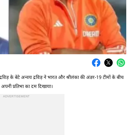
्रविड़ के बेटे अन्वय द्रविड़ ने भारत और श्रीलंका की अंडर-19 टीमों के बीच
कर अपनी प्रतिभा का दम दिखाया।
ADVERTISEMENT