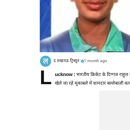
द लखनऊ ट्रिब्यून
1 month ago
L
ucknow :
भारतीय क्रिकेट के दिग्गज राहुल द
खेले जा रहे मुकाबले में शानदार बल्लेबाजी 