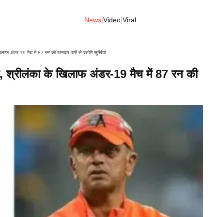
|
|
News
Video
Viral
खिलाफ अंडर-19 मैच में 87 रन की शानदार पारी से बटोरी सुर्खियां
का, श्रीलंका के खिलाफ अंडर-19 मैच में 87 रन की