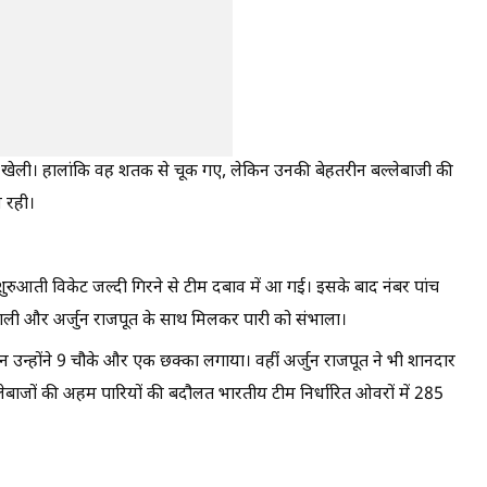
री खेली। हालांकि वह शतक से चूक गए, लेकिन उनकी बेहतरीन बल्लेबाजी की
 रही।
ुरुआती विकेट जल्दी गिरने से टीम दबाव में आ गई। इसके बाद नंबर पांच
 संभाली और अर्जुन राजपूत के साथ मिलकर पारी को संभाला।
ान उन्होंने 9 चौके और एक छक्का लगाया। वहीं अर्जुन राजपूत ने भी शानदार
बल्लेबाजों की अहम पारियों की बदौलत भारतीय टीम निर्धारित ओवरों में 285