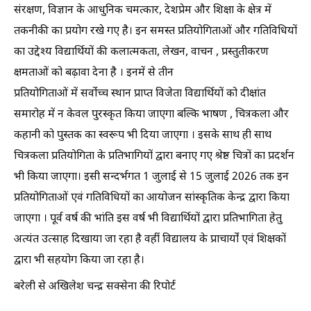
संरक्षण, विज्ञान के आधुनिक चमत्कार, देशप्रेम और शिक्षा के क्षेत्र में
तकनीकी का प्रयोग रखे गए है। इन समस्त प्रतियोगिताओं और गतिविधियों
का उद्देश्य विद्यार्थियों की कलात्मकता, लेखन, वाचन , प्रस्तुतीकरण
क्षमताओं को बढ़ावा देना है । इनमें से तीन
प्रतियोगिताओं में सर्वोच्च स्थान प्राप्त विजेता विद्यार्थियों को दीक्षांत
समारोह में न केवल पुरस्कृत किया जाएगा बल्कि भाषण , चित्रकला और
कहानी को पुस्तक का स्वरूप भी दिया जाएगा । इसके साथ ही साथ
चित्रकला प्रतियोगिता के प्रतिभागियों द्वारा बनाए गए श्रेष्ठ चित्रों का प्रदर्शन
भी किया जाएगा। इसी सन्दर्भगत 1 जुलाई से 15 जुलाई 2026 तक इन
प्रतियोगिताओं एवं गतिविधियों का आयोजन सांस्कृतिक केन्द्र द्वारा किया
जाएगा । पूर्व वर्ष की भांति इस वर्ष भी विद्यार्थियों द्वारा प्रतिभागिता हेतु
अत्यंत उत्साह दिखाया जा रहा है वहीं विद्यालय के प्राचार्यों एवं शिक्षकों
द्वारा भी सहयोग किया जा रहा है।
बरेली से अखिलेश चन्द्र सक्सेना की रिपोर्ट