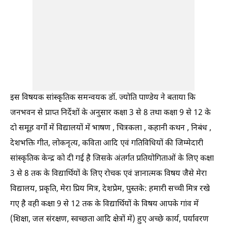
इस विषयक सांस्कृतिक समन्वयक डॉ. ज्योति पाण्डेय ने बताया कि
जनभवन से प्राप्त निर्देशों के अनुसार कक्षा 3 से 8 तथा कक्षा 9 से 12 के
दो समूह वर्गों में विद्यालयों में भाषण , चित्रकला , कहानी कथन , निबंध ,
देशभक्ति गीत, लोकनृत्य, कविता आदि एवं गतिविधियों की जिम्मेदारी
सांस्कृतिक केन्द्र को दी गई है जिसके अंतर्गत प्रतियोगिताओं के लिए कक्षा
3 से 8 तक के विद्यार्थियों के लिए रोचक एवं ज्ञानात्मक विषय जैसे मेरा
विद्यालय, प्रकृति, मेरा प्रिय मित्र, देशप्रेम, पुस्तके: हमारी सच्ची मित्र रखे
गए है वही कक्षा 9 से 12 तक के विद्यार्थियों के विषय आपके गांव में
(शिक्षा, जल संरक्षण, स्वच्छता आदि क्षेत्रों में) हुए अच्छे कार्य, पर्यावरण