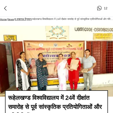
12
द लखनऊ ट्रिब्यून
रूहेलखण्ड विश्वविद्यालय में 24वें दीक्षांत समारोह से पूर्व सांस्कृतिक प्रतियोगिताओं और गतिविधियों का शुभारम्भ
Home
/
News
/
/
रूहेलखण्ड विश्वविद्यालय में 24वें दीक्षांत
समारोह से पूर्व सांस्कृतिक प्रतियोगिताओं और