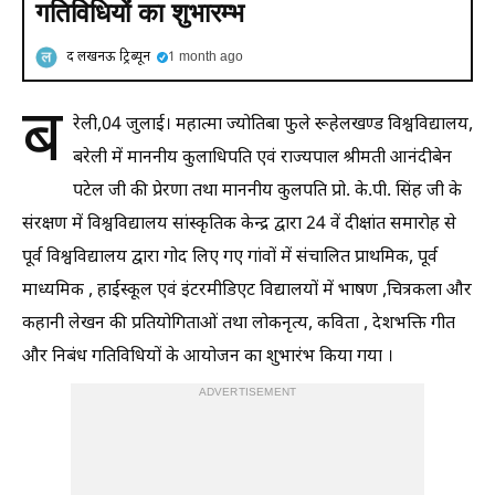
गतिविधियों का शुभारम्भ
द लखनऊ ट्रिब्यून
1 month ago
ब
रेली,04 जुलाई। महात्मा ज्योतिबा फुले रूहेलखण्ड विश्वविद्यालय,
बरेली में माननीय कुलाधिपति एवं राज्यपाल श्रीमती आनंदीबेन
पटेल जी की प्रेरणा तथा माननीय कुलपति प्रो. के.पी. सिंह जी के
संरक्षण में विश्वविद्यालय सांस्कृतिक केन्द्र द्वारा 24 वें दीक्षांत समारोह से
पूर्व विश्वविद्यालय द्वारा गोद लिए गए गांवों में संचालित प्राथमिक, पूर्व
माध्यमिक , हाईस्कूल एवं इंटरमीडिएट विद्यालयों में भाषण ,चित्रकला और
कहानी लेखन की प्रतियोगिताओं तथा लोकनृत्य, कविता , देशभक्ति गीत
और निबंध गतिविधियों के आयोजन का शुभारंभ किया गया ।
ADVERTISEMENT